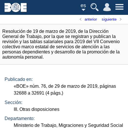
es
anterior
siguiente
Resolución de 19 de marzo de 2019, de la Dirección
General de Trabajo, por la que se registran y publican la
revisión y las tablas salariales para 2019 del VII Convenio
colectivo marco estatal de servicios de atención a las
personas dependientes y desarrollo de la promoción de la
autonomía personal.
Publicado en:
«
BOE
»
núm.
76, de 29 de marzo de 2019, páginas
32688 a 32691 (4
págs.
)
Sección:
III. Otras disposiciones
Departamento:
Ministerio de Trabajo, Migraciones y Seguridad Social