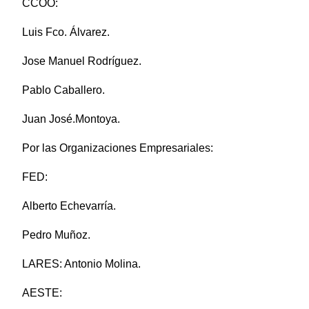
CCOO:
Luis Fco. Álvarez.
Jose Manuel Rodríguez.
Pablo Caballero.
Juan José.Montoya.
Por las Organizaciones Empresariales:
FED:
Alberto Echevarría.
Pedro Muñoz.
LARES: Antonio Molina.
AESTE: