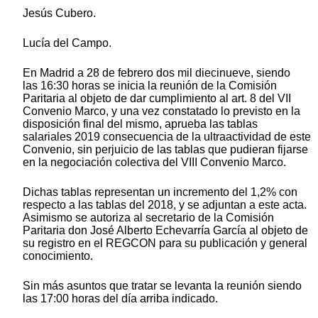
Jesús Cubero.
Lucía del Campo.
En Madrid a 28 de febrero dos mil diecinueve, siendo
las 16:30 horas se inicia la reunión de la Comisión
Paritaria al objeto de dar cumplimiento al art. 8 del VII
Convenio Marco, y una vez constatado lo previsto en la
disposición final del mismo, aprueba las tablas
salariales 2019 consecuencia de la ultraactividad de este
Convenio, sin perjuicio de las tablas que pudieran fijarse
en la negociación colectiva del VIII Convenio Marco.
Dichas tablas representan un incremento del 1,2% con
respecto a las tablas del 2018, y se adjuntan a este acta.
Asimismo se autoriza al secretario de la Comisión
Paritaria don José Alberto Echevarría García al objeto de
su registro en el REGCON para su publicación y general
conocimiento.
Sin más asuntos que tratar se levanta la reunión siendo
las 17:00 horas del día arriba indicado.