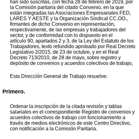
han sido suscritas, con fecha 28 de febrero de 2019, por
la Comisión paritaria del citado Convenio, en la que
están integradas las Asociaciones Empresariales FED,
LARES Y AESTE y la Organización Sindical CC.OO.,
firmantes de dicho Convenio en representación,
respectivamente, de las empresas y trabajadores del
sector, y de conformidad con lo dispuesto en el
artículo 90, apartados 2 y 3, de la Ley del Estatuto de los
Trabajadores, texto refundido aprobado por Real Decreto
Legislativo 2/2015, de 23 de octubre, y en el Real
Decreto 713/2010, de 28 de mayo, sobre registro y
depósito de convenios y acuerdos colectivos de trabajo,
Esta Dirección General de Trabajo resuelve:
Primero.
Ordenar la inscripción de la citada revisión y tablas
salariales en el correspondiente Registro de convenios y
acuerdos colectivos de trabajo con funcionamiento a
través de medios electrónicos de este Centro Directivo,
con notificación a la Comisión Paritaria.