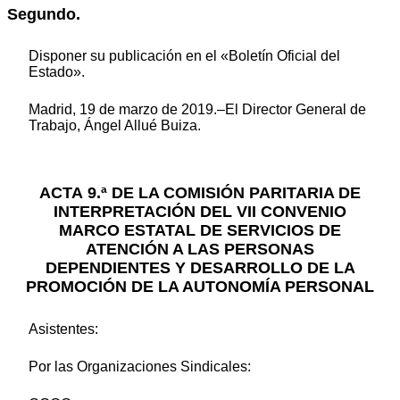
Segundo.
Disponer su publicación en el «Boletín Oficial del
Estado».
Madrid, 19 de marzo de 2019.–El Director General de
Trabajo, Ángel Allué Buiza.
ACTA 9.ª DE LA COMISIÓN PARITARIA DE
INTERPRETACIÓN DEL VII CONVENIO
MARCO ESTATAL DE SERVICIOS DE
ATENCIÓN A LAS PERSONAS
DEPENDIENTES Y DESARROLLO DE LA
PROMOCIÓN DE LA AUTONOMÍA PERSONAL
Asistentes:
Por las Organizaciones Sindicales: