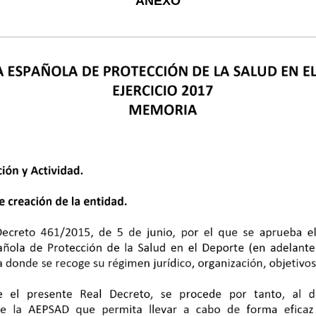
ANEXO