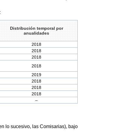
:
Distribución temporal por
anualidades
2018
2018
2018
2018
2019
2018
2018
2018
–
 lo sucesivo, las Comisarias), bajo