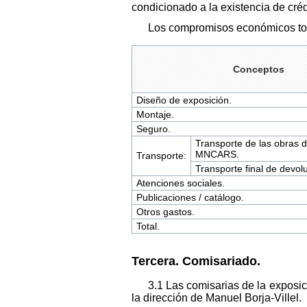
condicionado a la existencia de créd
Los compromisos económicos tota
Conceptos
Diseño de exposición.
Montaje.
Seguro.
Transporte de las obras 
MNCARS.
Transporte:
Transporte final de devol
Atenciones sociales.
Publicaciones / catálogo.
Otros gastos.
Total.
Tercera. Comisariado.
3.1 Las comisarias de la exposi
la dirección de Manuel Borja-Villel.