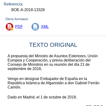
Referencia:
BOE-A-2018-13328
Otros formatos:
PDF
XML
TEXTO ORIGINAL
A propuesta del Ministro de Asuntos Exteriores, Unión
Europea y Cooperación, y previa deliberación del
Consejo de Ministros en su reunión del día 21 de
septiembre de 2018,
Vengo en designar Embajador de España en la
República Islámica de Afganistán a don Gabriel Ferrán
Carrión.
Dado en Madrid, el 1 de octubre de 2018.