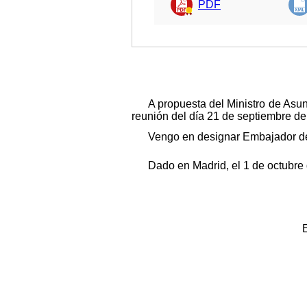
PDF
A propuesta del Ministro de Asu
reunión del día 21 de septiembre de
Vengo en designar Embajador de
Dado en Madrid, el 1 de octubre