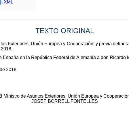
XML
TEXTO ORIGINAL
ntos Exteriores, Unión Europea y Cooperación, y previa deliber
 2018,
 España en la República Federal de Alemania a don Ricardo 
 de 2018.
El Ministro de Asuntos Exteriores, Unión Europea y Cooperación
JOSEP BORRELL FONTELLES