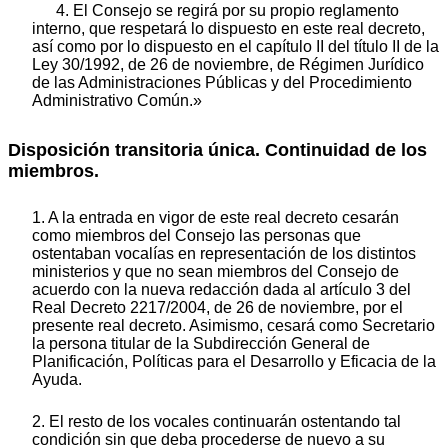
4. El Consejo se regirá por su propio reglamento
interno, que respetará lo dispuesto en este real decreto,
así como por lo dispuesto en el capítulo II del título II de la
Ley 30/1992, de 26 de noviembre, de Régimen Jurídico
de las Administraciones Públicas y del Procedimiento
Administrativo Común.»
Disposición transitoria única. Continuidad de los
miembros.
1. A la entrada en vigor de este real decreto cesarán
como miembros del Consejo las personas que
ostentaban vocalías en representación de los distintos
ministerios y que no sean miembros del Consejo de
acuerdo con la nueva redacción dada al artículo 3 del
Real Decreto 2217/2004, de 26 de noviembre, por el
presente real decreto. Asimismo, cesará como Secretario
la persona titular de la Subdirección General de
Planificación, Políticas para el Desarrollo y Eficacia de la
Ayuda.
2. El resto de los vocales continuarán ostentando tal
condición sin que deba procederse de nuevo a su