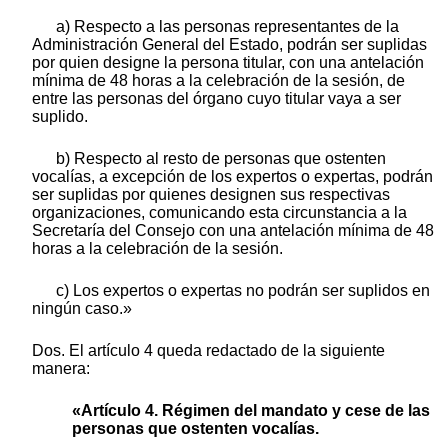
a) Respecto a las personas representantes de la
Administración General del Estado, podrán ser suplidas
por quien designe la persona titular, con una antelación
mínima de 48 horas a la celebración de la sesión, de
entre las personas del órgano cuyo titular vaya a ser
suplido.
b) Respecto al resto de personas que ostenten
vocalías, a excepción de los expertos o expertas, podrán
ser suplidas por quienes designen sus respectivas
organizaciones, comunicando esta circunstancia a la
Secretaría del Consejo con una antelación mínima de 48
horas a la celebración de la sesión.
c) Los expertos o expertas no podrán ser suplidos en
ningún caso.»
Dos. El artículo 4 queda redactado de la siguiente
manera:
«Artículo 4. Régimen del mandato y cese de las
personas que ostenten vocalías.