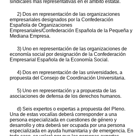
sindicales más representativas en el ámbito estatal.
2) Dos en representación de las organizaciones
empresariales designados por la Confederación
Española de Organizaciones
Empresariales/Confederación Española de la Pequeña y
Mediana Empresa.
3) Uno en representación de las organizaciones de
economía social por designación de la Confederación
Empresarial Española de la Economía Social.
4) Dos en representación de las universidades, a
propuesta del Consejo de Coordinación Universitaria.
5) Uno en representación y a propuesta de las
asociaciones de defensa de los derechos humanos.
d) Seis expertos o expertas a propuesta del Pleno.
Una de estas vocalías deberá corresponder a una
persona especializada en cuestiones de género y
desarrollo y otra deberá ser ocupada por una persona
especializada en ayuda humanitaria y de emergencia. En