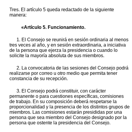
Tres. El artículo 5 queda redactado de la siguiente
manera:
«Artículo 5. Funcionamiento.
1. El Consejo se reunirá en sesión ordinaria al menos
tres veces al año, y en sesión extraordinaria, a iniciativa
de la persona que ejerza la presidencia o cuando lo
solicite la mayoría absoluta de sus miembros.
2. La convocatoria de las sesiones del Consejo podrá
realizarse por correo u otro medio que permita tener
constancia de su recepción.
3. El Consejo podrá constituir, con carácter
permanente o para cuestiones específicas, comisiones
de trabajo. En su composición deberá respetarse la
proporcionalidad y la presencia de los distintos grupos de
miembros. Las comisiones estarán presididas por una
persona que sea miembro del Consejo designado por la
persona que ostente la presidencia del Consejo.