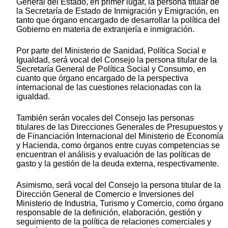
General del Estado, en primer lugar, la persona titular de
la Secretaría de Estado de Inmigración y Emigración, en
tanto que órgano encargado de desarrollar la política del
Gobierno en materia de extranjería e inmigración.
Por parte del Ministerio de Sanidad, Política Social e
Igualdad, será vocal del Consejo la persona titular de la
Secretaría General de Política Social y Consumo, en
cuanto que órgano encargado de la perspectiva
internacional de las cuestiones relacionadas con la
igualdad.
También serán vocales del Consejo las personas
titulares de las Direcciones Generales de Presupuestos y
de Financiación Internacional del Ministerio de Economía
y Hacienda, como órganos entre cuyas competencias se
encuentran el análisis y evaluación de las políticas de
gasto y la gestión de la deuda externa, respectivamente.
Asimismo, será vocal del Consejo la persona titular de la
Dirección General de Comercio e Inversiones del
Ministerio de Industria, Turismo y Comercio, como órgano
responsable de la definición, elaboración, gestión y
seguimiento de la política de relaciones comerciales y