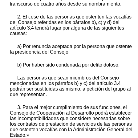
transcurso de cuatro años desde su nombramiento.
2. El cese de las personas que ostenten las vocalías
del Consejo referidas en los párrafos b), c) y d) del
artículo 3.4 tendrá lugar por alguna de las siguientes
causas:
a) Por renuncia aceptada por la persona que ostente
la presidencia del Consejo.
b) Por haber sido condenada por delito doloso.
Las personas que sean miembros del Consejo
mencionadas en los párrafos b) y c) del artículo 3.4
podrán ser sustituidas asimismo, a petición del grupo al
que representan.
3. Para el mejor cumplimiento de sus funciones, el
Consejo de Cooperación al Desarrollo podrá establecer
las incompatibilidades que considere necesarias sobre
los contratos de prestación de servicios de las personas
que ostenten vocalías con la Administración General del
Estado.»