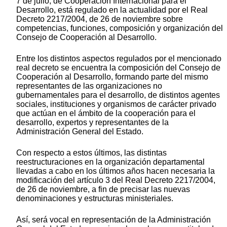
7 de julio, de Cooperación Internacional para el
Desarrollo, está regulado en la actualidad por el Real
Decreto 2217/2004, de 26 de noviembre sobre
competencias, funciones, composición y organización del
Consejo de Cooperación al Desarrollo.
Entre los distintos aspectos regulados por el mencionado
real decreto se encuentra la composición del Consejo de
Cooperación al Desarrollo, formando parte del mismo
representantes de las organizaciones no
gubernamentales para el desarrollo, de distintos agentes
sociales, instituciones y organismos de carácter privado
que actúan en el ámbito de la cooperación para el
desarrollo, expertos y representantes de la
Administración General del Estado.
Con respecto a estos últimos, las distintas
reestructuraciones en la organización departamental
llevadas a cabo en los últimos años hacen necesaria la
modificación del artículo 3 del Real Decreto 2217/2004,
de 26 de noviembre, a fin de precisar las nuevas
denominaciones y estructuras ministeriales.
Así, será vocal en representación de la Administración