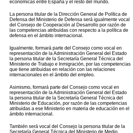
económicas entre España y el resto del mundo.
La persona titular de la Dirección General de Política de
Defensa del Ministerio de Defensa será igualmente vocal
del Consejo de Cooperación al Desarrollo por razón de
las competencias atribuidas con respecto a la política de
defensa en el ámbito internacional.
Igualmente, formará parte del Consejo como vocal en
representación de la Administración General del Estado
la persona titular de la Secretaría General Técnica del
Ministerio de Trabajo e Inmigración, por las competencias
que tiene atribuidas en relación con las relaciones
internacionales en el ámbito del empleo.
Asimismo, formará parte del Consejo como vocal en
representación de la Administración General del Estado
la persona titular de la Secretaría General Técnica del
Ministerio de Educación, por razón de las competencias
atribuidas a ese Ministerio en materia de educación en el
ámbito internacional.
También será vocal del Consejo la persona titular de la
Secretaría General Técnica del Ministerio de Medio