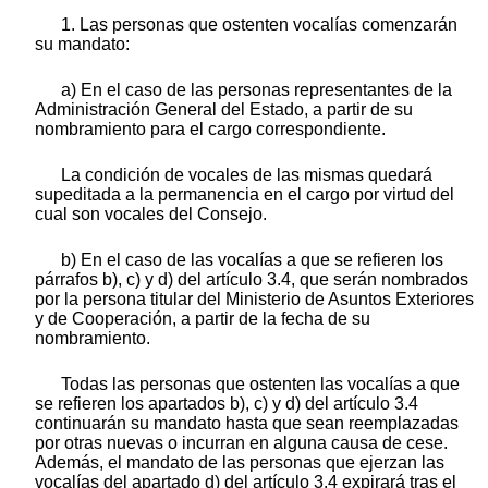
1. Las personas que ostenten vocalías comenzarán
su mandato:
a) En el caso de las personas representantes de la
Administración General del Estado, a partir de su
nombramiento para el cargo correspondiente.
La condición de vocales de las mismas quedará
supeditada a la permanencia en el cargo por virtud del
cual son vocales del Consejo.
b) En el caso de las vocalías a que se refieren los
párrafos b), c) y d) del artículo 3.4, que serán nombrados
por la persona titular del Ministerio de Asuntos Exteriores
y de Cooperación, a partir de la fecha de su
nombramiento.
Todas las personas que ostenten las vocalías a que
se refieren los apartados b), c) y d) del artículo 3.4
continuarán su mandato hasta que sean reemplazadas
por otras nuevas o incurran en alguna causa de cese.
Además, el mandato de las personas que ejerzan las
vocalías del apartado d) del artículo 3.4 expirará tras el