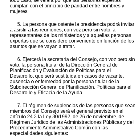
todo caso, se velará por que las personas expertas
cumplan con el principio de paridad entre hombres y
mujeres.
5. La persona que ostente la presidencia podrá invitar
a asistir a las reuniones, con voz pero sin voto, a
representantes de los ministerios y a aquellas personas
expertas que se considere conveniente en función de los
asuntos que se vayan a tratar.
6. Ejercerá la secretaría del Consejo, con voz pero sin
voto, la persona titular de la Dirección General de
Planificación y Evaluación de Políticas para el
Desarrollo, que será sustituida en casos de vacante,
ausencia o enfermedad por la persona titular de la
Subdirección General de Planificación, Políticas para el
Desarrollo y Eficacia de la Ayuda.
7. El régimen de suplencias de las personas que sean
miembros del Consejo será el general previsto en el
artículo 24.3 la Ley 30/1992, de 26 de noviembre, de
Régimen Jurídico de las Administraciones Públicas y del
Procedimiento Administrativo Común con las
especialidades siguientes: