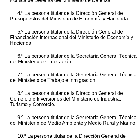
Política de Defensa del Ministerio de Defensa.
4.º La persona titular de la Dirección General de
Presupuestos del Ministerio de Economía y Hacienda.
5.º La persona titular de la Dirección General de
Financiación Internacional del Ministerio de Economía y
Hacienda.
6.º La persona titular de la Secretaría General Técnica
del Ministerio de Educación.
7.º La persona titular de la Secretaría General Técnica
del Ministerio de Trabajo e Inmigración.
8.º La persona titular de la Dirección General de
Comercio e Inversiones del Ministerio de Industria,
Turismo y Comercio.
9.º La persona titular de la Secretaría General Técnica
del Ministerio de Medio Ambiente y Medio Rural y Marino.
10.º La persona titular de la Dirección General de