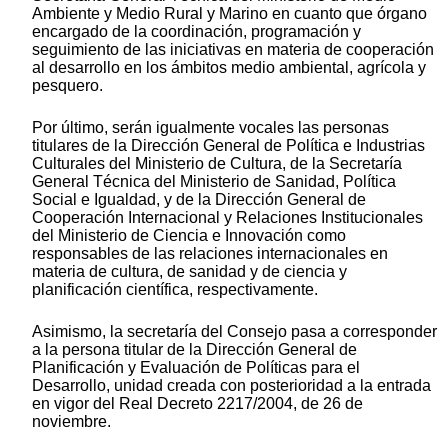
Ambiente y Medio Rural y Marino en cuanto que órgano
encargado de la coordinación, programación y
seguimiento de las iniciativas en materia de cooperación
al desarrollo en los ámbitos medio ambiental, agrícola y
pesquero.
Por último, serán igualmente vocales las personas
titulares de la Dirección General de Política e Industrias
Culturales del Ministerio de Cultura, de la Secretaría
General Técnica del Ministerio de Sanidad, Política
Social e Igualdad, y de la Dirección General de
Cooperación Internacional y Relaciones Institucionales
del Ministerio de Ciencia e Innovación como
responsables de las relaciones internacionales en
materia de cultura, de sanidad y de ciencia y
planificación científica, respectivamente.
Asimismo, la secretaría del Consejo pasa a corresponder
a la persona titular de la Dirección General de
Planificación y Evaluación de Políticas para el
Desarrollo, unidad creada con posterioridad a la entrada
en vigor del Real Decreto 2217/2004, de 26 de
noviembre.