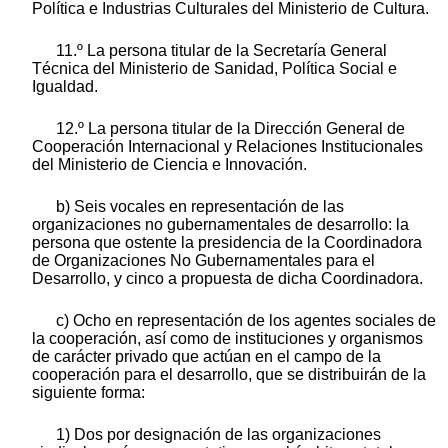
Política e Industrias Culturales del Ministerio de Cultura.
11.º La persona titular de la Secretaría General
Técnica del Ministerio de Sanidad, Política Social e
Igualdad.
12.º La persona titular de la Dirección General de
Cooperación Internacional y Relaciones Institucionales
del Ministerio de Ciencia e Innovación.
b) Seis vocales en representación de las
organizaciones no gubernamentales de desarrollo: la
persona que ostente la presidencia de la Coordinadora
de Organizaciones No Gubernamentales para el
Desarrollo, y cinco a propuesta de dicha Coordinadora.
c) Ocho en representación de los agentes sociales de
la cooperación, así como de instituciones y organismos
de carácter privado que actúan en el campo de la
cooperación para el desarrollo, que se distribuirán de la
siguiente forma:
1) Dos por designación de las organizaciones