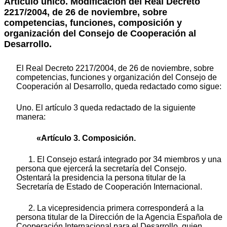
Artículo único. Modificación del Real Decreto
2217/2004, de 26 de noviembre, sobre
competencias, funciones, composición y
organización del Consejo de Cooperación al
Desarrollo.
El Real Decreto 2217/2004, de 26 de noviembre, sobre
competencias, funciones y organización del Consejo de
Cooperación al Desarrollo, queda redactado como sigue:
Uno. El artículo 3 queda redactado de la siguiente
manera:
«Artículo 3. Composición.
1. El Consejo estará integrado por 34 miembros y una
persona que ejercerá la secretaría del Consejo.
Ostentará la presidencia la persona titular de la
Secretaría de Estado de Cooperación Internacional.
2. La vicepresidencia primera corresponderá a la
persona titular de la Dirección de la Agencia Española de
Cooperación Internacional para el Desarrollo, quien