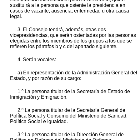
sustituirá a la persona que ostente la presidencia en
casos de vacante, ausencia, enfermedad u otra causa
legal.
3. El Consejo tendrá, además, otras dos
vicepresidencias, que serán ostentadas por las personas
elegidas entre los miembros de los grupos a los que se
refieren los párrafos b y c del apartado siguiente.
4. Serán vocales:
a) En representación de la Administración General del
Estado, y por razón de su cargo:
1.º La persona titular de la Secretaría de Estado de
Inmigración y Emigración.
2.º La persona titular de la Secretaría General de
Política Social y Consumo del Ministerio de Sanidad,
Política Social e Igualdad.
3.º La persona titular de la Dirección General de