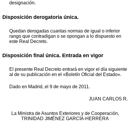
designación.
Disposición derogatoria única.
Quedan derogadas cuantas normas de igual o inferior
rango que contradigan o se opongan a lo dispuesto en
este Real Decreto.
Disposición final única. Entrada en vigor
El presente Real Decreto entrará en vigor el día siguiente
al de su publicación en el «Boletín Oficial del Estado».
Dado en Madrid, el 9 de mayo de 2011.
JUAN CARLOS R.
La Ministra de Asuntos Exteriores y de Cooperación,
TRINIDAD JIMÉNEZ GARCÍA-HERRERA