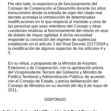
Por otro lado, la experiencia de funcionamiento del
Consejo de Cooperación al Desarrollo durante los años
transcurridos desde la entrada de vigor del citado real
decreto aconseja la introducción de determinadas
modificaciones en lo que respecta al mandato y cese de
las personas que sean miembros del Consejo y otras
cuestiones relativas al funcionamiento del mismo en aras
de dotarlo de mayor agilidad. A dicha necesidad
responde la concreción del régimen de suplencias
establecido en el artículo 3 del Real Decreto 2217/2004 y
la modificación de algunos aspectos de los artículos 4 y
5.
En su virtud, a propuesta de la Ministra de Asuntos
Exteriores y de Cooperación, con la aprobación previa
del Vicepresidente Tercero del Gobierno y Ministro de
Política Territorial y Administración Pública, de acuerdo
con el Consejo de Estado, y previa deliberación del
Consejo de Ministros en su reunión del día 6 de mayo de
2011,
DISPONGO: