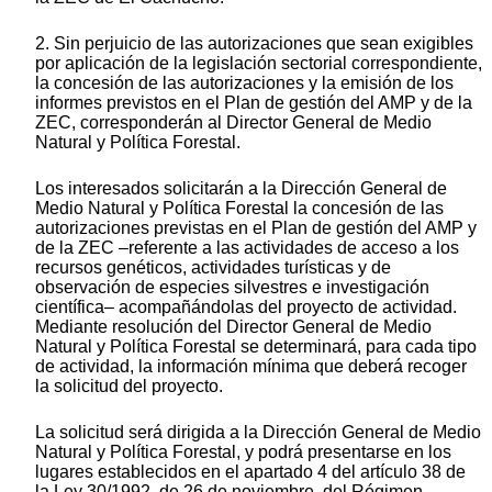
2. Sin perjuicio de las autorizaciones que sean exigibles
por aplicación de la legislación sectorial correspondiente,
la concesión de las autorizaciones y la emisión de los
informes previstos en el Plan de gestión del AMP y de la
ZEC, corresponderán al Director General de Medio
Natural y Política Forestal.
Los interesados solicitarán a la Dirección General de
Medio Natural y Política Forestal la concesión de las
autorizaciones previstas en el Plan de gestión del AMP y
de la ZEC –referente a las actividades de acceso a los
recursos genéticos, actividades turísticas y de
observación de especies silvestres e investigación
científica– acompañándolas del proyecto de actividad.
Mediante resolución del Director General de Medio
Natural y Política Forestal se determinará, para cada tipo
de actividad, la información mínima que deberá recoger
la solicitud del proyecto.
La solicitud será dirigida a la Dirección General de Medio
Natural y Política Forestal, y podrá presentarse en los
lugares establecidos en el apartado 4 del artículo 38 de
la Ley 30/1992, de 26 de noviembre, del Régimen