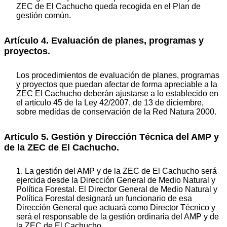
ZEC de El Cachucho queda recogida en el Plan de
gestión común.
Artículo 4. Evaluación de planes, programas y
proyectos.
Los procedimientos de evaluación de planes, programas
y proyectos que puedan afectar de forma apreciable a la
ZEC El Cachucho deberán ajustarse a lo establecido en
el artículo 45 de la Ley 42/2007, de 13 de diciembre,
sobre medidas de conservación de la Red Natura 2000.
Artículo 5. Gestión y Dirección Técnica del AMP y
de la ZEC de El Cachucho.
1. La gestión del AMP y de la ZEC de El Cachucho será
ejercida desde la Dirección General de Medio Natural y
Política Forestal. El Director General de Medio Natural y
Política Forestal designará un funcionario de esa
Dirección General que actuará como Director Técnico y
será el responsable de la gestión ordinaria del AMP y de
la ZEC de El Cachucho.