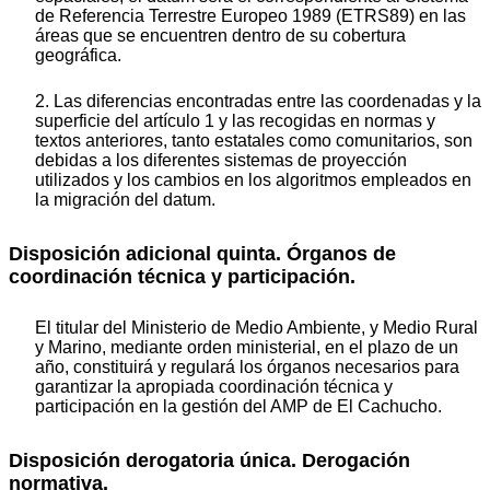
de Referencia Terrestre Europeo 1989 (ETRS89) en las
áreas que se encuentren dentro de su cobertura
geográfica.
2. Las diferencias encontradas entre las coordenadas y la
superficie del artículo 1 y las recogidas en normas y
textos anteriores, tanto estatales como comunitarios, son
debidas a los diferentes sistemas de proyección
utilizados y los cambios en los algoritmos empleados en
la migración del datum.
Disposición adicional quinta. Órganos de
coordinación técnica y participación.
El titular del Ministerio de Medio Ambiente, y Medio Rural
y Marino, mediante orden ministerial, en el plazo de un
año, constituirá y regulará los órganos necesarios para
garantizar la apropiada coordinación técnica y
participación en la gestión del AMP de El Cachucho.
Disposición derogatoria única. Derogación
normativa.