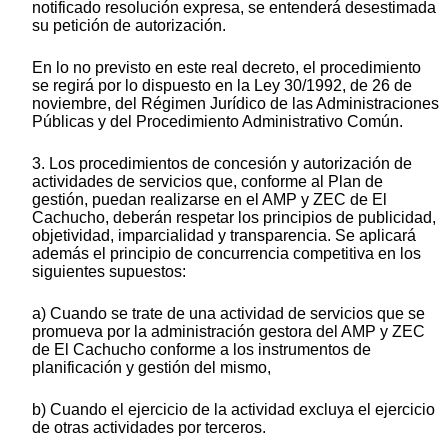
notificado resolución expresa, se entenderá desestimada
su petición de autorización.
En lo no previsto en este real decreto, el procedimiento
se regirá por lo dispuesto en la Ley 30/1992, de 26 de
noviembre, del Régimen Jurídico de las Administraciones
Públicas y del Procedimiento Administrativo Común.
3. Los procedimientos de concesión y autorización de
actividades de servicios que, conforme al Plan de
gestión, puedan realizarse en el AMP y ZEC de El
Cachucho, deberán respetar los principios de publicidad,
objetividad, imparcialidad y transparencia. Se aplicará
además el principio de concurrencia competitiva en los
siguientes supuestos:
a) Cuando se trate de una actividad de servicios que se
promueva por la administración gestora del AMP y ZEC
de El Cachucho conforme a los instrumentos de
planificación y gestión del mismo,
b) Cuando el ejercicio de la actividad excluya el ejercicio
de otras actividades por terceros.