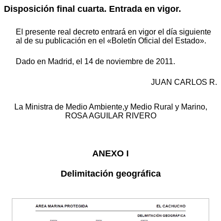
Disposición final cuarta. Entrada en vigor.
El presente real decreto entrará en vigor el día siguiente
al de su publicación en el «Boletín Oficial del Estado».
Dado en Madrid, el 14 de noviembre de 2011.
JUAN CARLOS R.
La Ministra de Medio Ambiente,y Medio Rural y Marino,
ROSA AGUILAR RIVERO
ANEXO I
Delimitación geográfica