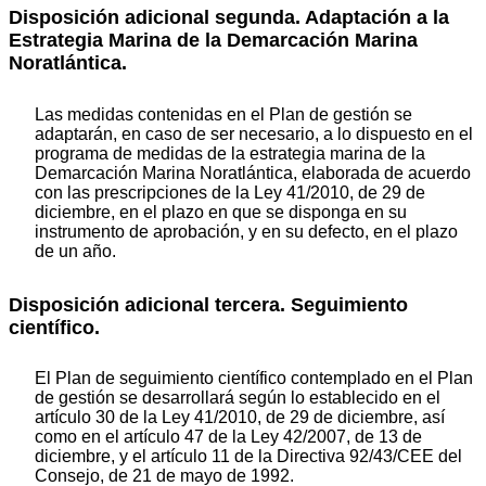
Disposición adicional segunda. Adaptación a la
Estrategia Marina de la Demarcación Marina
Noratlántica.
Las medidas contenidas en el Plan de gestión se
adaptarán, en caso de ser necesario, a lo dispuesto en el
programa de medidas de la estrategia marina de la
Demarcación Marina Noratlántica, elaborada de acuerdo
con las prescripciones de la Ley 41/2010, de 29 de
diciembre, en el plazo en que se disponga en su
instrumento de aprobación, y en su defecto, en el plazo
de un año.
Disposición adicional tercera. Seguimiento
científico.
El Plan de seguimiento científico contemplado en el Plan
de gestión se desarrollará según lo establecido en el
artículo 30 de la Ley 41/2010, de 29 de diciembre, así
como en el artículo 47 de la Ley 42/2007, de 13 de
diciembre, y el artículo 11 de la Directiva 92/43/CEE del
Consejo, de 21 de mayo de 1992.