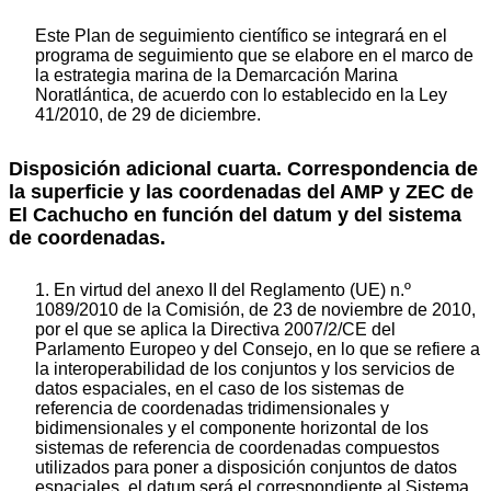
Este Plan de seguimiento científico se integrará en el
programa de seguimiento que se elabore en el marco de
la estrategia marina de la Demarcación Marina
Noratlántica, de acuerdo con lo establecido en la Ley
41/2010, de 29 de diciembre.
Disposición adicional cuarta. Correspondencia de
la superficie y las coordenadas del AMP y ZEC de
El Cachucho en función del datum y del sistema
de coordenadas.
1. En virtud del anexo II del Reglamento (UE) n.º
1089/2010 de la Comisión, de 23 de noviembre de 2010,
por el que se aplica la Directiva 2007/2/CE del
Parlamento Europeo y del Consejo, en lo que se refiere a
la interoperabilidad de los conjuntos y los servicios de
datos espaciales, en el caso de los sistemas de
referencia de coordenadas tridimensionales y
bidimensionales y el componente horizontal de los
sistemas de referencia de coordenadas compuestos
utilizados para poner a disposición conjuntos de datos
espaciales, el datum será el correspondiente al Sistema