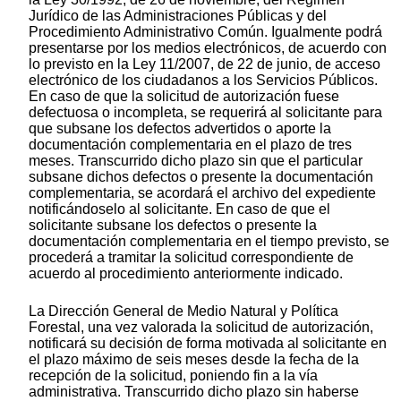
Jurídico de las Administraciones Públicas y del
Procedimiento Administrativo Común. Igualmente podrá
presentarse por los medios electrónicos, de acuerdo con
lo previsto en la Ley 11/2007, de 22 de junio, de acceso
electrónico de los ciudadanos a los Servicios Públicos.
En caso de que la solicitud de autorización fuese
defectuosa o incompleta, se requerirá al solicitante para
que subsane los defectos advertidos o aporte la
documentación complementaria en el plazo de tres
meses. Transcurrido dicho plazo sin que el particular
subsane dichos defectos o presente la documentación
complementaria, se acordará el archivo del expediente
notificándoselo al solicitante. En caso de que el
solicitante subsane los defectos o presente la
documentación complementaria en el tiempo previsto, se
procederá a tramitar la solicitud correspondiente de
acuerdo al procedimiento anteriormente indicado.
La Dirección General de Medio Natural y Política
Forestal, una vez valorada la solicitud de autorización,
notificará su decisión de forma motivada al solicitante en
el plazo máximo de seis meses desde la fecha de la
recepción de la solicitud, poniendo fin a la vía
administrativa. Transcurrido dicho plazo sin haberse