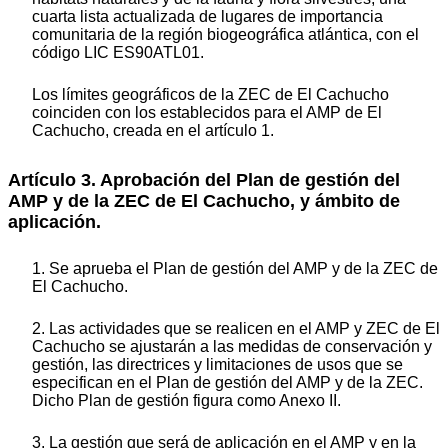
cuarta lista actualizada de lugares de importancia
comunitaria de la región biogeográfica atlántica, con el
código LIC ES90ATL01.
Los límites geográficos de la ZEC de El Cachucho
coinciden con los establecidos para el AMP de El
Cachucho, creada en el artículo 1.
Artículo 3. Aprobación del Plan de gestión del
AMP y de la ZEC de El Cachucho, y ámbito de
aplicación.
1. Se aprueba el Plan de gestión del AMP y de la ZEC de
El Cachucho.
2. Las actividades que se realicen en el AMP y ZEC de El
Cachucho se ajustarán a las medidas de conservación y
gestión, las directrices y limitaciones de usos que se
especifican en el Plan de gestión del AMP y de la ZEC.
Dicho Plan de gestión figura como Anexo II.
3. La gestión que será de aplicación en el AMP y en la