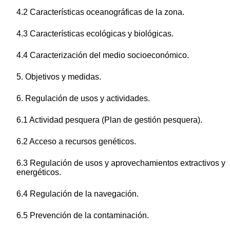
4.2 Características oceanográficas de la zona.
4.3 Características ecológicas y biológicas.
4.4 Caracterización del medio socioeconómico.
5. Objetivos y medidas.
6. Regulación de usos y actividades.
6.1 Actividad pesquera (Plan de gestión pesquera).
6.2 Acceso a recursos genéticos.
6.3 Regulación de usos y aprovechamientos extractivos y
energéticos.
6.4 Regulación de la navegación.
6.5 Prevención de la contaminación.