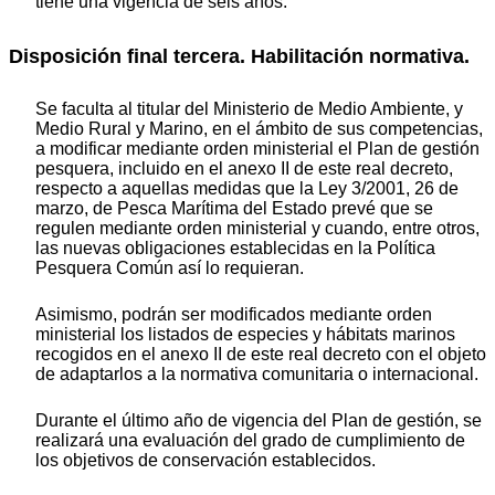
tiene una vigencia de seis años.
Disposición final tercera. Habilitación normativa.
Se faculta al titular del Ministerio de Medio Ambiente, y
Medio Rural y Marino, en el ámbito de sus competencias,
a modificar mediante orden ministerial el Plan de gestión
pesquera, incluido en el anexo II de este real decreto,
respecto a aquellas medidas que la Ley 3/2001, 26 de
marzo, de Pesca Marítima del Estado prevé que se
regulen mediante orden ministerial y cuando, entre otros,
las nuevas obligaciones establecidas en la Política
Pesquera Común así lo requieran.
Asimismo, podrán ser modificados mediante orden
ministerial los listados de especies y hábitats marinos
recogidos en el anexo II de este real decreto con el objeto
de adaptarlos a la normativa comunitaria o internacional.
Durante el último año de vigencia del Plan de gestión, se
realizará una evaluación del grado de cumplimiento de
los objetivos de conservación establecidos.