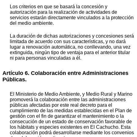
Los criterios en que se basará la concesión y
autorización para la realización de actividades de
servicios estarán directamente vinculados a la protección
del medio ambiente.
La duración de dichas autorizaciones y concesiones será
limitada de acuerdo con sus características, y no dará
lugar a renovación automática, no conllevando, una vez
extinguida, ningún tipo de ventaja para el anterior titular
ni para personas vinculadas a él.
Artículo 6. Colaboración entre Administraciones
Públicas.
El Ministerio de Medio Ambiente, y Medio Rural y Marino
promoverá la colaboración entre las administraciones
públicas afectadas por este real decreto para el
cumplimiento de las medidas establecidas en el Plan de
gestión con el fin de garantizar el mantenimiento o la
consecución de un estado de conservación favorable de
los hábitats y especies existentes en El Cachucho. Esta
colaboración podrá desarrollarse mediante los convenios