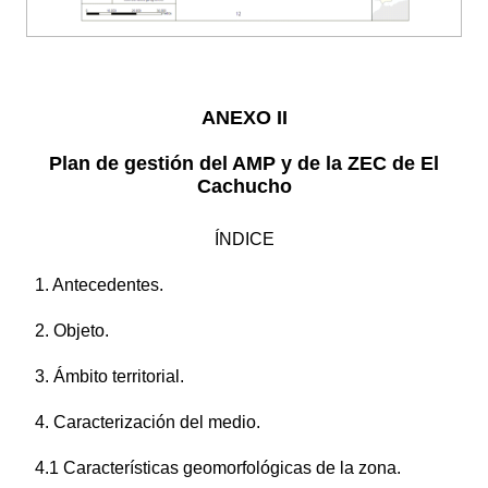
ANEXO II
Plan de gestión del AMP y de la ZEC de El
Cachucho
ÍNDICE
1. Antecedentes.
2. Objeto.
3. Ámbito territorial.
4. Caracterización del medio.
4.1 Características geomorfológicas de la zona.