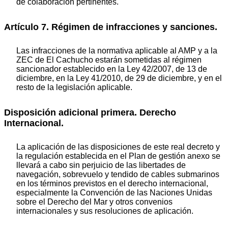
de colaboración pertinentes.
Artículo 7. Régimen de infracciones y sanciones.
Las infracciones de la normativa aplicable al AMP y a la
ZEC de El Cachucho estarán sometidas al régimen
sancionador establecido en la Ley 42/2007, de 13 de
diciembre, en la Ley 41/2010, de 29 de diciembre, y en el
resto de la legislación aplicable.
Disposición adicional primera. Derecho
Internacional.
La aplicación de las disposiciones de este real decreto y
la regulación establecida en el Plan de gestión anexo se
llevará a cabo sin perjuicio de las libertades de
navegación, sobrevuelo y tendido de cables submarinos
en los términos previstos en el derecho internacional,
especialmente la Convención de las Naciones Unidas
sobre el Derecho del Mar y otros convenios
internacionales y sus resoluciones de aplicación.