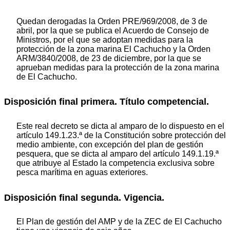
Quedan derogadas la Orden PRE/969/2008, de 3 de
abril, por la que se publica el Acuerdo de Consejo de
Ministros, por el que se adoptan medidas para la
protección de la zona marina El Cachucho y la Orden
ARM/3840/2008, de 23 de diciembre, por la que se
aprueban medidas para la protección de la zona marina
de El Cachucho.
Disposición final primera. Título competencial.
Este real decreto se dicta al amparo de lo dispuesto en el
artículo 149.1.23.ª de la Constitución sobre protección del
medio ambiente, con excepción del plan de gestión
pesquera, que se dicta al amparo del artículo 149.1.19.ª
que atribuye al Estado la competencia exclusiva sobre
pesca marítima en aguas exteriores.
Disposición final segunda. Vigencia.
El Plan de gestión del AMP y de la ZEC de El Cachucho