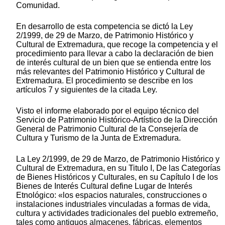
Comunidad.
En desarrollo de esta competencia se dictó la Ley
2/1999, de 29 de Marzo, de Patrimonio Histórico y
Cultural de Extremadura, que recoge la competencia y el
procedimiento para llevar a cabo la declaración de bien
de interés cultural de un bien que se entienda entre los
más relevantes del Patrimonio Histórico y Cultural de
Extremadura. El procedimiento se describe en los
artículos 7 y siguientes de la citada Ley.
Visto el informe elaborado por el equipo técnico del
Servicio de Patrimonio Histórico-Artístico de la Dirección
General de Patrimonio Cultural de la Consejería de
Cultura y Turismo de la Junta de Extremadura.
La Ley 2/1999, de 29 de Marzo, de Patrimonio Histórico y
Cultural de Extremadura, en su Titulo I, De las Categorías
de Bienes Históricos y Culturales, en su Capítulo I de los
Bienes de Interés Cultural define Lugar de Interés
Etnológico: «los espacios naturales, construcciones o
instalaciones industriales vinculadas a formas de vida,
cultura y actividades tradicionales del pueblo extremeño,
tales como antiguos almacenes, fábricas, elementos