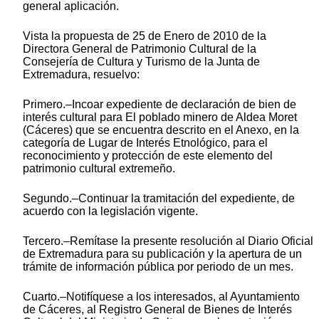
general aplicación.
Vista la propuesta de 25 de Enero de 2010 de la
Directora General de Patrimonio Cultural de la
Consejería de Cultura y Turismo de la Junta de
Extremadura, resuelvo:
Primero.–Incoar expediente de declaración de bien de
interés cultural para El poblado minero de Aldea Moret
(Cáceres) que se encuentra descrito en el Anexo, en la
categoría de Lugar de Interés Etnológico, para el
reconocimiento y protección de este elemento del
patrimonio cultural extremeño.
Segundo.–Continuar la tramitación del expediente, de
acuerdo con la legislación vigente.
Tercero.–Remítase la presente resolución al Diario Oficial
de Extremadura para su publicación y la apertura de un
trámite de información pública por periodo de un mes.
Cuarto.–Notifíquese a los interesados, al Ayuntamiento
de Cáceres, al Registro General de Bienes de Interés