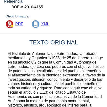
Referencia:
BOE-A-2010-4165
Otros formatos:
PDF
XML
TEXTO ORIGINAL
El Estatuto de Autonomía de Extremadura, aprobado
mediante Ley Orgánica 1/1983, de 25 de febrero, recoge
en su artículo 6.2.g) que la Comunidad Autónoma de
Extremadura ejercerá sus poderes con el objetivo básico
de potenciar las peculiaridades del pueblo extremeño y
el afianzamiento de la identidad extremeña, a través de la
investigación, difusión, conocimiento y desarrollo de los
valores históricos y culturales del pueblo extremeño en
toda su variedad y riqueza. Para conseguir este objetivo,
según el artículo 7.1.13) del citado Estatuto de
Autonomía, es competencia exclusiva de la Comunidad
Autónoma la materia de patrimonio monumental,
histórico, artístico, arqueológico de interés para la