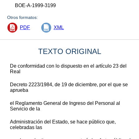
BOE-A-1999-3199
Otros formatos:
PDF
XML
TEXTO ORIGINAL
De conformidad con lo dispuesto en el artículo 23 del
Real
Decreto 2223/1984, de 19 de diciembre, por el que se
aprueba
el Reglamento General de Ingreso del Personal al
Servicio de la
Administración del Estado, se hace público que,
celebradas las