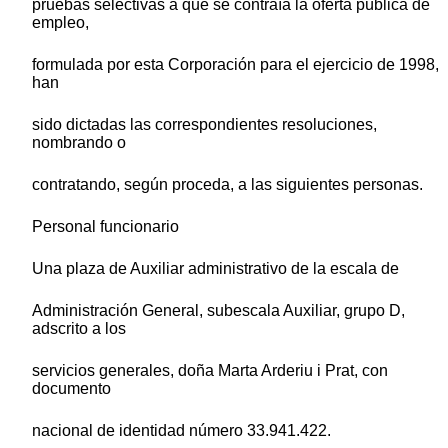
pruebas selectivas a que se contraía la oferta pública de
empleo,
formulada por esta Corporación para el ejercicio de 1998,
han
sido dictadas las correspondientes resoluciones,
nombrando o
contratando, según proceda, a las siguientes personas.
Personal funcionario
Una plaza de Auxiliar administrativo de la escala de
Administración General, subescala Auxiliar, grupo D,
adscrito a los
servicios generales, doña Marta Arderiu i Prat, con
documento
nacional de identidad número 33.941.422.