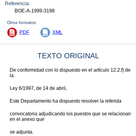
Referencia:
BOE-A-1999-3198
Otros formatos:
PDF
XML
TEXTO ORIGINAL
De conformidad con lo dispuesto en el artículo 12.2.f) de
la
Ley 6/1997, de 14 de abril,
Este Departamento ha dispuesto resolver la referida
convocatoria adjudicando los puestos que se relacionan
en el anexo que
se adjunta.