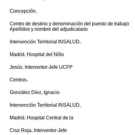
Concepción.
Centro de destino y denominación del puesto de trabajo
Apellidos y nombre del adjudicatario
Intervención Territorial INSALUD.
Madrid. Hospital del Niño
Jesús. Interventor-Jefe UCFP
Centros.
González Díez, Ignacio.
Intervención Territorial INSALUD.
Madrid. Hospital Central de la
Cruz Roja. Interventor-Jefe