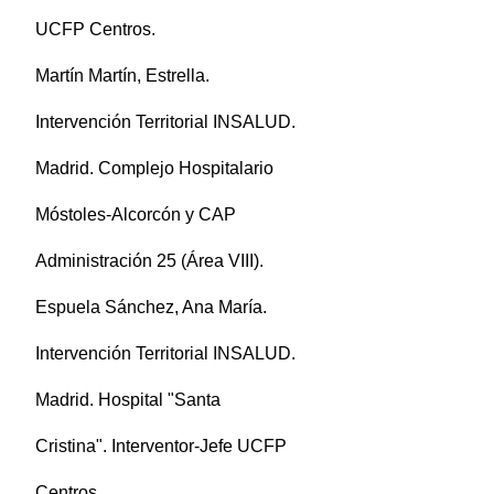
UCFP Centros.
Martín Martín, Estrella.
Intervención Territorial INSALUD.
Madrid. Complejo Hospitalario
Móstoles-Alcorcón y CAP
Administración 25 (Área VIII).
Espuela Sánchez, Ana María.
Intervención Territorial INSALUD.
Madrid. Hospital "Santa
Cristina". Interventor-Jefe UCFP
Centros.