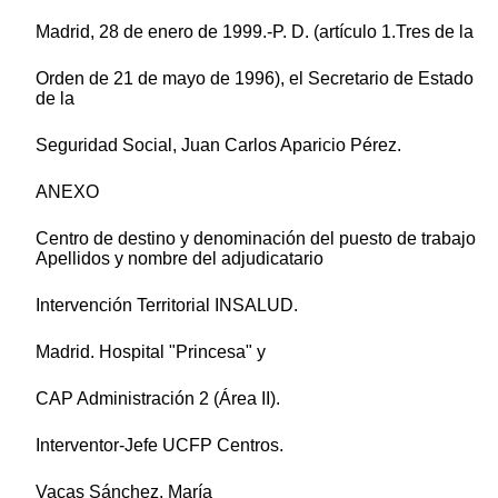
Madrid, 28 de enero de 1999.-P. D. (artículo 1.Tres de la
Orden de 21 de mayo de 1996), el Secretario de Estado
de la
Seguridad Social, Juan Carlos Aparicio Pérez.
ANEXO
Centro de destino y denominación del puesto de trabajo
Apellidos y nombre del adjudicatario
Intervención Territorial INSALUD.
Madrid. Hospital "Princesa" y
CAP Administración 2 (Área II).
Interventor-Jefe UCFP Centros.
Vacas Sánchez, María