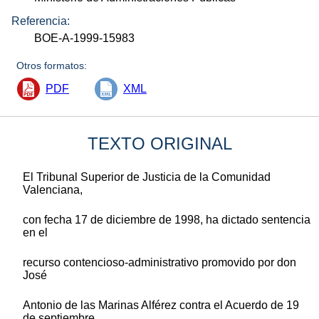
Referencia:
BOE-A-1999-15983
Otros formatos:
PDF
XML
TEXTO ORIGINAL
El Tribunal Superior de Justicia de la Comunidad
Valenciana,
con fecha 17 de diciembre de 1998, ha dictado sentencia
en el
recurso contencioso-administrativo promovido por don
José
Antonio de las Marinas Alférez contra el Acuerdo de 19
de septiembre