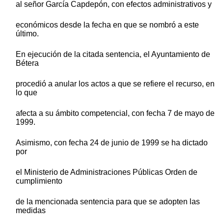
al señor García Capdepón, con efectos administrativos y
económicos desde la fecha en que se nombró a este
último.
En ejecución de la citada sentencia, el Ayuntamiento de
Bétera
procedió a anular los actos a que se refiere el recurso, en
lo que
afecta a su ámbito competencial, con fecha 7 de mayo de
1999.
Asimismo, con fecha 24 de junio de 1999 se ha dictado
por
el Ministerio de Administraciones Públicas Orden de
cumplimiento
de la mencionada sentencia para que se adopten las
medidas