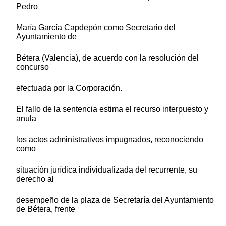
Pedro
María García Capdepón como Secretario del
Ayuntamiento de
Bétera (Valencia), de acuerdo con la resolución del
concurso
efectuada por la Corporación.
El fallo de la sentencia estima el recurso interpuesto y
anula
los actos administrativos impugnados, reconociendo
como
situación jurídica individualizada del recurrente, su
derecho al
desempeño de la plaza de Secretaría del Ayuntamiento
de Bétera, frente