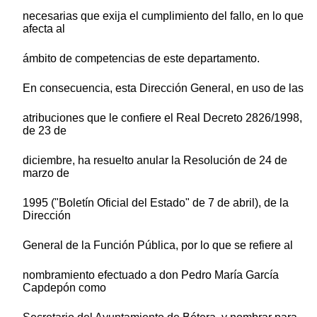
necesarias que exija el cumplimiento del fallo, en lo que
afecta al
ámbito de competencias de este departamento.
En consecuencia, esta Dirección General, en uso de las
atribuciones que le confiere el Real Decreto 2826/1998,
de 23 de
diciembre, ha resuelto anular la Resolución de 24 de
marzo de
1995 ("Boletín Oficial del Estado" de 7 de abril), de la
Dirección
General de la Función Pública, por lo que se refiere al
nombramiento efectuado a don Pedro María García
Capdepón como