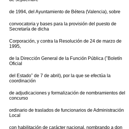
de 1994, del Ayuntamiento de Bétera (Valencia), sobre
convocatoria y bases para la provisión del puesto de
Secretaría de dicha
Corporación, y contra la Resolución de 24 de marzo de
1995,
de la Dirección General de la Función Pública ("Boletín
Oficial
del Estado" de 7 de abril), por la que se efectúa la
coordinación
de adjudicaciones y formalización de nombramientos del
concurso
ordinario de traslados de funcionarios de Administración
Local
con habilitación de carácter nacional, nombrando a don