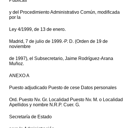
Públicas
y del Procedimiento Administrativo Común, modificada
por la
Ley 4/1999, de 13 de enero.
Madrid, 7 de julio de 1999.-P. D. (Orden de 19 de
noviembre
de 1997), el Subsecretario, Jaime Rodríguez-Arana
Muñoz.
ANEXO A
Puesto adjudicado Puesto de cese Datos personales
Ord. Puesto Nv. Gr. Localidad Puesto Nv. M. o Localidad
Apellidos y nombre N.R.P. Cuer. G.
Secretaría de Estado