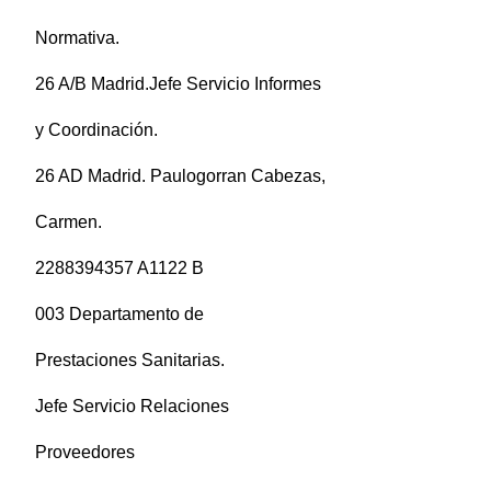
Normativa.
26 A/B Madrid.Jefe Servicio Informes
y Coordinación.
26 AD Madrid. Paulogorran Cabezas,
Carmen.
2288394357 A1122 B
003 Departamento de
Prestaciones Sanitarias.
Jefe Servicio Relaciones
Proveedores