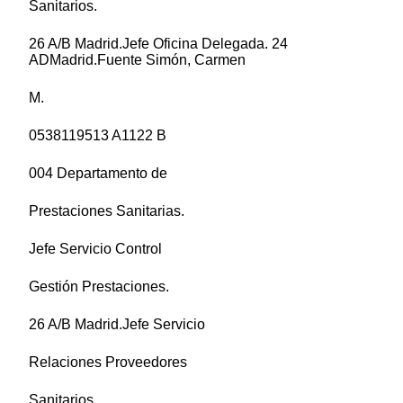
Sanitarios.
26 A/B Madrid.Jefe Oficina Delegada. 24
ADMadrid.Fuente Simón, Carmen
M.
0538119513 A1122 B
004 Departamento de
Prestaciones Sanitarias.
Jefe Servicio Control
Gestión Prestaciones.
26 A/B Madrid.Jefe Servicio
Relaciones Proveedores
Sanitarios.