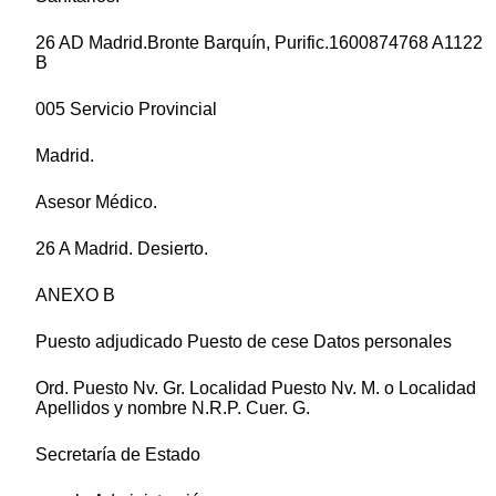
26 AD Madrid.Bronte Barquín, Purific.1600874768 A1122
B
005 Servicio Provincial
Madrid.
Asesor Médico.
26 A Madrid. Desierto.
ANEXO B
Puesto adjudicado Puesto de cese Datos personales
Ord. Puesto Nv. Gr. Localidad Puesto Nv. M. o Localidad
Apellidos y nombre N.R.P. Cuer. G.
Secretaría de Estado