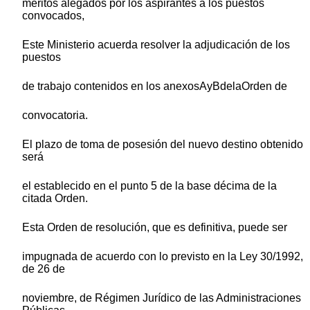
méritos alegados por los aspirantes a los puestos
convocados,
Este Ministerio acuerda resolver la adjudicación de los
puestos
de trabajo contenidos en los anexosAyBdelaOrden de
convocatoria.
El plazo de toma de posesión del nuevo destino obtenido
será
el establecido en el punto 5 de la base décima de la
citada Orden.
Esta Orden de resolución, que es definitiva, puede ser
impugnada de acuerdo con lo previsto en la Ley 30/1992,
de 26 de
noviembre, de Régimen Jurídico de las Administraciones