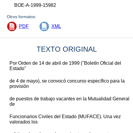
BOE-A-1999-15982
Otros formatos:
PDF
XML
TEXTO ORIGINAL
Por Orden de 14 de abril de 1999 ("Boletín Oficial del
Estado"
de 4 de mayo), se convocó concurso específico para la
provisión
de puestos de trabajo vacantes en la Mutualidad General
de
Funcionarios Civiles del Estado (MUFACE). Una vez
valorados los