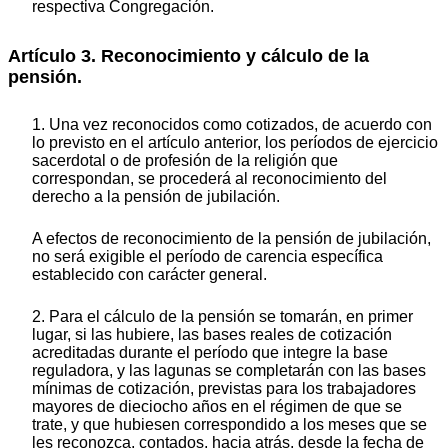
respectiva Congregación.
Artículo 3. Reconocimiento y cálculo de la
pensión.
1. Una vez reconocidos como cotizados, de acuerdo con
lo previsto en el artículo anterior, los períodos de ejercicio
sacerdotal o de profesión de la religión que
correspondan, se procederá al reconocimiento del
derecho a la pensión de jubilación.
A efectos de reconocimiento de la pensión de jubilación,
no será exigible el período de carencia específica
establecido con carácter general.
2. Para el cálculo de la pensión se tomarán, en primer
lugar, si las hubiere, las bases reales de cotización
acreditadas durante el período que integre la base
reguladora, y las lagunas se completarán con las bases
mínimas de cotización, previstas para los trabajadores
mayores de dieciocho años en el régimen de que se
trate, y que hubiesen correspondido a los meses que se
les reconozca, contados, hacia atrás, desde la fecha de