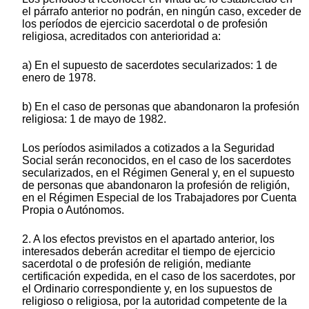
el párrafo anterior no podrán, en ningún caso, exceder de
los períodos de ejercicio sacerdotal o de profesión
religiosa, acreditados con anterioridad a:
a) En el supuesto de sacerdotes secularizados: 1 de
enero de 1978.
b) En el caso de personas que abandonaron la profesión
religiosa: 1 de mayo de 1982.
Los períodos asimilados a cotizados a la Seguridad
Social serán reconocidos, en el caso de los sacerdotes
secularizados, en el Régimen General y, en el supuesto
de personas que abandonaron la profesión de religión,
en el Régimen Especial de los Trabajadores por Cuenta
Propia o Autónomos.
2. A los efectos previstos en el apartado anterior, los
interesados deberán acreditar el tiempo de ejercicio
sacerdotal o de profesión de religión, mediante
certificación expedida, en el caso de los sacerdotes, por
el Ordinario correspondiente y, en los supuestos de
religioso o religiosa, por la autoridad competente de la