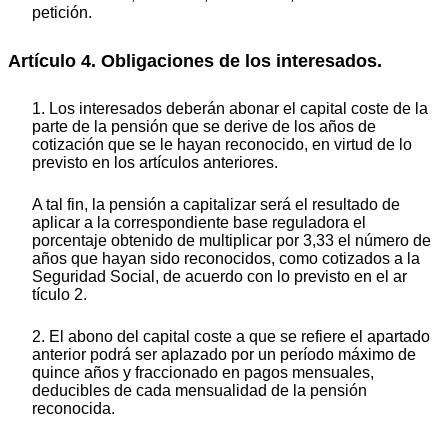
petición.
Artículo 4. Obligaciones de los interesados.
1. Los interesados deberán abonar el capital coste de la
parte de la pensión que se derive de los años de
cotización que se le hayan reconocido, en virtud de lo
previsto en los artículos anteriores.
A tal fin, la pensión a capitalizar será el resultado de
aplicar a la correspondiente base reguladora el
porcentaje obtenido de multiplicar por 3,33 el número de
años que hayan sido reconocidos, como cotizados a la
Seguridad Social, de acuerdo con lo previsto en el ar
tículo 2.
2. El abono del capital coste a que se refiere el apartado
anterior podrá ser aplazado por un período máximo de
quince años y fraccionado en pagos mensuales,
deducibles de cada mensualidad de la pensión
reconocida.