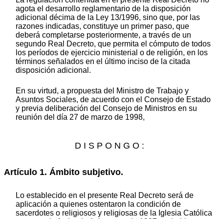
agota el desarrollo reglamentario de la disposición
adicional décima de la Ley 13/1996, sino que, por las
razones indicadas, constituye un primer paso, que
deberá completarse posteriormente, a través de un
segundo Real Decreto, que permita el cómputo de todos
los períodos de ejercicio ministerial o de religión, en los
términos señalados en el último inciso de la citada
disposición adicional.
En su virtud, a propuesta del Ministro de Trabajo y
Asuntos Sociales, de acuerdo con el Consejo de Estado
y previa deliberación del Consejo de Ministros en su
reunión del día 27 de marzo de 1998,
D I S P O N G O :
Artículo 1. Ámbito subjetivo.
Lo establecido en el presente Real Decreto será de
aplicación a quienes ostentaron la condición de
sacerdotes o religiosos y religiosas de la Iglesia Católica