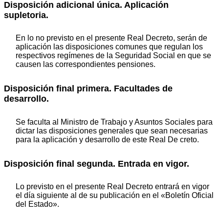
Disposición adicional única. Aplicación
supletoria.
En lo no previsto en el presente Real Decreto, serán de
aplicación las disposiciones comunes que regulan los
respectivos regímenes de la Seguridad Social en que se
causen las correspondientes pensiones.
Disposición final primera. Facultades de
desarrollo.
Se faculta al Ministro de Trabajo y Asuntos Sociales para
dictar las disposiciones generales que sean necesarias
para la aplicación y desarrollo de este Real De creto.
Disposición final segunda. Entrada en vigor.
Lo previsto en el presente Real Decreto entrará en vigor
el día siguiente al de su publicación en el «Boletín Oficial
del Estado».