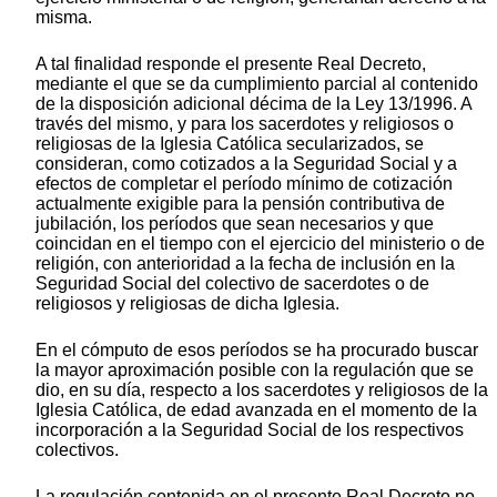
misma.
A tal finalidad responde el presente Real Decreto,
mediante el que se da cumplimiento parcial al contenido
de la disposición adicional décima de la Ley 13/1996. A
través del mismo, y para los sacerdotes y religiosos o
religiosas de la Iglesia Católica secularizados, se
consideran, como cotizados a la Seguridad Social y a
efectos de completar el período mínimo de cotización
actualmente exigible para la pensión contributiva de
jubilación, los períodos que sean necesarios y que
coincidan en el tiempo con el ejercicio del ministerio o de
religión, con anterioridad a la fecha de inclusión en la
Seguridad Social del colectivo de sacerdotes o de
religiosos y religiosas de dicha Iglesia.
En el cómputo de esos períodos se ha procurado buscar
la mayor aproximación posible con la regulación que se
dio, en su día, respecto a los sacerdotes y religiosos de la
Iglesia Católica, de edad avanzada en el momento de la
incorporación a la Seguridad Social de los respectivos
colectivos.
La regulación contenida en el presente Real Decreto no