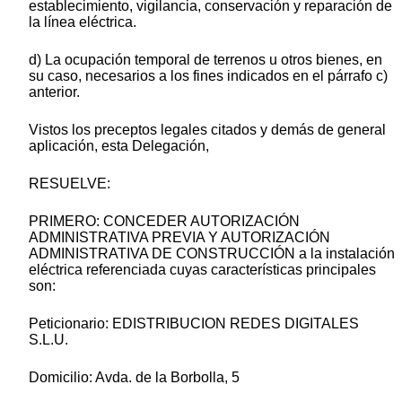
establecimiento, vigilancia, conservación y reparación de
la línea eléctrica.
d) La ocupación temporal de terrenos u otros bienes, en
su caso, necesarios a los fines indicados en el párrafo c)
anterior.
Vistos los preceptos legales citados y demás de general
aplicación, esta Delegación,
RESUELVE:
PRIMERO: CONCEDER AUTORIZACIÓN
ADMINISTRATIVA PREVIA Y AUTORIZACIÓN
ADMINISTRATIVA DE CONSTRUCCIÓN a la instalación
eléctrica referenciada cuyas características principales
son:
Peticionario: EDISTRIBUCION REDES DIGITALES
S.L.U.
Domicilio: Avda. de la Borbolla, 5