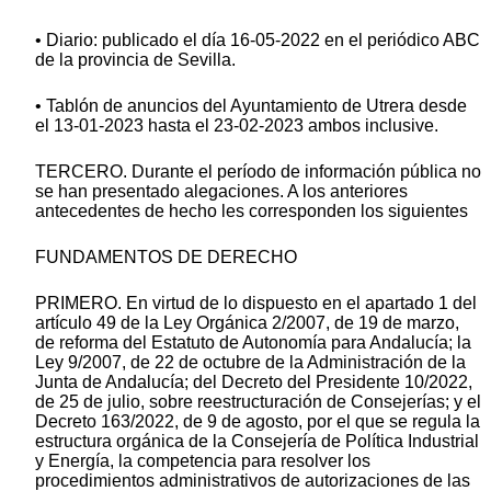
• Diario: publicado el día 16-05-2022 en el periódico ABC
de la provincia de Sevilla.
• Tablón de anuncios del Ayuntamiento de Utrera desde
el 13-01-2023 hasta el 23-02-2023 ambos inclusive.
TERCERO. Durante el período de información pública no
se han presentado alegaciones. A los anteriores
antecedentes de hecho les corresponden los siguientes
FUNDAMENTOS DE DERECHO
PRIMERO. En virtud de lo dispuesto en el apartado 1 del
artículo 49 de la Ley Orgánica 2/2007, de 19 de marzo,
de reforma del Estatuto de Autonomía para Andalucía; la
Ley 9/2007, de 22 de octubre de la Administración de la
Junta de Andalucía; del Decreto del Presidente 10/2022,
de 25 de julio, sobre reestructuración de Consejerías; y el
Decreto 163/2022, de 9 de agosto, por el que se regula la
estructura orgánica de la Consejería de Política Industrial
y Energía, la competencia para resolver los
procedimientos administrativos de autorizaciones de las