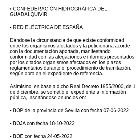
• CONFEDERACIÓN HIDROGRÁFICA DEL
GUADALQUIVIR
• RED ELÉCTRICA DE ESPAÑA
Dándose la circunstancia de que existe conformidad
entre los organismos afectados y la peticionaria acorde
con la documentación aportada, manifestando
conformidad con las alegaciones e informes presentados
por los citados organismos afectados en los plazos
reglamentarios durante el procedimiento de tramitación,
según obra en el expediente de referencia.
Asimismo, en base a dicho Real Decreto 1955/2000, de 1
de diciembre, se sometió el expediente a información
pública, insertándose anuncios en:
• BOP de la provincia de Sevilla con fecha 07-06-2022
• BOJA con fecha 18-10-2022
• BOE con fecha 24-05-2022