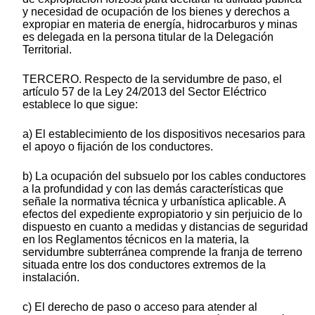
y necesidad de ocupación de los bienes y derechos a
expropiar en materia de energía, hidrocarburos y minas
es delegada en la persona titular de la Delegación
Territorial.
TERCERO. Respecto de la servidumbre de paso, el
artículo 57 de la Ley 24/2013 del Sector Eléctrico
establece lo que sigue:
a) El establecimiento de los dispositivos necesarios para
el apoyo o fijación de los conductores.
b) La ocupación del subsuelo por los cables conductores
a la profundidad y con las demás características que
señale la normativa técnica y urbanística aplicable. A
efectos del expediente expropiatorio y sin perjuicio de lo
dispuesto en cuanto a medidas y distancias de seguridad
en los Reglamentos técnicos en la materia, la
servidumbre subterránea comprende la franja de terreno
situada entre los dos conductores extremos de la
instalación.
c) El derecho de paso o acceso para atender al