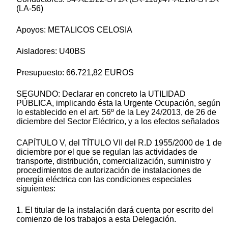
(LA-56)
Apoyos: METALICOS CELOSIA
Aisladores: U40BS
Presupuesto: 66.721,82 EUROS
SEGUNDO: Declarar en concreto la UTILIDAD
PÚBLICA, implicando ésta la Urgente Ocupación, según
lo establecido en el art. 56º de la Ley 24/2013, de 26 de
diciembre del Sector Eléctrico, y a los efectos señalados
CAPÍTULO V, del TÍTULO VII del R.D 1955/2000 de 1 de
diciembre por el que se regulan las actividades de
transporte, distribución, comercialización, suministro y
procedimientos de autorización de instalaciones de
energía eléctrica con las condiciones especiales
siguientes:
1. El titular de la instalación dará cuenta por escrito del
comienzo de los trabajos a esta Delegación.