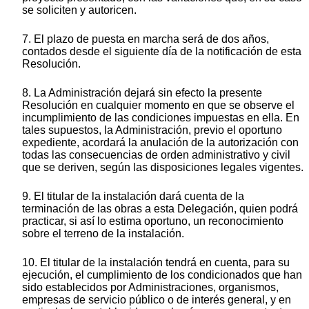
se soliciten y autoricen.
7. El plazo de puesta en marcha será de dos años,
contados desde el siguiente día de la notificación de esta
Resolución.
8. La Administración dejará sin efecto la presente
Resolución en cualquier momento en que se observe el
incumplimiento de las condiciones impuestas en ella. En
tales supuestos, la Administración, previo el oportuno
expediente, acordará la anulación de la autorización con
todas las consecuencias de orden administrativo y civil
que se deriven, según las disposiciones legales vigentes.
9. El titular de la instalación dará cuenta de la
terminación de las obras a esta Delegación, quien podrá
practicar, si así lo estima oportuno, un reconocimiento
sobre el terreno de la instalación.
10. El titular de la instalación tendrá en cuenta, para su
ejecución, el cumplimiento de los condicionados que han
sido establecidos por Administraciones, organismos,
empresas de servicio público o de interés general, y en