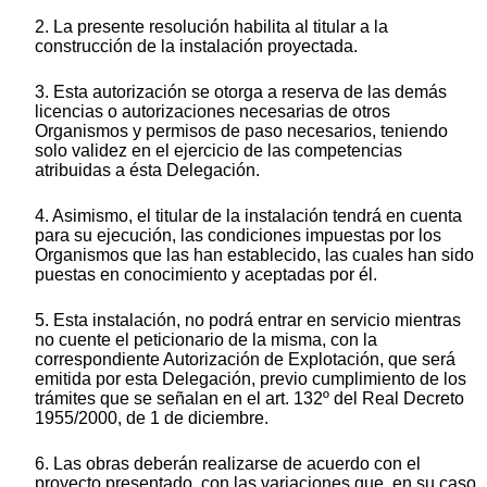
2. La presente resolución habilita al titular a la
construcción de la instalación proyectada.
3. Esta autorización se otorga a reserva de las demás
licencias o autorizaciones necesarias de otros
Organismos y permisos de paso necesarios, teniendo
solo validez en el ejercicio de las competencias
atribuidas a ésta Delegación.
4. Asimismo, el titular de la instalación tendrá en cuenta
para su ejecución, las condiciones impuestas por los
Organismos que las han establecido, las cuales han sido
puestas en conocimiento y aceptadas por él.
5. Esta instalación, no podrá entrar en servicio mientras
no cuente el peticionario de la misma, con la
correspondiente Autorización de Explotación, que será
emitida por esta Delegación, previo cumplimiento de los
trámites que se señalan en el art. 132º del Real Decreto
1955/2000, de 1 de diciembre.
6. Las obras deberán realizarse de acuerdo con el
proyecto presentado, con las variaciones que, en su caso