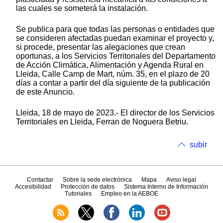
las cuales se someterá la instalación.
Se publica para que todas las personas o entidades que
se consideren afectadas puedan examinar el proyecto y,
si procede, presentar las alegaciones que crean
oportunas, a los Servicios Territoriales del Departamento
de Acción Climática, Alimentación y Agenda Rural en
Lleida, Calle Camp de Mart, núm. 35, en el plazo de 20
días a contar a partir del día siguiente de la publicación
de este Anuncio.
Lleida, 18 de mayo de 2023.- El director de los Servicios
Territoriales en Lleida, Ferran de Noguera Betriu.
subir
Contactar
Sobre la sede electrónica
Mapa
Aviso legal
Accesibilidad
Protección de datos
Sistema Interno de Información
Tutoriales
Empleo en la AEBOE