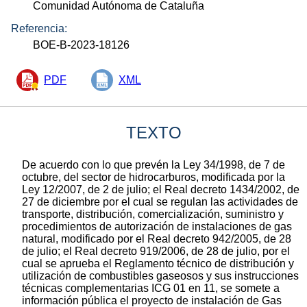
Comunidad Autónoma de Cataluña
Referencia:
BOE-B-2023-18126
PDF
XML
TEXTO
De acuerdo con lo que prevén la Ley 34/1998, de 7 de
octubre, del sector de hidrocarburos, modificada por la
Ley 12/2007, de 2 de julio; el Real decreto 1434/2002, de
27 de diciembre por el cual se regulan las actividades de
transporte, distribución, comercialización, suministro y
procedimientos de autorización de instalaciones de gas
natural, modificado por el Real decreto 942/2005, de 28
de julio; el Real decreto 919/2006, de 28 de julio, por el
cual se aprueba el Reglamento técnico de distribución y
utilización de combustibles gaseosos y sus instrucciones
técnicas complementarias ICG 01 en 11, se somete a
información pública el proyecto de instalación de Gas