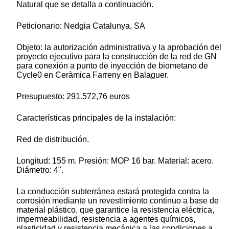
Natural que se detalla a continuación.
Peticionario: Nedgia Catalunya, SA
Objeto: la autorización administrativa y la aprobación del
proyecto ejecutivo para la construcción de la red de GN
para conexión a punto de inyección de biometano de
Cycle0 en Ceràmica Farreny en Balaguer.
Presupuesto: 291.572,76 euros
Características principales de la instalación:
Red de distribución.
Longitud: 155 m. Presión: MOP 16 bar. Material: acero.
Diámetro: 4".
La conducción subterránea estará protegida contra la
corrosión mediante un revestimiento continuo a base de
material plástico, que garantice la resistencia eléctrica,
impermeabilidad, resistencia a agentes químicos,
plasticidad y resistencia mecánica a las condiciones a