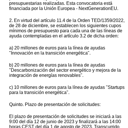
presupuestarias realizadas. Esta convocatoria está
financiada por la Unión Europea - NextGenerationEU.
2. En virtud del artículo 11.4 de la Orden TED/1359/2022,
de 28 de diciembre, se establecen los siguientes cupos
mínimos de presupuesto para cada una de las líneas de
ayuda contempladas en el artículo 3.2 de dicha orden:
a) 20 millones de euros para la línea de ayudas
"Innovación en la transición energética".
b) 20 millones de euros para la línea de ayudas
"Descarbonización del sector energético y mejora de la
integración de energías renovables".
c) 10 millones de euros para la línea de ayudas "Startups
para la transición energética".
Quinto. Plazo de presentación de solicitudes:
El plazo de presentación de solicitudes se iniciará a las
9:00 del día 12 de junio de 2023 y finalizará a las 14:00
horas CEST del día 1 de agosto de 2023. Transcurrido