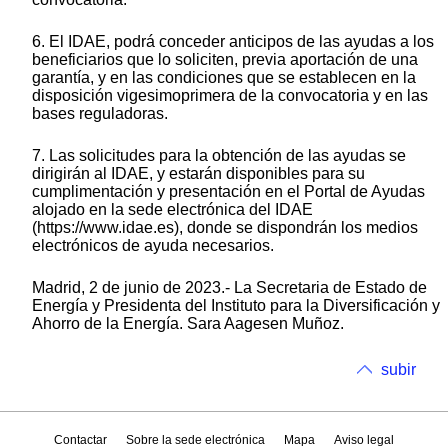
6. El IDAE, podrá conceder anticipos de las ayudas a los
beneficiarios que lo soliciten, previa aportación de una
garantía, y en las condiciones que se establecen en la
disposición vigesimoprimera de la convocatoria y en las
bases reguladoras.
7. Las solicitudes para la obtención de las ayudas se
dirigirán al IDAE, y estarán disponibles para su
cumplimentación y presentación en el Portal de Ayudas
alojado en la sede electrónica del IDAE
(https://www.idae.es), donde se dispondrán los medios
electrónicos de ayuda necesarios.
Madrid, 2 de junio de 2023.- La Secretaria de Estado de
Energía y Presidenta del Instituto para la Diversificación y
Ahorro de la Energía. Sara Aagesen Muñoz.
subir
Contactar
Sobre la sede electrónica
Mapa
Aviso legal