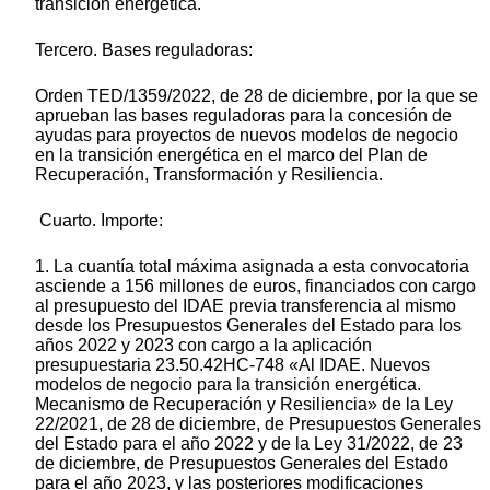
transición energética.
Tercero. Bases reguladoras:
Orden TED/1359/2022, de 28 de diciembre, por la que se
aprueban las bases reguladoras para la concesión de
ayudas para proyectos de nuevos modelos de negocio
en la transición energética en el marco del Plan de
Recuperación, Transformación y Resiliencia.
Cuarto. Importe:
1. La cuantía total máxima asignada a esta convocatoria
asciende a 156 millones de euros, financiados con cargo
al presupuesto del IDAE previa transferencia al mismo
desde los Presupuestos Generales del Estado para los
años 2022 y 2023 con cargo a la aplicación
presupuestaria 23.50.42HC-748 «Al IDAE. Nuevos
modelos de negocio para la transición energética.
Mecanismo de Recuperación y Resiliencia» de la Ley
22/2021, de 28 de diciembre, de Presupuestos Generales
del Estado para el año 2022 y de la Ley 31/2022, de 23
de diciembre, de Presupuestos Generales del Estado
para el año 2023, y las posteriores modificaciones