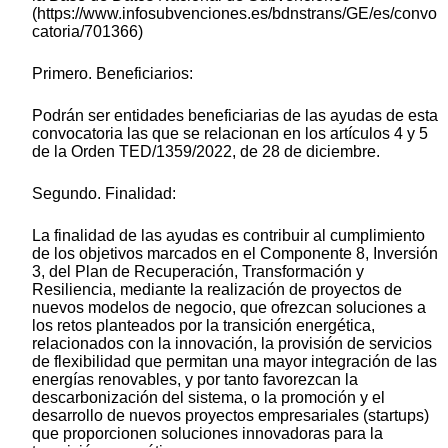
(https://www.infosubvenciones.es/bdnstrans/GE/es/convo
catoria/701366)
Primero. Beneficiarios:
Podrán ser entidades beneficiarias de las ayudas de esta
convocatoria las que se relacionan en los artículos 4 y 5
de la Orden TED/1359/2022, de 28 de diciembre.
Segundo. Finalidad:
La finalidad de las ayudas es contribuir al cumplimiento
de los objetivos marcados en el Componente 8, Inversión
3, del Plan de Recuperación, Transformación y
Resiliencia, mediante la realización de proyectos de
nuevos modelos de negocio, que ofrezcan soluciones a
los retos planteados por la transición energética,
relacionados con la innovación, la provisión de servicios
de flexibilidad que permitan una mayor integración de las
energías renovables, y por tanto favorezcan la
descarbonización del sistema, o la promoción y el
desarrollo de nuevos proyectos empresariales (startups)
que proporcionen soluciones innovadoras para la