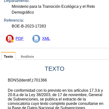
Departamento:
Ministerio para la Transición Ecológica y el Reto
Demográfico
Referencia:
BOE-B-2023-17283
PDF
XML
Texto
Análisis
TEXTO
BDNS(Identif.):701366
De conformidad con lo previsto en los artículos 17.3.b y
20.8.a de la Ley 38/2003, de 17 de noviembre, General
de Subvenciones, se publica el extracto de la
convocatoria cuyo texto completo puede consultarse en
la Base de Datos Nacional de Subvenciones