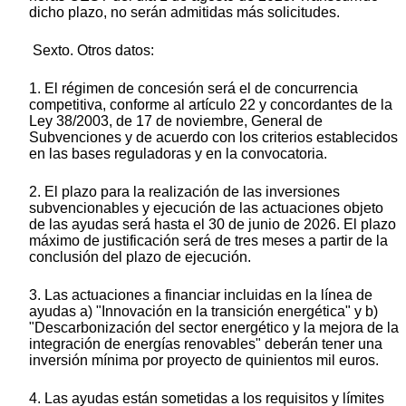
dicho plazo, no serán admitidas más solicitudes.
Sexto. Otros datos:
1. El régimen de concesión será el de concurrencia
competitiva, conforme al artículo 22 y concordantes de la
Ley 38/2003, de 17 de noviembre, General de
Subvenciones y de acuerdo con los criterios establecidos
en las bases reguladoras y en la convocatoria.
2. El plazo para la realización de las inversiones
subvencionables y ejecución de las actuaciones objeto
de las ayudas será hasta el 30 de junio de 2026. El plazo
máximo de justificación será de tres meses a partir de la
conclusión del plazo de ejecución.
3. Las actuaciones a financiar incluidas en la línea de
ayudas a) "Innovación en la transición energética" y b)
"Descarbonización del sector energético y la mejora de la
integración de energías renovables" deberán tener una
inversión mínima por proyecto de quinientos mil euros.
4. Las ayudas están sometidas a los requisitos y límites