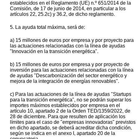
establecidos en el Reglamento (UE) n.º 651/2014 de la
Comisión, de 17 de junio de 2014, en particular a los
artículos 22, 25.2c) y 36.2, de dicho reglamento.
5. La ayuda total máxima, será de:
a) 15 millones de euros por empresa y por proyecto para
las actuaciones relacionadas con la línea de ayudas
"Innovación en la transición energética".
b) 15 millones de euros por empresa y por proyecto de
inversión para las actuaciones relacionadas con la línea
de ayudas "Descarbonización del sector energético y
mejora de la integración de energías renovables".
c) Para las actuaciones de la línea de ayudas "Startups
para la transición energética", no se podrán superar los
importes máximos establecidos por empresa en el
artículo 10, apartado 2 de la Orden TED/1359/2022, de
28 de diciembre. Para que resulten de aplicación los
límites para el caso de "empresas innovadoras" previstos
en dicho apartado, se deberá acreditar dicha condición,
según se indica en el anexo I, apartado 20 de la
convocatoria.