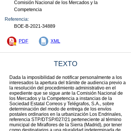
Comisión Nacional de los Mercados y la
Competencia
Referencia:
BOE-B-2021-34889
PDF
XML
TEXTO
Dada la imposibilidad de notificar personalmente a los
interesados la apertura del trámite de audiencia previo a
la resolución del procedimiento administrativo en el
expediente que se sigue ante la Comisión Nacional de
los Mercados y la Competencia a instancias de la
Sociedad Estatal Correos y Telégrafos, S.A., sobre
determinación del modo de entrega de los envíos
postales ordinarios en la urbanización Los Endrinales,
referencia STP/DTSP/027/21 perteneciente al término
municipal de Miraflores de la Sierra (Madrid), por tener
como destinatarios a una pluralidad indeterminada de