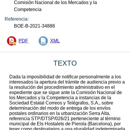
Comisión Nacional de los Mercados y la
Competencia
Referencia:
BOE-B-2021-34888
PDF
XML
TEXTO
Dada la imposibilidad de notificar personalmente a los
interesados la apertura del trámite de audiencia previo a
la resolución del procedimiento administrativo en el
expediente que se sigue ante la Comisión Nacional de
los Mercados y la Competencia a instancias de la
Sociedad Estatal Correos y Telégrafos, S.A., sobre
determinación del modo de entrega de los envíos
postales ordinarios en la urbanización Serra Alta,
referencia STP/DTSP/026/21 perteneciente al término
municipal de Els Hostalets de Pierola (Barcelona), por
tener como destinatarios a una pluralidad indeterminada