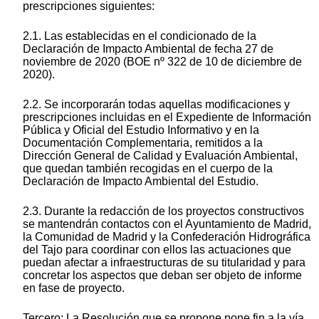
prescripciones siguientes:
2.1. Las establecidas en el condicionado de la
Declaración de Impacto Ambiental de fecha 27 de
noviembre de 2020 (BOE nº 322 de 10 de diciembre de
2020).
2.2. Se incorporarán todas aquellas modificaciones y
prescripciones incluidas en el Expediente de Información
Pública y Oficial del Estudio Informativo y en la
Documentación Complementaria, remitidos a la
Dirección General de Calidad y Evaluación Ambiental,
que quedan también recogidas en el cuerpo de la
Declaración de Impacto Ambiental del Estudio.
2.3. Durante la redacción de los proyectos constructivos
se mantendrán contactos con el Ayuntamiento de Madrid,
la Comunidad de Madrid y la Confederación Hidrográfica
del Tajo para coordinar con ellos las actuaciones que
puedan afectar a infraestructuras de su titularidad y para
concretar los aspectos que deban ser objeto de informe
en fase de proyecto.
Tercero: La Resolución que se propone pone fin a la vía