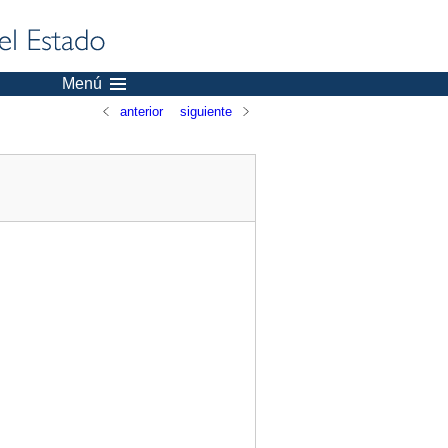
Menú
anterior
siguiente