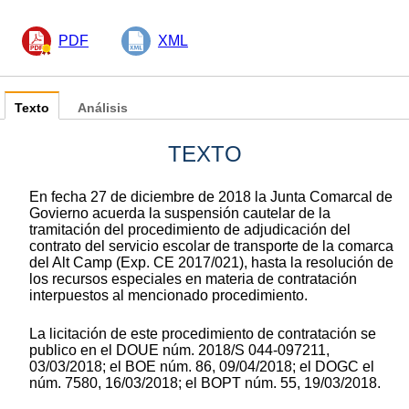
PDF
XML
Texto
Análisis
TEXTO
En fecha 27 de diciembre de 2018 la Junta Comarcal de
Govierno acuerda la suspensión cautelar de la
tramitación del procedimiento de adjudicación del
contrato del servicio escolar de transporte de la comarca
del Alt Camp (Exp. CE 2017/021), hasta la resolución de
los recursos especiales en materia de contratación
interpuestos al mencionado procedimiento.
La licitación de este procedimiento de contratación se
publico en el DOUE núm. 2018/S 044-097211,
03/03/2018; el BOE núm. 86, 09/04/2018; el DOGC el
núm. 7580, 16/03/2018; el BOPT núm. 55, 19/03/2018.