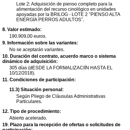
Lote 2: Adquisición de pienso completo para la
alimentación del recurso cinológico en unidades
apoyadas por la BRILOG - LOTE 2 "PIENSO ALTA
ENERGÍA PERROS ADULTOS".
8. Valor estimado:
190.909,00 euros.
9. Información sobre las variantes:
No se aceptarán variantes.
10. Duración del contrato, acuerdo marco o sistema
dinámico de adquisición:
305 días (dESDE LA FORMALIZACIÍN HASTA EL
10/12/2018).
11. Condiciones de participación:
11.3) Situación personal:
Según Pliego de Cláusulas Administrativas
Particulares.
12. Tipo de procedimiento:
Abierto acelerado.
19. Plazo para la recepción de ofertas o solicitudes de
participación: