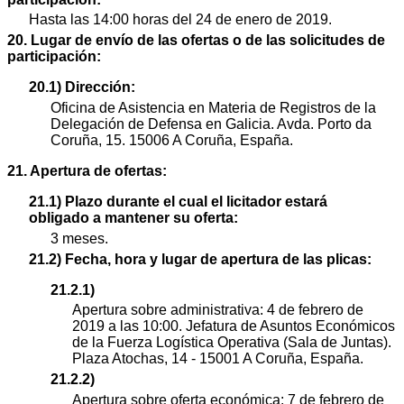
Hasta las 14:00 horas del 24 de enero de 2019.
20. Lugar de envío de las ofertas o de las solicitudes de
participación:
20.1) Dirección:
Oficina de Asistencia en Materia de Registros de la
Delegación de Defensa en Galicia. Avda. Porto da
Coruña, 15. 15006 A Coruña, España.
21. Apertura de ofertas:
21.1) Plazo durante el cual el licitador estará
obligado a mantener su oferta:
3 meses.
21.2) Fecha, hora y lugar de apertura de las plicas:
21.2.1)
Apertura sobre administrativa: 4 de febrero de
2019 a las 10:00. Jefatura de Asuntos Económicos
de la Fuerza Logística Operativa (Sala de Juntas).
Plaza Atochas, 14 - 15001 A Coruña, España.
21.2.2)
Apertura sobre oferta económica: 7 de febrero de