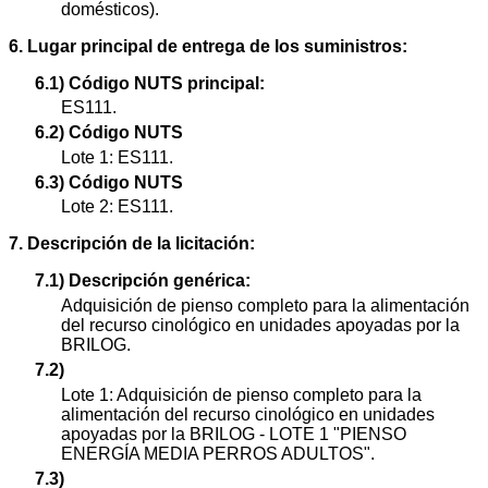
domésticos).
6. Lugar principal de entrega de los suministros:
6.1) Código NUTS principal:
ES111.
6.2) Código NUTS
Lote 1: ES111.
6.3) Código NUTS
Lote 2: ES111.
7. Descripción de la licitación:
7.1) Descripción genérica:
Adquisición de pienso completo para la alimentación
del recurso cinológico en unidades apoyadas por la
BRILOG.
7.2)
Lote 1: Adquisición de pienso completo para la
alimentación del recurso cinológico en unidades
apoyadas por la BRILOG - LOTE 1 "PIENSO
ENERGÍA MEDIA PERROS ADULTOS".
7.3)