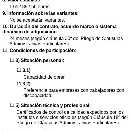
1.652.892,56 euros.
9. Información sobre las variantes:
No se aceptarán variantes.
10. Duración del contrato, acuerdo marco o sistema
dinámico de adquisición:
24 meses (según cláusula 30ª del Pliego de Cláusulas
Administrativas Particulares).
11. Condiciones de participación:
11.3) Situación personal:
11.3.1)
Capacidad de obrar.
11.3.2)
Preferencia para empresas con trabajadores con
discapacidad.
11.5) Situación técnica y profesional:
Certificados de control de calidad expedidos por los
institutos o servicios oficiales (según Cláusula 18ª del
Pliego de Cláusulas Administrativas Particulares).