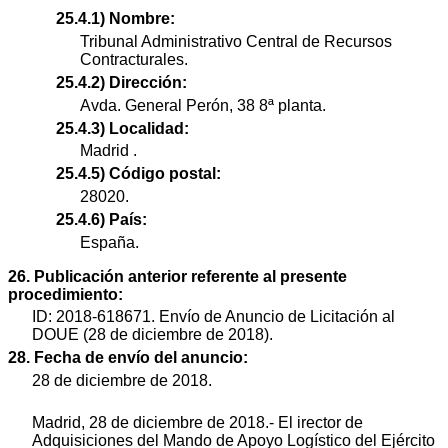
25.4.1) Nombre:
Tribunal Administrativo Central de Recursos
Contracturales.
25.4.2) Dirección:
Avda. General Perón, 38 8ª planta.
25.4.3) Localidad:
Madrid .
25.4.5) Código postal:
28020.
25.4.6) País:
España.
26. Publicación anterior referente al presente
procedimiento:
ID: 2018-618671. Envío de Anuncio de Licitación al
DOUE (28 de diciembre de 2018).
28. Fecha de envío del anuncio:
28 de diciembre de 2018.
Madrid, 28 de diciembre de 2018.- El irector de
Adquisiciones del Mando de Apoyo Logístico del Ejército