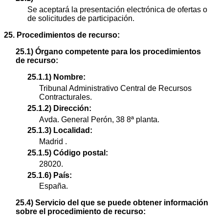
Se aceptará la presentación electrónica de ofertas o
de solicitudes de participación.
25. Procedimientos de recurso:
25.1) Órgano competente para los procedimientos
de recurso:
25.1.1) Nombre:
Tribunal Administrativo Central de Recursos
Contracturales.
25.1.2) Dirección:
Avda. General Perón, 38 8ª planta.
25.1.3) Localidad:
Madrid .
25.1.5) Código postal:
28020.
25.1.6) País:
España.
25.4) Servicio del que se puede obtener información
sobre el procedimiento de recurso: