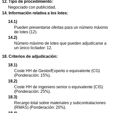
12. Tipo de procedimiento:
Negociado con publicidad.
14. Información relativa a los lotes:
14.1)
Pueden presentarse ofertas para un número máximo
de lotes (12).
14.2)
Número máximo de lotes que pueden adjudicarse a
un único licitador: 12.
18. Criterios de adjudicación:
18.1)
Coste HH de Gestor/Experto o equivalente (CG)
(Ponderación: 15%).
18.2)
Coste HH de ingeniero senior o equivalente (CIS)
(Ponderación: 25%).
18.3)
Recargo total sobre materiales y subcontrataciones
(RMAS) (Ponderación: 20%).