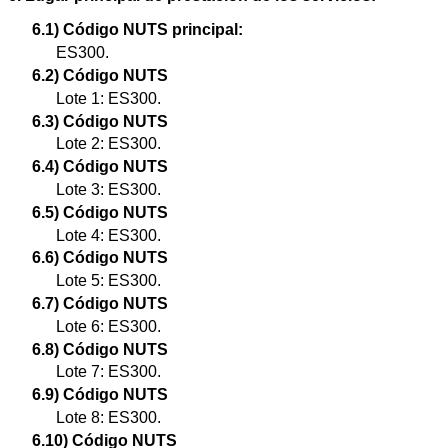
6.1) Código NUTS principal:
ES300.
6.2) Código NUTS
Lote 1: ES300.
6.3) Código NUTS
Lote 2: ES300.
6.4) Código NUTS
Lote 3: ES300.
6.5) Código NUTS
Lote 4: ES300.
6.6) Código NUTS
Lote 5: ES300.
6.7) Código NUTS
Lote 6: ES300.
6.8) Código NUTS
Lote 7: ES300.
6.9) Código NUTS
Lote 8: ES300.
6.10) Código NUTS