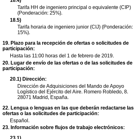
18.4)
Tarifa HH de ingeniero principal o equivalente (CIP)
(Ponderación: 25%).
18.5)
Tarifa horaria de ingeniero junior (CIJ) (Ponderación:
15%).
19. Plazo para la recepción de ofertas o solicitudes de
participación:
Hasta las 11:00 horas del 1 de febrero de 2019.
20. Lugar de envío de las ofertas o de las solicitudes de
participación:
20.1) Dirección:
Dirección de Adquisiciones del Mando de Apoyo
Logístico del Ejército del Aire. Romero Robledo, 8.
28071 Madrid, España.
22. Lengua o lenguas en las que deberán redactarse las
ofertas o las solicitudes de participación:
Español.
23. Información sobre flujos de trabajo electrónicos:
23.1)