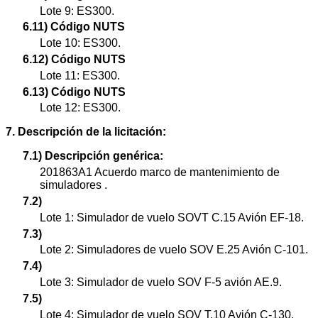
Lote 9: ES300.
6.11) Código NUTS
Lote 10: ES300.
6.12) Código NUTS
Lote 11: ES300.
6.13) Código NUTS
Lote 12: ES300.
7. Descripción de la licitación:
7.1) Descripción genérica:
201863A1 Acuerdo marco de mantenimiento de
simuladores .
7.2)
Lote 1: Simulador de vuelo SOVT C.15 Avión EF-18.
7.3)
Lote 2: Simuladores de vuelo SOV E.25 Avión C-101.
7.4)
Lote 3: Simulador de vuelo SOV F-5 avión AE.9.
7.5)
Lote 4: Simulador de vuelo SOV T.10 Avión C-130.