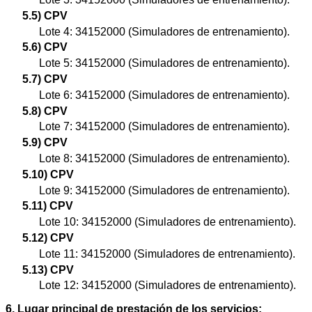
5.5) CPV
Lote 4: 34152000 (Simuladores de entrenamiento).
5.6) CPV
Lote 5: 34152000 (Simuladores de entrenamiento).
5.7) CPV
Lote 6: 34152000 (Simuladores de entrenamiento).
5.8) CPV
Lote 7: 34152000 (Simuladores de entrenamiento).
5.9) CPV
Lote 8: 34152000 (Simuladores de entrenamiento).
5.10) CPV
Lote 9: 34152000 (Simuladores de entrenamiento).
5.11) CPV
Lote 10: 34152000 (Simuladores de entrenamiento).
5.12) CPV
Lote 11: 34152000 (Simuladores de entrenamiento).
5.13) CPV
Lote 12: 34152000 (Simuladores de entrenamiento).
6. Lugar principal de prestación de los servicios: