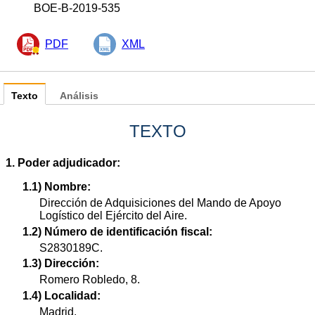
BOE-B-2019-535
PDF
XML
Texto
Análisis
TEXTO
1. Poder adjudicador:
1.1) Nombre:
Dirección de Adquisiciones del Mando de Apoyo
Logístico del Ejército del Aire.
1.2) Número de identificación fiscal:
S2830189C.
1.3) Dirección:
Romero Robledo, 8.
1.4) Localidad:
Madrid.