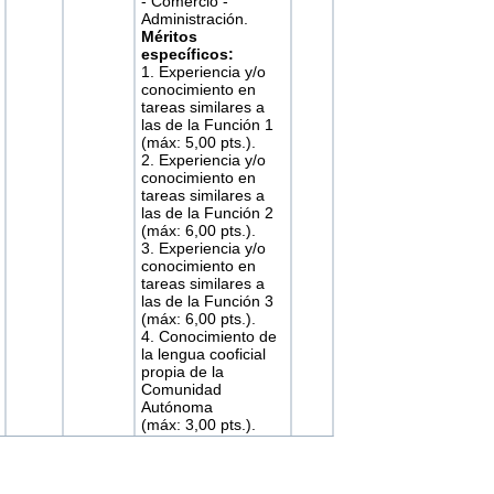
- Comercio -
Administración.
Méritos
específicos:
1. Experiencia y/o
conocimiento en
tareas similares a
las de la Función 1
(máx: 5,00 pts.).
2. Experiencia y/o
conocimiento en
tareas similares a
las de la Función 2
(máx: 6,00 pts.).
3. Experiencia y/o
conocimiento en
tareas similares a
las de la Función 3
(máx: 6,00 pts.).
4. Conocimiento de
la lengua cooficial
propia de la
Comunidad
Autónoma
(máx: 3,00 pts.).