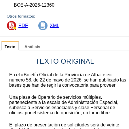
BOE-A-2026-12360
Otros formatos:
PDF
XML
Texto
Análisis
TEXTO ORIGINAL
En el «Boletín Oficial de la Provincia de Albacete»
número 58, de 22 de mayo de 2026, se han publicado las
bases que han de regir la convocatoria para proveer:
Una plaza de Operario de servicios múltiples,
perteneciente a la escala de Administración Especial,
subescala Servicios especiales y clase Personal de
oficios, por el sistema de oposición, en turno libre.
El plazo de presentación de solicitudes será de veinte