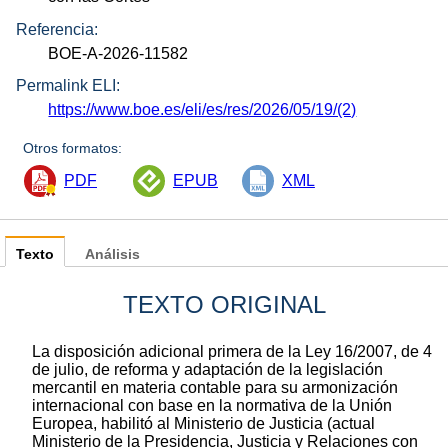
Referencia:
BOE-A-2026-11582
Permalink ELI:
https://www.boe.es/eli/es/res/2026/05/19/(2)
Otros formatos:
PDF
EPUB
XML
Texto
Análisis
TEXTO ORIGINAL
La disposición adicional primera de la Ley 16/2007, de 4
de julio, de reforma y adaptación de la legislación
mercantil en materia contable para su armonización
internacional con base en la normativa de la Unión
Europea, habilitó al Ministerio de Justicia (actual
Ministerio de la Presidencia, Justicia y Relaciones con