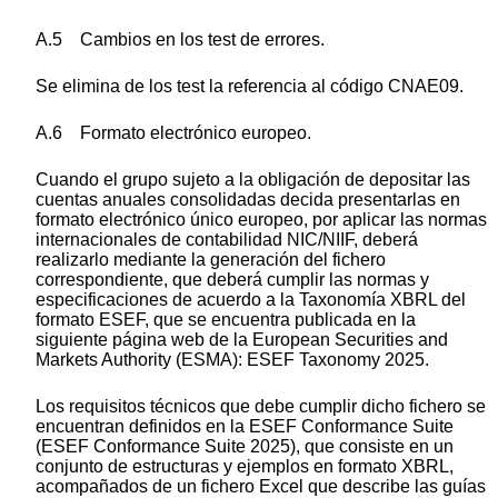
A.5 Cambios en los test de errores.
Se elimina de los test la referencia al código CNAE09.
A.6 Formato electrónico europeo.
Cuando el grupo sujeto a la obligación de depositar las
cuentas anuales consolidadas decida presentarlas en
formato electrónico único europeo, por aplicar las normas
internacionales de contabilidad NIC/NIIF, deberá
realizarlo mediante la generación del fichero
correspondiente, que deberá cumplir las normas y
especificaciones de acuerdo a la Taxonomía XBRL del
formato ESEF, que se encuentra publicada en la
siguiente página web de la European Securities and
Markets Authority (ESMA): ESEF Taxonomy 2025.
Los requisitos técnicos que debe cumplir dicho fichero se
encuentran definidos en la ESEF Conformance Suite
(ESEF Conformance Suite 2025), que consiste en un
conjunto de estructuras y ejemplos en formato XBRL,
acompañados de un fichero Excel que describe las guías