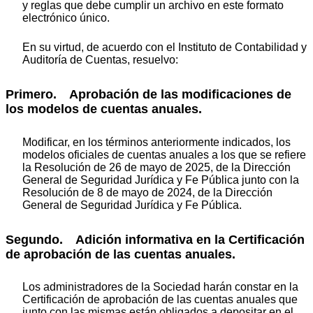
y reglas que debe cumplir un archivo en este formato
electrónico único.
En su virtud, de acuerdo con el Instituto de Contabilidad y
Auditoría de Cuentas, resuelvo:
Primero. Aprobación de las modificaciones de
los modelos de cuentas anuales.
Modificar, en los términos anteriormente indicados, los
modelos oficiales de cuentas anuales a los que se refiere
la Resolución de 26 de mayo de 2025, de la Dirección
General de Seguridad Jurídica y Fe Pública junto con la
Resolución de 8 de mayo de 2024, de la Dirección
General de Seguridad Jurídica y Fe Pública.
Segundo. Adición informativa en la Certificación
de aprobación de las cuentas anuales.
Los administradores de la Sociedad harán constar en la
Certificación de aprobación de las cuentas anuales que
junto con las mismas están obligados a depositar en el