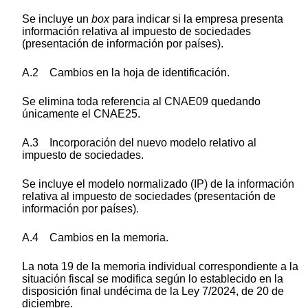
Se incluye un
box
para indicar si la empresa presenta
información relativa al impuesto de sociedades
(presentación de información por países).
A.2 Cambios en la hoja de identificación.
Se elimina toda referencia al CNAE09 quedando
únicamente el CNAE25.
A.3 Incorporación del nuevo modelo relativo al
impuesto de sociedades.
Se incluye el modelo normalizado (IP) de la información
relativa al impuesto de sociedades (presentación de
información por países).
A.4 Cambios en la memoria.
La nota 19 de la memoria individual correspondiente a la
situación fiscal se modifica según lo establecido en la
disposición final undécima de la Ley 7/2024, de 20 de
diciembre.