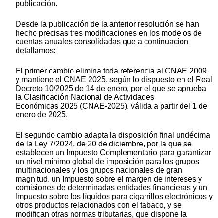
publicación.
Desde la publicación de la anterior resolución se han
hecho precisas tres modificaciones en los modelos de
cuentas anuales consolidadas que a continuación
detallamos:
El primer cambio elimina toda referencia al CNAE 2009,
y mantiene el CNAE 2025, según lo dispuesto en el Real
Decreto 10/2025 de 14 de enero, por el que se aprueba
la Clasificación Nacional de Actividades
Económicas 2025 (CNAE-2025), válida a partir del 1 de
enero de 2025.
El segundo cambio adapta la disposición final undécima
de la Ley 7/2024, de 20 de diciembre, por la que se
establecen un Impuesto Complementario para garantizar
un nivel mínimo global de imposición para los grupos
multinacionales y los grupos nacionales de gran
magnitud, un Impuesto sobre el margen de intereses y
comisiones de determinadas entidades financieras y un
Impuesto sobre los líquidos para cigarrillos electrónicos y
otros productos relacionados con el tabaco, y se
modifican otras normas tributarias, que dispone la