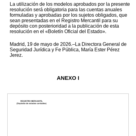
La utilización de los modelos aprobados por la presente
resolución será obligatoria para las cuentas anuales
formuladas y aprobadas por los sujetos obligados, que
sean presentadas en el Registro Mercantil para su
depósito con posterioridad a la publicación de esta
resolución en el «Boletín Oficial del Estado».
Madrid, 19 de mayo de 2026.–La Directora General de
Seguridad Jurídica y Fe Pública, María Ester Pérez
Jerez.
ANEXO I