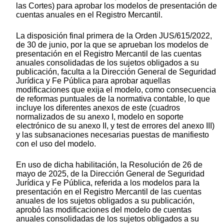
las Cortes) para aprobar los modelos de presentación de
cuentas anuales en el Registro Mercantil.
La disposición final primera de la Orden JUS/615/2022,
de 30 de junio, por la que se aprueban los modelos de
presentación en el Registro Mercantil de las cuentas
anuales consolidadas de los sujetos obligados a su
publicación, faculta a la Dirección General de Seguridad
Jurídica y Fe Pública para aprobar aquellas
modificaciones que exija el modelo, como consecuencia
de reformas puntuales de la normativa contable, lo que
incluye los diferentes anexos de este (cuadros
normalizados de su anexo I, modelo en soporte
electrónico de su anexo II, y test de errores del anexo III)
y las subsanaciones necesarias puestas de manifiesto
con el uso del modelo.
En uso de dicha habilitación, la Resolución de 26 de
mayo de 2025, de la Dirección General de Seguridad
Jurídica y Fe Pública, referida a los modelos para la
presentación en el Registro Mercantil de las cuentas
anuales de los sujetos obligados a su publicación,
aprobó las modificaciones del modelo de cuentas
anuales consolidadas de los sujetos obligados a su