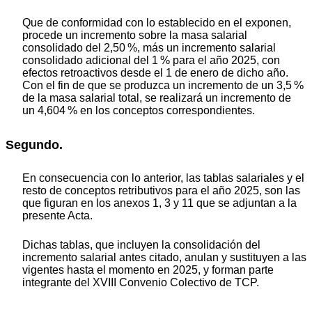
Que de conformidad con lo establecido en el exponen,
procede un incremento sobre la masa salarial
consolidado del 2,50 %, más un incremento salarial
consolidado adicional del 1 % para el año 2025, con
efectos retroactivos desde el 1 de enero de dicho año.
Con el fin de que se produzca un incremento de un 3,5 %
de la masa salarial total, se realizará un incremento de
un 4,604 % en los conceptos correspondientes.
Segundo.
En consecuencia con lo anterior, las tablas salariales y el
resto de conceptos retributivos para el año 2025, son las
que figuran en los anexos 1, 3 y 11 que se adjuntan a la
presente Acta.
Dichas tablas, que incluyen la consolidación del
incremento salarial antes citado, anulan y sustituyen a las
vigentes hasta el momento en 2025, y forman parte
integrante del XVIII Convenio Colectivo de TCP.