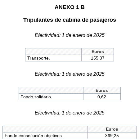
ANEXO 1 B
Tripulantes de cabina de pasajeros
Efectividad: 1 de enero de 2025
Euros
Transporte.
155,37
Efectividad: 1 de enero de 2025
Euros
Fondo solidario.
0,62
Efectividad: 1 de enero de 2025
Euros
Fondo consecución objetivos.
369,25