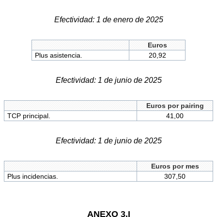
Efectividad: 1 de enero de 2025
Euros
Plus asistencia.
20,92
Efectividad: 1 de junio de 2025
Euros por pairing
TCP principal.
41,00
Efectividad: 1 de junio de 2025
Euros por mes
Plus incidencias.
307,50
ANEXO 3.I