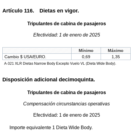
Artículo 116. Dietas en vigor.
Tripulantes de cabina de pasajeros
Efectividad: 1 de enero de 2025
Mínimo
Máximo
Cambio $ USA/EURO.
0,69
1,35
A-321 XLR Dietas Narrow Body Excepto Vuelo VL (Dieta Wide Body).
Disposición adicional decimoquinta.
Tripulantes de cabina de pasajeros
Compensación circunstancias operativas
Efectividad: 1 de enero de 2025
Importe equivalente 1 Dieta Wide Body.