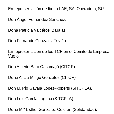
En representación de Iberia LAE, SA, Operadora, SU:
Don Ángel Fernández Sánchez.
Doña Patricia Valcárcel Barajas.
Don Fernando González Triviño.
En representación de los TCP en el Comité de Empresa
Vuelo:
Don Alberto Baro Casamajó (CITCP).
Doña Alicia Mingo González (CITCP).
Don M. Pío Gavala López-Roberts (SITCPLA).
Don Luis García Laguna (SITCPLA).
Doña M.ª Esther González Celdrán (Solidaridad).