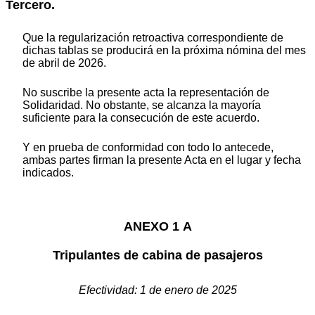
Tercero.
Que la regularización retroactiva correspondiente de
dichas tablas se producirá en la próxima nómina del mes
de abril de 2026.
No suscribe la presente acta la representación de
Solidaridad. No obstante, se alcanza la mayoría
suficiente para la consecución de este acuerdo.
Y en prueba de conformidad con todo lo antecede,
ambas partes firman la presente Acta en el lugar y fecha
indicados.
ANEXO 1 A
Tripulantes de cabina de pasajeros
Efectividad: 1 de enero de 2025