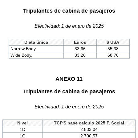
Tripulantes de cabina de pasajeros
Efectividad: 1 de enero de 2025
Dieta única
Euros
$ USA
Narrow Body.
33,66
55,38
Wide Body.
33,26
68,76
ANEXO 11
Tripulantes de cabina de pasajeros
Efectividad: 1 de enero de 2025
Nivel
TCP'S base calculo 2025 F. Social
1D
2.833,04
1C
2.700,57