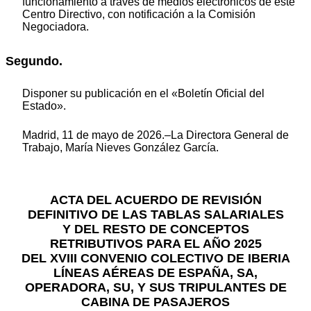
funcionamiento a través de medios electrónicos de este
Centro Directivo, con notificación a la Comisión
Negociadora.
Segundo.
Disponer su publicación en el «Boletín Oficial del
Estado».
Madrid, 11 de mayo de 2026.–La Directora General de
Trabajo, María Nieves González García.
ACTA DEL ACUERDO DE REVISIÓN
DEFINITIVO DE LAS TABLAS SALARIALES
Y DEL RESTO DE CONCEPTOS
RETRIBUTIVOS PARA EL AÑO 2025
DEL XVIII CONVENIO COLECTIVO DE IBERIA
LÍNEAS AÉREAS DE ESPAÑA, SA,
OPERADORA, SU, Y SUS TRIPULANTES DE
CABINA DE PASAJEROS