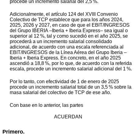
procede un incremento salarial del 2,5 %.
Adicionalmente, el artículo 124 del XVIII Convenio
Colectivo de TCP establece que para los años 2024,
2025, 2026 y 2027, en caso de que el EBIT/INGRESOS
del Grupo IBERIA –Iberia + Iberia Express– sea igual o
superior al 12 %, tal y como sucedió en el año 2025, se
procederá a un incremento salarial consolidado
adicional, de acuerdo con una escala referenciada al
EBIT/INGRESOS de la Línea Aérea del Grupo Iberia –
Iberia + Iberia Express. En concreto, en el año 2025
ascendió a 18,8 %, por lo que, de acuerdo con la referida
escala, procede un incremento salarial adicional del 1 %.
Por lo tanto, con efectividad de 1 de enero de 2025
procede un incremento salarial total de un 3,5 % sobre la
masa salarial del colectivo de TCP de ese año.
Con base en lo anterior, las partes
ACUERDAN
Primero.