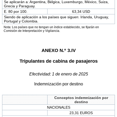
Se aplicarán a: Argentina, Bélgica, Luxemburgo, México, Suiza,
Grecia y Paraguay.
E. 80 por 100.
63,34 USD
Siendo de aplicación a los países que siguen: Irlanda, Uruguay,
Portugal y Colombia.
Nota: Los países que no tengan un índice establecido, se fijarán en
Comisión de Interpretación y Vigilancia.
ANEXO N.º 3.IV
Tripulantes de cabina de pasajeros
Efectividad: 1 de enero de 2025
Indemnización por destino
Conceptos indemnización por
destino
NACIONALES
23,31 EUROS