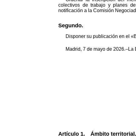
colectivos de trabajo y planes d
notificación a la Comisión Negociad
Segundo.
Disponer su publicación en el «B
Madrid, 7 de mayo de 2026.–La D
Artículo 1. Ámbito territorial