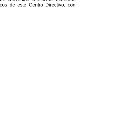
cos de este Centro Directivo, con