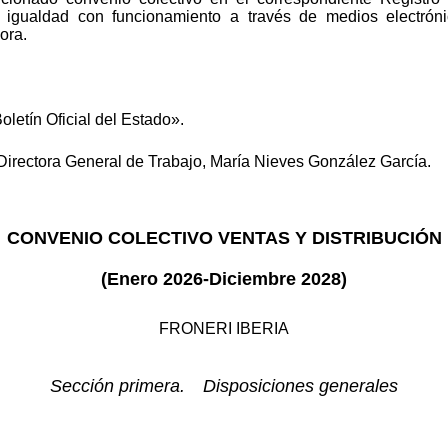
e igualdad con funcionamiento a través de medios electróni
ora.
oletín Oficial del Estado».
irectora General de Trabajo, María Nieves González García.
CONVENIO COLECTIVO VENTAS Y DISTRIBUCIÓN
(Enero 2026-Diciembre 2028)
FRONERI IBERIA
Sección primera. Disposiciones generales
.