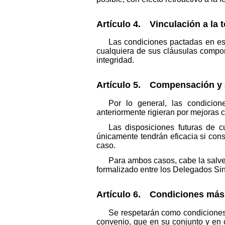
Artículo 4. Vinculación a la t
Las condiciones pactadas en est
cualquiera de sus cláusulas comport
integridad.
Artículo 5. Compensación y 
Por lo general, las condicio
anteriormente rigieran por mejoras 
Las disposiciones futuras de c
únicamente tendrán eficacia si con
caso.
Para ambos casos, cabe la salved
formalizado entre los Delegados Sin
Artículo 6. Condiciones más 
Se respetarán como condiciones 
convenio, que en su conjunto y en 