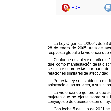
PDF
La Ley Orgánica 1/2004, de 28 de
28 de enero de 2005, trata de ate
respuesta global a la violencia que 
Conforme establece el artículo 1
que, como manifestación de la discr
se ejerce sobre éstas por parte d
relaciones similares de afectividad,
Por esta ley se establecen medid
asistencia a las mujeres, a sus hijos
La violencia de género a que se
mujeres que se ejerza sobre sus 
cónyuges o de quienes estén o hayan
Con fecha 5 de julio de 2021 se