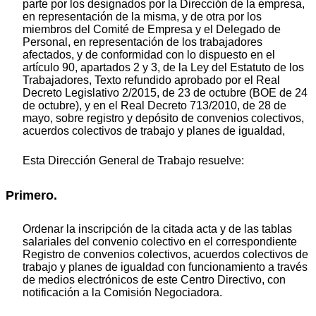
parte por los designados por la Dirección de la empresa,
en representación de la misma, y de otra por los
miembros del Comité de Empresa y el Delegado de
Personal, en representación de los trabajadores
afectados, y de conformidad con lo dispuesto en el
artículo 90, apartados 2 y 3, de la Ley del Estatuto de los
Trabajadores, Texto refundido aprobado por el Real
Decreto Legislativo 2/2015, de 23 de octubre (BOE de 24
de octubre), y en el Real Decreto 713/2010, de 28 de
mayo, sobre registro y depósito de convenios colectivos,
acuerdos colectivos de trabajo y planes de igualdad,
Esta Dirección General de Trabajo resuelve:
Primero.
Ordenar la inscripción de la citada acta y de las tablas
salariales del convenio colectivo en el correspondiente
Registro de convenios colectivos, acuerdos colectivos de
trabajo y planes de igualdad con funcionamiento a través
de medios electrónicos de este Centro Directivo, con
notificación a la Comisión Negociadora.