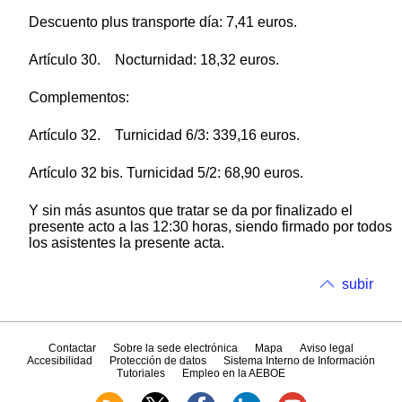
Descuento plus transporte día: 7,41 euros.
Artículo 30. Nocturnidad: 18,32 euros.
Complementos:
Artículo 32. Turnicidad 6/3: 339,16 euros.
Artículo 32 bis. Turnicidad 5/2: 68,90 euros.
Y sin más asuntos que tratar se da por finalizado el
presente acto a las 12:30 horas, siendo firmado por todos
los asistentes la presente acta.
subir
Contactar
Sobre la sede electrónica
Mapa
Aviso legal
Accesibilidad
Protección de datos
Sistema Interno de Información
Tutoriales
Empleo en la AEBOE