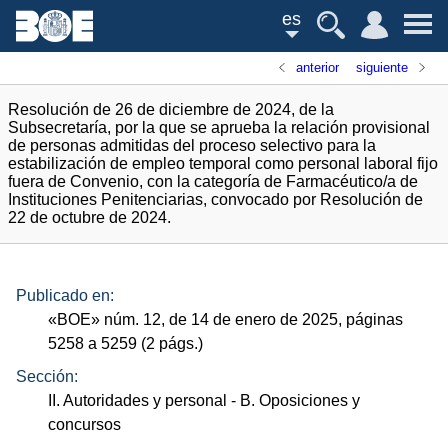
es
anterior
siguiente
Resolución de 26 de diciembre de 2024, de la
Subsecretaría, por la que se aprueba la relación provisional
de personas admitidas del proceso selectivo para la
estabilización de empleo temporal como personal laboral fijo
fuera de Convenio, con la categoría de Farmacéutico/a de
Instituciones Penitenciarias, convocado por Resolución de
22 de octubre de 2024.
Publicado en:
«
BOE
»
núm.
12, de 14 de enero de 2025, páginas
5258 a 5259 (2
págs.
)
Sección:
II. Autoridades y personal
- B. Oposiciones y
concursos