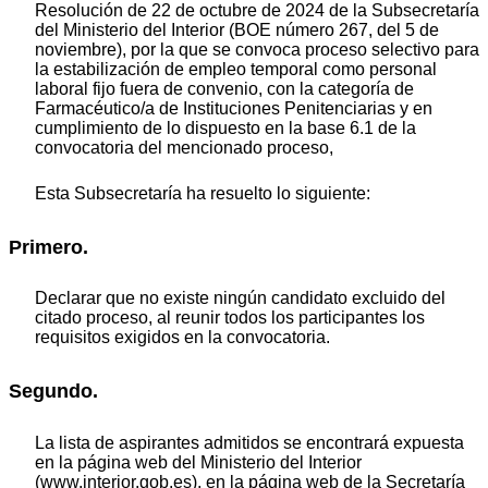
Resolución de 22 de octubre de 2024 de la Subsecretaría
del Ministerio del Interior (BOE número 267, del 5 de
noviembre), por la que se convoca proceso selectivo para
la estabilización de empleo temporal como personal
laboral fijo fuera de convenio, con la categoría de
Farmacéutico/a de Instituciones Penitenciarias y en
cumplimiento de lo dispuesto en la base 6.1 de la
convocatoria del mencionado proceso,
Esta Subsecretaría ha resuelto lo siguiente:
Primero.
Declarar que no existe ningún candidato excluido del
citado proceso, al reunir todos los participantes los
requisitos exigidos en la convocatoria.
Segundo.
La lista de aspirantes admitidos se encontrará expuesta
en la página web del Ministerio del Interior
(www.interior.gob.es), en la página web de la Secretaría