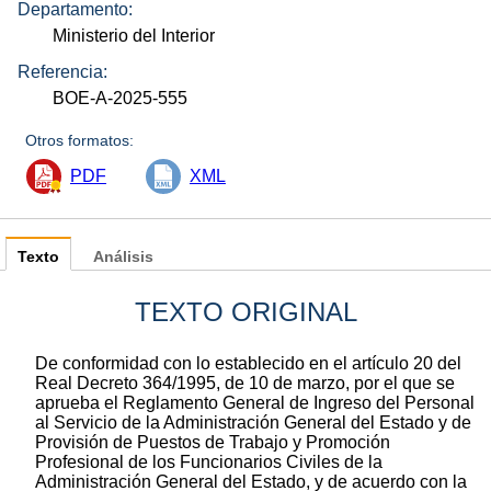
Departamento:
Ministerio del Interior
Referencia:
BOE-A-2025-555
Otros formatos:
PDF
XML
Texto
Análisis
TEXTO ORIGINAL
De conformidad con lo establecido en el artículo 20 del
Real Decreto 364/1995, de 10 de marzo, por el que se
aprueba el Reglamento General de Ingreso del Personal
al Servicio de la Administración General del Estado y de
Provisión de Puestos de Trabajo y Promoción
Profesional de los Funcionarios Civiles de la
Administración General del Estado, y de acuerdo con la