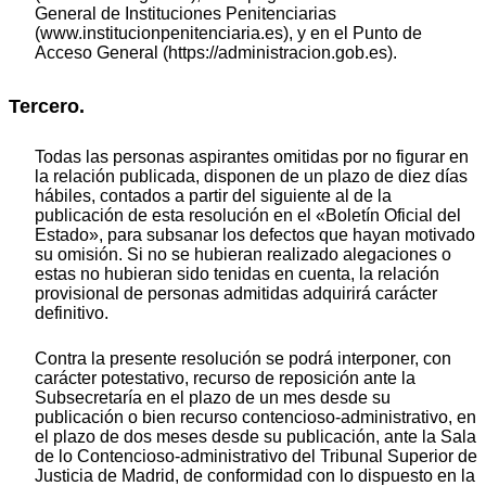
General de Instituciones Penitenciarias
(www.institucionpenitenciaria.es), y en el Punto de
Acceso General (https://administracion.gob.es).
Tercero.
Todas las personas aspirantes omitidas por no figurar en
la relación publicada, disponen de un plazo de diez días
hábiles, contados a partir del siguiente al de la
publicación de esta resolución en el «Boletín Oficial del
Estado», para subsanar los defectos que hayan motivado
su omisión. Si no se hubieran realizado alegaciones o
estas no hubieran sido tenidas en cuenta, la relación
provisional de personas admitidas adquirirá carácter
definitivo.
Contra la presente resolución se podrá interponer, con
carácter potestativo, recurso de reposición ante la
Subsecretaría en el plazo de un mes desde su
publicación o bien recurso contencioso-administrativo, en
el plazo de dos meses desde su publicación, ante la Sala
de lo Contencioso-administrativo del Tribunal Superior de
Justicia de Madrid, de conformidad con lo dispuesto en la