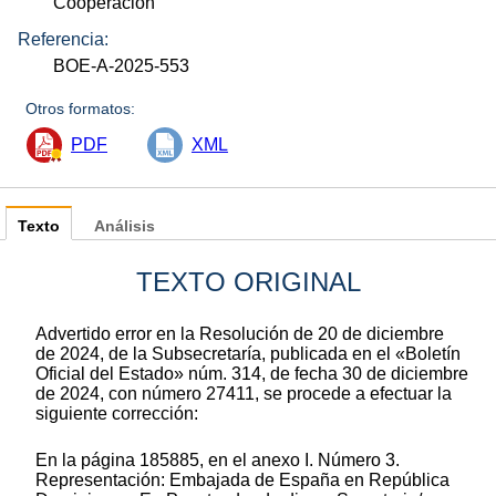
Cooperación
Referencia:
BOE-A-2025-553
Otros formatos:
PDF
XML
Texto
Análisis
TEXTO ORIGINAL
Advertido error en la Resolución de 20 de diciembre
de 2024, de la Subsecretaría, publicada en el «Boletín
Oficial del Estado» núm. 314, de fecha 30 de diciembre
de 2024, con número 27411, se procede a efectuar la
siguiente corrección:
En la página 185885, en el anexo I. Número 3.
Representación: Embajada de España en República