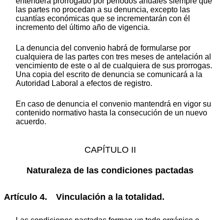
entenderá prorrogado por periodos anuales siempre que
las partes no procedan a su denuncia, excepto las
cuantías económicas que se incrementarán con él
incremento del último año de vigencia.
La denuncia del convenio habrá de formularse por
cualquiera de las partes con tres meses de antelación al
vencimiento de este o al de cualquiera de sus prorrogas.
Una copia del escrito de denuncia se comunicará a la
Autoridad Laboral a efectos de registro.
En caso de denuncia el convenio mantendrá en vigor su
contenido normativo hasta la consecución de un nuevo
acuerdo.
CAPÍTULO II
Naturaleza de las condiciones pactadas
Artículo 4. Vinculación a la totalidad.