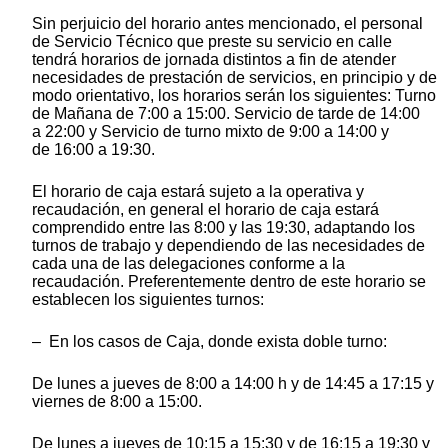
Sin perjuicio del horario antes mencionado, el personal
de Servicio Técnico que preste su servicio en calle
tendrá horarios de jornada distintos a fin de atender
necesidades de prestación de servicios, en principio y de
modo orientativo, los horarios serán los siguientes: Turno
de Mañana de 7:00 a 15:00. Servicio de tarde de 14:00
a 22:00 y Servicio de turno mixto de 9:00 a 14:00 y
de 16:00 a 19:30.
El horario de caja estará sujeto a la operativa y
recaudación, en general el horario de caja estará
comprendido entre las 8:00 y las 19:30, adaptando los
turnos de trabajo y dependiendo de las necesidades de
cada una de las delegaciones conforme a la
recaudación. Preferentemente dentro de este horario se
establecen los siguientes turnos:
– En los casos de Caja, donde exista doble turno:
De lunes a jueves de 8:00 a 14:00 h y de 14:45 a 17:15 y
viernes de 8:00 a 15:00.
De lunes a jueves de 10:15 a 15:30 y de 16:15 a 19:30 y