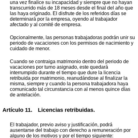
una vez finalice su incapacidad y siempre que no hayan
transcurrido más de 18 meses desde el final del año que
las haya originado. El disfrute de los referidos días se
determinará por la empresa, oyendo al trabajador
afectado y al comité de empresa.
Opcionalmente, las personas trabajadoras podrán unir su
periodo de vacaciones con los permisos de nacimiento y
cuidado de menor.
Cuando se contraiga matrimonio dentro del periodo de
vacaciones por turno asignado, este quedará
interrumpido durante el tiempo que dure la licencia
retribuida por matrimonio, reanudándose al finalizar la
misma, siempre y cuando la persona trabajadora haya
comunicado tal circunstancia con al menos quince días
de antelación.
Artículo 11. Licencias retribuidas.
El trabajador, previo aviso y justificación, podrá
ausentarse del trabajo con derecho a remuneración por
alguno de los motivos y por el tiempo siguiente: