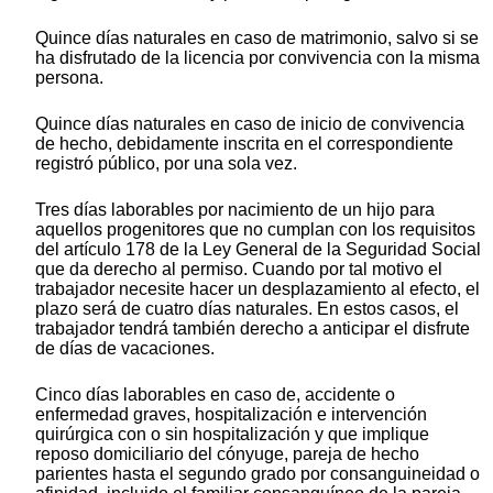
Quince días naturales en caso de matrimonio, salvo si se
ha disfrutado de la licencia por convivencia con la misma
persona.
Quince días naturales en caso de inicio de convivencia
de hecho, debidamente inscrita en el correspondiente
registró público, por una sola vez.
Tres días laborables por nacimiento de un hijo para
aquellos progenitores que no cumplan con los requisitos
del artículo 178 de la Ley General de la Seguridad Social
que da derecho al permiso. Cuando por tal motivo el
trabajador necesite hacer un desplazamiento al efecto, el
plazo será de cuatro días naturales. En estos casos, el
trabajador tendrá también derecho a anticipar el disfrute
de días de vacaciones.
Cinco días laborables en caso de, accidente o
enfermedad graves, hospitalización e intervención
quirúrgica con o sin hospitalización y que implique
reposo domiciliario del cónyuge, pareja de hecho
parientes hasta el segundo grado por consanguineidad o