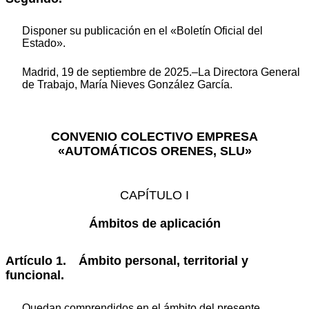
Disponer su publicación en el «Boletín Oficial del
Estado».
Madrid, 19 de septiembre de 2025.–La Directora General
de Trabajo, María Nieves González García.
CONVENIO COLECTIVO EMPRESA
«AUTOMÁTICOS ORENES, SLU»
CAPÍTULO I
Ámbitos de aplicación
Artículo 1. Ámbito personal, territorial y
funcional.
Quedan comprendidos en el ámbito del presente