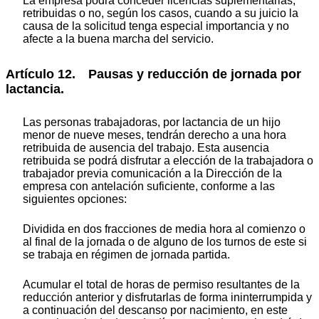
La empresa podrá conceder licencias suplementarias,
retribuidas o no, según los casos, cuando a su juicio la
causa de la solicitud tenga especial importancia y no
afecte a la buena marcha del servicio.
Artículo 12. Pausas y reducción de jornada por
lactancia.
Las personas trabajadoras, por lactancia de un hijo
menor de nueve meses, tendrán derecho a una hora
retribuida de ausencia del trabajo. Esta ausencia
retribuida se podrá disfrutar a elección de la trabajadora o
trabajador previa comunicación a la Dirección de la
empresa con antelación suficiente, conforme a las
siguientes opciones:
Dividida en dos fracciones de media hora al comienzo o
al final de la jornada o de alguno de los turnos de este si
se trabaja en régimen de jornada partida.
Acumular el total de horas de permiso resultantes de la
reducción anterior y disfrutarlas de forma ininterrumpida y
a continuación del descanso por nacimiento, en este