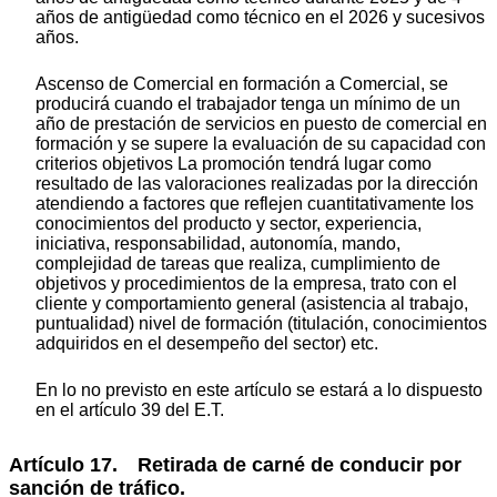
años de antigüedad como técnico en el 2026 y sucesivos
años.
Ascenso de Comercial en formación a Comercial, se
producirá cuando el trabajador tenga un mínimo de un
año de prestación de servicios en puesto de comercial en
formación y se supere la evaluación de su capacidad con
criterios objetivos La promoción tendrá lugar como
resultado de las valoraciones realizadas por la dirección
atendiendo a factores que reflejen cuantitativamente los
conocimientos del producto y sector, experiencia,
iniciativa, responsabilidad, autonomía, mando,
complejidad de tareas que realiza, cumplimiento de
objetivos y procedimientos de la empresa, trato con el
cliente y comportamiento general (asistencia al trabajo,
puntualidad) nivel de formación (titulación, conocimientos
adquiridos en el desempeño del sector) etc.
En lo no previsto en este artículo se estará a lo dispuesto
en el artículo 39 del E.T.
Artículo 17. Retirada de carné de conducir por
sanción de tráfico.