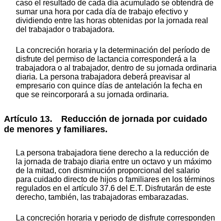
caso el resultado de cada día acumulado se obtendrá de
sumar una hora por cada día de trabajo efectivo y
dividiendo entre las horas obtenidas por la jornada real
del trabajador o trabajadora.
La concreción horaria y la determinación del período de
disfrute del permiso de lactancia corresponderá a la
trabajadora o al trabajador, dentro de su jornada ordinaria
diaria. La persona trabajadora deberá preavisar al
empresario con quince días de antelación la fecha en
que se reincorporará a su jornada ordinaria.
Artículo 13. Reducción de jornada por cuidado
de menores y familiares.
La persona trabajadora tiene derecho a la reducción de
la jornada de trabajo diaria entre un octavo y un máximo
de la mitad, con disminución proporcional del salario
para cuidado directo de hijos o familiares en los términos
regulados en el artículo 37.6 del E.T. Disfrutarán de este
derecho, también, las trabajadoras embarazadas.
La concreción horaria y periodo de disfrute corresponden