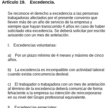
Artículo 19. Excedencia.
Se reconoce el derecho a excedencia a las personas
trabajadoras afectados por el presente convenio que
lleven más de un año de servicio de la empresa y
siempre que hayan transcurrido 4 años en caso de haber
solicitado otra excedencia. Se deberá solicitar por escrito
avisando con un mes de antelación.
I. Excedencias voluntarias:
a) Por un plazo mínimo de 4 meses y máximo de cinco
años.
b) La excedencia es incompatible con actividad laboral
cuando exista concurrencia desleal.
c) El trabajador o trabajadora con un mes de antelación
al término de la excedencia deberá comunicar de forma
fehaciente a la empresa su intención de reincorporarse
en su nivel del Grupo profesional equivalente.
II. Excedencias especiales: