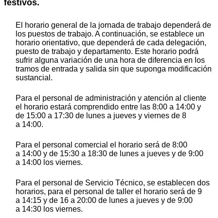
festivos.
El horario general de la jornada de trabajo dependerá de
los puestos de trabajo. A continuación, se establece un
horario orientativo, que dependerá de cada delegación,
puesto de trabajo y departamento. Este horario podrá
sufrir alguna variación de una hora de diferencia en los
tramos de entrada y salida sin que suponga modificación
sustancial.
Para el personal de administración y atención al cliente
el horario estará comprendido entre las 8:00 a 14:00 y
de 15:00 a 17:30 de lunes a jueves y viernes de 8
a 14:00.
Para el personal comercial el horario será de 8:00
a 14:00 y de 15:30 a 18:30 de lunes a jueves y de 9:00
a 14:00 los viernes.
Para el personal de Servicio Técnico, se establecen dos
horarios, para el personal de taller el horario será de 9
a 14:15 y de 16 a 20:00 de lunes a jueves y de 9:00
a 14:30 los viernes.