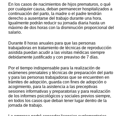
En los casos de nacimientos de hijos prematuros, o qué
por cualquier causa, deban permanecer hospitalizados a
continuación del parto, la madre o el padre tendrán
derecho a ausentarse del trabajo durante una hora.
Igualmente podrán reducir su jornada diaria hasta un
máximo de dos horas con la disminución proporcional del
salario.
Durante 8 horas anuales para que las personas
trabajadoras en tratamiento de técnicas de reproducción
asistida puedan acudir a las visitas médicas siempre
debidamente justificado y con preaviso de 7 días.
Por el tiempo indispensable para la realización de
exámenes prenatales y técnicas de preparación del parto
y para las personas trabajadoras que se encuentren en
trámites de adopción, guarda con fines de adopción o
acogimiento, para la asistencia a las preceptivas
sesiones informativas y preparatorias y para realización
de los informes psicológicos y sociales previos siempre,
en todos los casos que deban tener lugar dentro de la
jornada de trabajo.