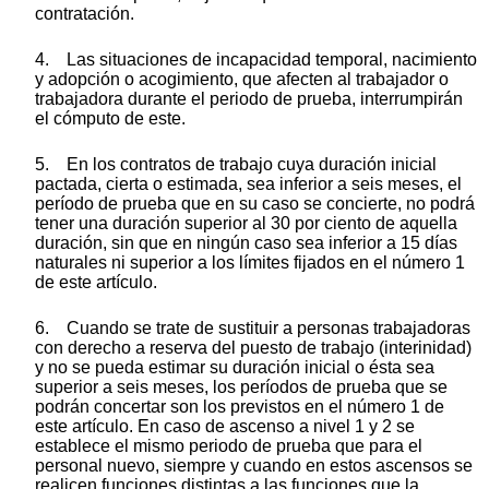
contratación.
4. Las situaciones de incapacidad temporal, nacimiento
y adopción o acogimiento, que afecten al trabajador o
trabajadora durante el periodo de prueba, interrumpirán
el cómputo de este.
5. En los contratos de trabajo cuya duración inicial
pactada, cierta o estimada, sea inferior a seis meses, el
período de prueba que en su caso se concierte, no podrá
tener una duración superior al 30 por ciento de aquella
duración, sin que en ningún caso sea inferior a 15 días
naturales ni superior a los límites fijados en el número 1
de este artículo.
6. Cuando se trate de sustituir a personas trabajadoras
con derecho a reserva del puesto de trabajo (interinidad)
y no se pueda estimar su duración inicial o ésta sea
superior a seis meses, los períodos de prueba que se
podrán concertar son los previstos en el número 1 de
este artículo. En caso de ascenso a nivel 1 y 2 se
establece el mismo periodo de prueba que para el
personal nuevo, siempre y cuando en estos ascensos se
realicen funciones distintas a las funciones que la