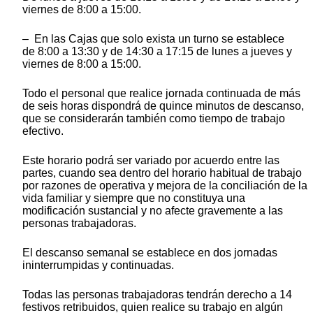
viernes de 8:00 a 15:00.
– En las Cajas que solo exista un turno se establece
de 8:00 a 13:30 y de 14:30 a 17:15 de lunes a jueves y
viernes de 8:00 a 15:00.
Todo el personal que realice jornada continuada de más
de seis horas dispondrá de quince minutos de descanso,
que se considerarán también como tiempo de trabajo
efectivo.
Este horario podrá ser variado por acuerdo entre las
partes, cuando sea dentro del horario habitual de trabajo
por razones de operativa y mejora de la conciliación de la
vida familiar y siempre que no constituya una
modificación sustancial y no afecte gravemente a las
personas trabajadoras.
El descanso semanal se establece en dos jornadas
ininterrumpidas y continuadas.
Todas las personas trabajadoras tendrán derecho a 14
festivos retribuidos, quien realice su trabajo en algún