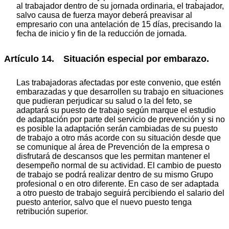
al trabajador dentro de su jornada ordinaria, el trabajador,
salvo causa de fuerza mayor deberá preavisar al
empresario con una antelación de 15 días, precisando la
fecha de inicio y fin de la reducción de jornada.
Artículo 14. Situación especial por embarazo.
Las trabajadoras afectadas por este convenio, que estén
embarazadas y que desarrollen su trabajo en situaciones
que pudieran perjudicar su salud o la del feto, se
adaptará su puesto de trabajo según marque el estudio
de adaptación por parte del servicio de prevención y si no
es posible la adaptación serán cambiadas de su puesto
de trabajo a otro más acorde con su situación desde que
se comunique al área de Prevención de la empresa o
disfrutará de descansos que les permitan mantener el
desempeño normal de su actividad. El cambio de puesto
de trabajo se podrá realizar dentro de su mismo Grupo
profesional o en otro diferente. En caso de ser adaptada
a otro puesto de trabajo seguirá percibiendo el salario del
puesto anterior, salvo que el nuevo puesto tenga
retribución superior.