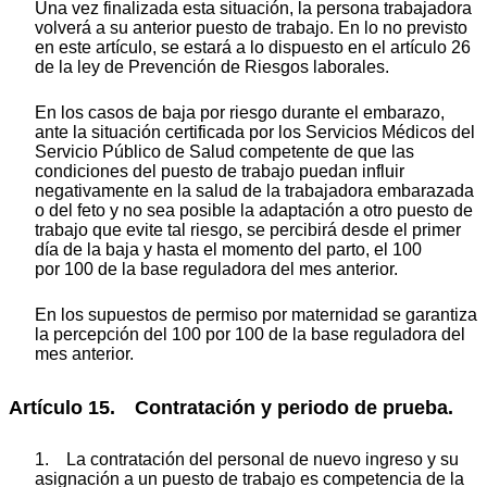
Una vez finalizada esta situación, la persona trabajadora
volverá a su anterior puesto de trabajo. En lo no previsto
en este artículo, se estará a lo dispuesto en el artículo 26
de la ley de Prevención de Riesgos laborales.
En los casos de baja por riesgo durante el embarazo,
ante la situación certificada por los Servicios Médicos del
Servicio Público de Salud competente de que las
condiciones del puesto de trabajo puedan influir
negativamente en la salud de la trabajadora embarazada
o del feto y no sea posible la adaptación a otro puesto de
trabajo que evite tal riesgo, se percibirá desde el primer
día de la baja y hasta el momento del parto, el 100
por 100 de la base reguladora del mes anterior.
En los supuestos de permiso por maternidad se garantiza
la percepción del 100 por 100 de la base reguladora del
mes anterior.
Artículo 15. Contratación y periodo de prueba.
1. La contratación del personal de nuevo ingreso y su
asignación a un puesto de trabajo es competencia de la