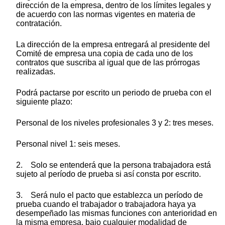
dirección de la empresa, dentro de los límites legales y
de acuerdo con las normas vigentes en materia de
contratación.
La dirección de la empresa entregará al presidente del
Comité de empresa una copia de cada uno de los
contratos que suscriba al igual que de las prórrogas
realizadas.
Podrá pactarse por escrito un periodo de prueba con el
siguiente plazo:
Personal de los niveles profesionales 3 y 2: tres meses.
Personal nivel 1: seis meses.
2. Solo se entenderá que la persona trabajadora está
sujeto al período de prueba si así consta por escrito.
3. Será nulo el pacto que establezca un período de
prueba cuando el trabajador o trabajadora haya ya
desempeñado las mismas funciones con anterioridad en
la misma empresa, bajo cualquier modalidad de