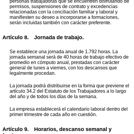
personas trabajadoras que se encuentren disfrutando de
permisos, suspensiones de contrato y excedencias
relacionadas con la conciliación familiar y laboral y
manifiesten su deseo a incorporarse a formaciones,
serán incluidas también con carácter preferente.
Artículo 8. Jornada de trabajo.
Se establece una jornada anual de 1.792 horas. La
jornada semanal será de 40 horas de trabajo efectivo de
promedio en cómputo anual, prestadas con carácter
general de lunes a viernes, con los descansos que
legalmente procedan.
La jornada podrá distribuirse en la forma que previene el
artículo 34.2 del Estatuto de los Trabajadores a lo largo
del año y de todos los días de la semana.
La empresa establecerá el calendario laboral dentro del
primer trimestre de cada año en cuestión.
Artículo 9. Horarios, descanso semanal y