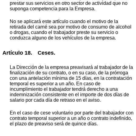
prestar sus servicios en otro sector de actividad que no
suponga competencia para la Empresa.
No se aplicará este artículo cuando el motivo de la
retirada del carné sea por motivo de consumo de alcohol
o drogas, cuando el trabajador preste su servicio o
conduzca alguno de los vehículos de la empresa.
Artículo 18. Ceses.
La Dirección de la empresa preavisará al trabajador de la
finalización de su contrato, o en su caso, de la prórroga
con una antelación mínima de 15 días, en la contratación
temporal es superior a un año. En caso de
incumplimiento el trabajador tendrá derecho a una
indemnización consistente en el importe de dos días de
salario por cada día de retraso en el aviso.
En el caso de cese voluntario por parte del trabajador con
contrato temporal superior a un año o contrato indefinido,
el plazo de preaviso será de quince días.