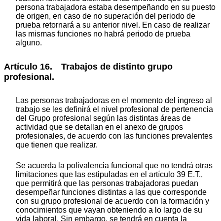
persona trabajadora estaba desempeñando en su puesto
de origen, en caso de no superación del periodo de
prueba retornará a su anterior nivel. En caso de realizar
las mismas funciones no habrá periodo de prueba
alguno.
Artículo 16. Trabajos de distinto grupo
profesional.
Las personas trabajadoras en el momento del ingreso al
trabajo se les definirá el nivel profesional de pertenencia
del Grupo profesional según las distintas áreas de
actividad que se detallan en el anexo de grupos
profesionales, de acuerdo con las funciones prevalentes
que tienen que realizar.
Se acuerda la polivalencia funcional que no tendrá otras
limitaciones que las estipuladas en el artículo 39 E.T.,
que permitirá que las personas trabajadoras puedan
desempeñar funciones distintas a las que corresponde
con su grupo profesional de acuerdo con la formación y
conocimientos que vayan obteniendo a lo largo de su
vida laboral. Sin embargo, se tendrá en cuenta la