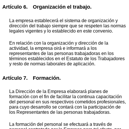
Artículo 6. Organización el trabajo.
La empresa establecerá el sistema de organización y
dirección del trabajo siempre que se respeten las normas
legales vigentes y lo establecido en este convenio.
En relación con la organización y dirección de la
actividad, la empresa oirá e informará a los
representantes de las personas trabajadoras en los
términos establecidos en el Estatuto de los Trabajadores
y resto de normas laborales de aplicación.
Artículo 7. Formación.
La Dirección de la Empresa elaborará planes de
formación con el fin de facilitar la continua capacitación
del personal en sus respectivos cometidos profesionales,
para cuyo desarrollo se contará con la participación de
los Representantes de las personas trabajadoras.
La formación del personal se efectuará a través de