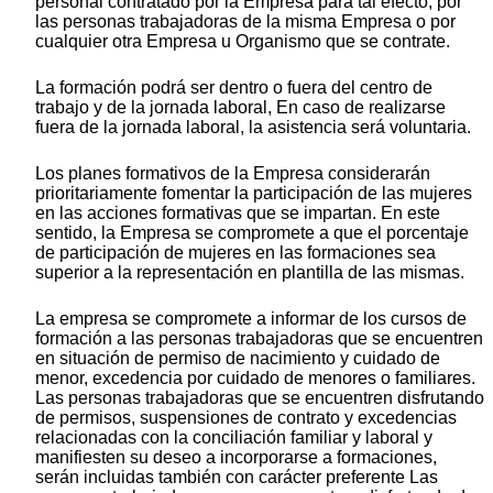
personal contratado por la Empresa para tal efecto, por
las personas trabajadoras de la misma Empresa o por
cualquier otra Empresa u Organismo que se contrate.
La formación podrá ser dentro o fuera del centro de
trabajo y de la jornada laboral, En caso de realizarse
fuera de la jornada laboral, la asistencia será voluntaria.
Los planes formativos de la Empresa considerarán
prioritariamente fomentar la participación de las mujeres
en las acciones formativas que se impartan. En este
sentido, la Empresa se compromete a que el porcentaje
de participación de mujeres en las formaciones sea
superior a la representación en plantilla de las mismas.
La empresa se compromete a informar de los cursos de
formación a las personas trabajadoras que se encuentren
en situación de permiso de nacimiento y cuidado de
menor, excedencia por cuidado de menores o familiares.
Las personas trabajadoras que se encuentren disfrutando
de permisos, suspensiones de contrato y excedencias
relacionadas con la conciliación familiar y laboral y
manifiesten su deseo a incorporarse a formaciones,
serán incluidas también con carácter preferente Las