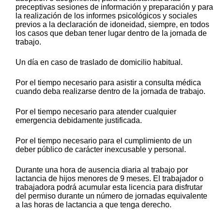
preceptivas sesiones de información y preparación y para
la realización de los informes psicológicos y sociales
previos a la declaración de idoneidad, siempre, en todos
los casos que deban tener lugar dentro de la jornada de
trabajo.
Un día en caso de traslado de domicilio habitual.
Por el tiempo necesario para asistir a consulta médica
cuando deba realizarse dentro de la jornada de trabajo.
Por el tiempo necesario para atender cualquier
emergencia debidamente justificada.
Por el tiempo necesario para el cumplimiento de un
deber público de carácter inexcusable y personal.
Durante una hora de ausencia diaria al trabajo por
lactancia de hijos menores de 9 meses. El trabajador o
trabajadora podrá acumular esta licencia para disfrutar
del permiso durante un número de jornadas equivalente
a las horas de lactancia a que tenga derecho.