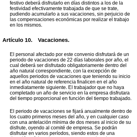
festivo deberá disfrutarlo en días distintos a los de la
festividad efectivamente trabajada de que se trate,
pudiendo acumularlo a sus vacaciones, sin perjuicio de
las compensaciones económicas por realizar el trabajo
en los mismos.
Artículo 10. Vacaciones.
El personal afectado por este convenio disfrutará de un
periodo de vacaciones de 22 días laborales por año, el
cual deberá ser disfrutado obligatoriamente dentro del
año natural correspondiente, con la excepción de
aquellos periodos de vacaciones que teniendo su inicio
en el año natural de referencia finalicen en el año
inmediatamente siguiente. El trabajador que no haya
completado un año de servicio en la empresa disfrutara
del tiempo proporcional en función del tiempo trabajado.
El periodo de vacaciones se fijará anualmente dentro de
los cuatro primeros meses del año, y en cualquier caso
con una antelación mínima de dos meses al inicio de su
disfrute, oyendo al comité de empresa. Se podrán
disfrutar en varios períodos, siendo estos de una