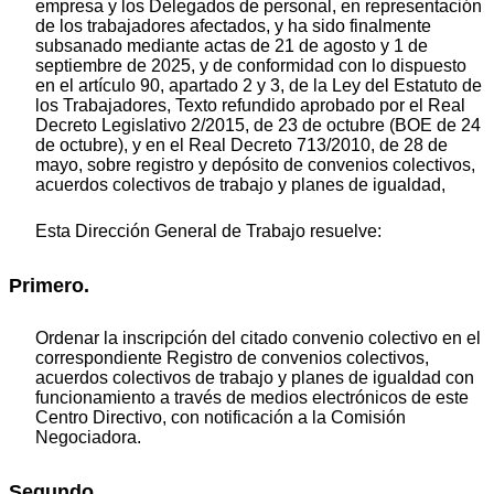
empresa y los Delegados de personal, en representación
de los trabajadores afectados, y ha sido finalmente
subsanado mediante actas de 21 de agosto y 1 de
septiembre de 2025, y de conformidad con lo dispuesto
en el artículo 90, apartado 2 y 3, de la Ley del Estatuto de
los Trabajadores, Texto refundido aprobado por el Real
Decreto Legislativo 2/2015, de 23 de octubre (BOE de 24
de octubre), y en el Real Decreto 713/2010, de 28 de
mayo, sobre registro y depósito de convenios colectivos,
acuerdos colectivos de trabajo y planes de igualdad,
Esta Dirección General de Trabajo resuelve:
Primero.
Ordenar la inscripción del citado convenio colectivo en el
correspondiente Registro de convenios colectivos,
acuerdos colectivos de trabajo y planes de igualdad con
funcionamiento a través de medios electrónicos de este
Centro Directivo, con notificación a la Comisión
Negociadora.
Segundo.