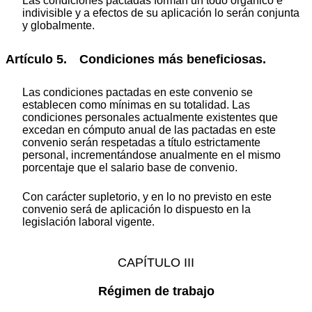
Las condiciones pactadas forman un todo orgánico e
indivisible y a efectos de su aplicación lo serán conjunta
y globalmente.
Artículo 5. Condiciones más beneficiosas.
Las condiciones pactadas en este convenio se
establecen como mínimas en su totalidad. Las
condiciones personales actualmente existentes que
excedan en cómputo anual de las pactadas en este
convenio serán respetadas a título estrictamente
personal, incrementándose anualmente en el mismo
porcentaje que el salario base de convenio.
Con carácter supletorio, y en lo no previsto en este
convenio será de aplicación lo dispuesto en la
legislación laboral vigente.
CAPÍTULO III
Régimen de trabajo