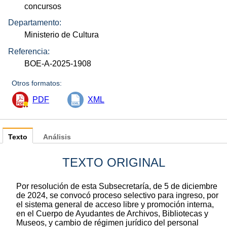
concursos
Departamento:
Ministerio de Cultura
Referencia:
BOE-A-2025-1908
Otros formatos:
PDF
XML
Texto
Análisis
TEXTO ORIGINAL
Por resolución de esta Subsecretaría, de 5 de diciembre
de 2024, se convocó proceso selectivo para ingreso, por
el sistema general de acceso libre y promoción interna,
en el Cuerpo de Ayudantes de Archivos, Bibliotecas y
Museos, y cambio de régimen jurídico del personal