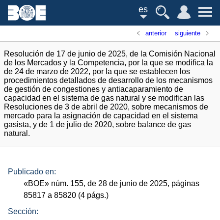
es
anterior
siguiente
Resolución de 17 de junio de 2025, de la Comisión Nacional
de los Mercados y la Competencia, por la que se modifica la
de 24 de marzo de 2022, por la que se establecen los
procedimientos detallados de desarrollo de los mecanismos
de gestión de congestiones y antiacaparamiento de
capacidad en el sistema de gas natural y se modifican las
Resoluciones de 3 de abril de 2020, sobre mecanismos de
mercado para la asignación de capacidad en el sistema
gasista, y de 1 de julio de 2020, sobre balance de gas
natural.
Publicado en:
«
BOE
»
núm.
155, de 28 de junio de 2025, páginas
85817 a 85820 (4
págs.
)
Sección: