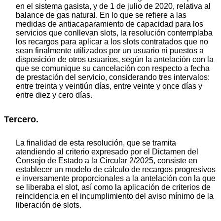
en el sistema gasista, y de 1 de julio de 2020, relativa al
balance de gas natural. En lo que se refiere a las
medidas de antiacaparamiento de capacidad para los
servicios que conllevan slots, la resolución contemplaba
los recargos para aplicar a los slots contratados que no
sean finalmente utilizados por un usuario ni puestos a
disposición de otros usuarios, según la antelación con la
que se comunique su cancelación con respecto a fecha
de prestación del servicio, considerando tres intervalos:
entre treinta y veintiún días, entre veinte y once días y
entre diez y cero días.
Tercero.
La finalidad de esta resolución, que se tramita
atendiendo al criterio expresado por el Dictamen del
Consejo de Estado a la Circular 2/2025, consiste en
establecer un modelo de cálculo de recargos progresivos
e inversamente proporcionales a la antelación con la que
se liberaba el slot, así como la aplicación de criterios de
reincidencia en el incumplimiento del aviso mínimo de la
liberación de slots.