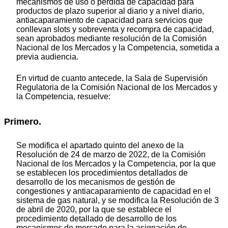
mecanismos de uso o pérdida de capacidad para
productos de plazo superior al diario y a nivel diario,
antiacaparamiento de capacidad para servicios que
conllevan slots y sobreventa y recompra de capacidad,
sean aprobados mediante resolución de la Comisión
Nacional de los Mercados y la Competencia, sometida a
previa audiencia.
En virtud de cuanto antecede, la Sala de Supervisión
Regulatoria de la Comisión Nacional de los Mercados y
la Competencia, resuelve:
Primero.
Se modifica el apartado quinto del anexo de la
Resolución de 24 de marzo de 2022, de la Comisión
Nacional de los Mercados y la Competencia, por la que
se establecen los procedimientos detallados de
desarrollo de los mecanismos de gestión de
congestiones y antiacaparamiento de capacidad en el
sistema de gas natural, y se modifica la Resolución de 3
de abril de 2020, por la que se establece el
procedimiento detallado de desarrollo de los
mecanismos de mercado para la asignación de