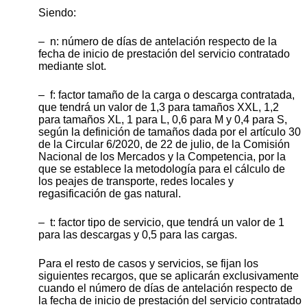
Siendo:
– n: número de días de antelación respecto de la
fecha de inicio de prestación del servicio contratado
mediante slot.
– f: factor tamaño de la carga o descarga contratada,
que tendrá un valor de 1,3 para tamaños XXL, 1,2
para tamaños XL, 1 para L, 0,6 para M y 0,4 para S,
según la definición de tamaños dada por el artículo 30
de la Circular 6/2020, de 22 de julio, de la Comisión
Nacional de los Mercados y la Competencia, por la
que se establece la metodología para el cálculo de
los peajes de transporte, redes locales y
regasificación de gas natural.
– t: factor tipo de servicio, que tendrá un valor de 1
para las descargas y 0,5 para las cargas.
Para el resto de casos y servicios, se fijan los
siguientes recargos, que se aplicarán exclusivamente
cuando el número de días de antelación respecto de
la fecha de inicio de prestación del servicio contratado