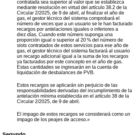
contratada sea superior al valor que se establezca
mediante resolución en virtud del artículo 38.2 de la
Circular 2/2025, de 9 de abril, al finalizar el año de
gas, el gestor técnico del sistema comprobará el
número de veces que a un usuario se le han facturado
recargos por antelaciones iguales o inferiores a
diez días. Cuando este número suponga una
proporción igual o superior al 20 % del número de
slots contratados de estos servicios para ese año de
gas, el gestor técnico del sistema facturará al usuario
un recargo adicional igual a la suma de los recargos
ya facturados por este concepto en el año de gas.
Estas cantidades se ingresarán en la cuenta de
liquidación de desbalances de PVB.
Estos recargos se aplicarán sin perjuicio de las
responsabilidades derivadas del incumplimiento de la
antelación mínima establecida en el artículo 38 de la
Circular 2/2025, de 9 de abril.
El impago de estos recargos se considerará como un
impago de los peajes de acceso.»
Segundo.