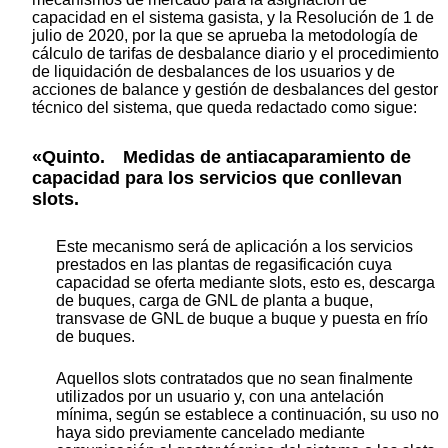
capacidad en el sistema gasista, y la Resolución de 1 de
julio de 2020, por la que se aprueba la metodología de
cálculo de tarifas de desbalance diario y el procedimiento
de liquidación de desbalances de los usuarios y de
acciones de balance y gestión de desbalances del gestor
técnico del sistema, que queda redactado como sigue:
«Quinto. Medidas de antiacaparamiento de
capacidad para los servicios que conllevan
slots.
Este mecanismo será de aplicación a los servicios
prestados en las plantas de regasificación cuya
capacidad se oferta mediante slots, esto es, descarga
de buques, carga de GNL de planta a buque,
transvase de GNL de buque a buque y puesta en frío
de buques.
Aquellos slots contratados que no sean finalmente
utilizados por un usuario y, con una antelación
mínima, según se establece a continuación, su uso no
haya sido previamente cancelado mediante