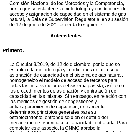
Comisión Nacional de los Mercados y la Competencia,
por la que se establece la metodología y condiciones de
acceso y asignación de capacidad en el sistema de gas
natural, la Sala de Supervisión Regulatoria, en su sesión
de 12 de junio de 2025, acuerda lo siguiente:
Antecedentes
Primero.
La Circular 8/2019, de 12 de diciembre, por la que se
establece la metodología y condiciones de acceso y
asignación de capacidad en el sistema de gas natural,
homogeneizó el modelo de acceso de terceros para
todas las infraestructuras del sistema gasista, así como
los procedimientos de asignación y contratación de
capacidad en las mismas. Sin embargo, en relación con
las medidas de gestión de congestiones y
antiacaparamiento de capacidad, únicamente
determinaba principios generales para su
establecimiento, entrando solo en el detalle del
mecanismo de renuncia a la capacidad contratada. Para
completar este aspecto, la CNMC aprobó la