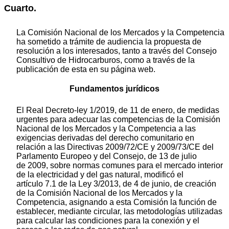
Cuarto.
La Comisión Nacional de los Mercados y la Competencia
ha sometido a trámite de audiencia la propuesta de
resolución a los interesados, tanto a través del Consejo
Consultivo de Hidrocarburos, como a través de la
publicación de esta en su página web.
Fundamentos jurídicos
El Real Decreto-ley 1/2019, de 11 de enero, de medidas
urgentes para adecuar las competencias de la Comisión
Nacional de los Mercados y la Competencia a las
exigencias derivadas del derecho comunitario en
relación a las Directivas 2009/72/CE y 2009/73/CE del
Parlamento Europeo y del Consejo, de 13 de julio
de 2009, sobre normas comunes para el mercado interior
de la electricidad y del gas natural, modificó el
artículo 7.1 de la Ley 3/2013, de 4 de junio, de creación
de la Comisión Nacional de los Mercados y la
Competencia, asignando a esta Comisión la función de
establecer, mediante circular, las metodologías utilizadas
para calcular las condiciones para la conexión y el