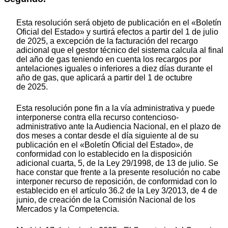
Esta resolución será objeto de publicación en el «Boletín
Oficial del Estado» y surtirá efectos a partir del 1 de julio
de 2025, a excepción de la facturación del recargo
adicional que el gestor técnico del sistema calcula al final
del año de gas teniendo en cuenta los recargos por
antelaciones iguales o inferiores a diez días durante el
año de gas, que aplicará a partir del 1 de octubre
de 2025.
Esta resolución pone fin a la vía administrativa y puede
interponerse contra ella recurso contencioso-
administrativo ante la Audiencia Nacional, en el plazo de
dos meses a contar desde el día siguiente al de su
publicación en el «Boletín Oficial del Estado», de
conformidad con lo establecido en la disposición
adicional cuarta, 5, de la Ley 29/1998, de 13 de julio. Se
hace constar que frente a la presente resolución no cabe
interponer recurso de reposición, de conformidad con lo
establecido en el artículo 36.2 de la Ley 3/2013, de 4 de
junio, de creación de la Comisión Nacional de los
Mercados y la Competencia.