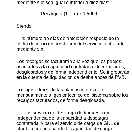
mediante slot sea igual o inferior a diez días:
Recargo = (11 - n) x 1.500 €
Siendo:
– n: número de días de antelación respecto de la
fecha de inicio de prestación del servicio contratado
mediante slot.
Los recargos se facturarán a la vez que los peajes
asociados a la capacidad contratada, diferenciados,
desglosados y de forma independiente. Se ingresarán
en la cuenta de liquidación de desbalances de PVB.
Los operadores de las plantas informarán
mensualmente al gestor técnico del sistema sobre los
recargos facturados, de forma desglosada.
Para el servicio de descarga de buques, con
independencia de la capacidad a descargar
contratada, y para el servicio de carga de GNL de
planta a buque cuando la capacidad de carga