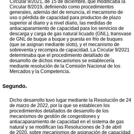
Circular 9/2021, de 15 de diciembre, que modificaba la
Circular 8/2019, definiendo como procedimientos
generales, además del de renuncia, el mecanismo de
uso o pérdida de capacidad para productos de plazo
superior al diario y a nivel diario, las medidas de
antiacaparamiento de capacidad para los servicios de
descarga y carga de gas natural licuado (GNL), transvase
de GNL de buque a buque y puesta en frío de buques
(que se asignan mediante slots), y el mecanismo de
sobreventa y recompra de capacidad. La Circular 9/2021
determinaba que el procedimiento detallado de
desarrollo de dichos mecanismos se establecería
mediante resolución de la Comisión Nacional de los
Mercados y la Competencia.
Segundo.
Dicho desarrollo tuvo lugar mediante la Resolución de 24
de marzo de 2022, por la que se establecen los
procedimientos detallados de desarrollo de los
mecanismos de gestión de congestiones y
antiacaparamiento de capacidad en el sistema de gas
natural y se modifican las Resoluciones de 3 de abril
de 2020, sobre mecanismos de asignación de capacidad