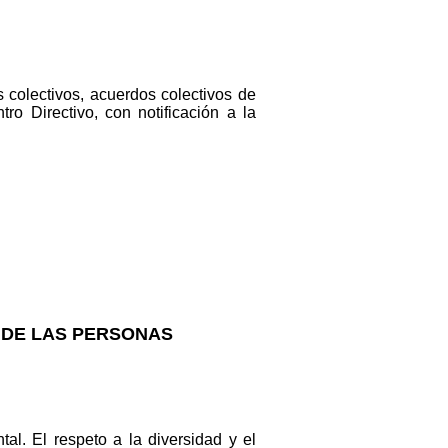
s colectivos, acuerdos colectivos de
o Directivo, con notificación a la
N DE LAS PERSONAS
. El respeto a la diversidad y el