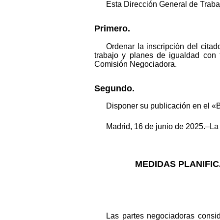
Esta Dirección General de Traba
Primero.
Ordenar la inscripción del cita
trabajo y planes de igualdad con 
Comisión Negociadora.
Segundo.
Disponer su publicación en el «B
Madrid, 16 de junio de 2025.–La
MEDIDAS PLANIFIC
Las partes negociadoras consi