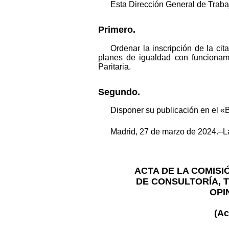
Esta Dirección General de Traba
Primero.
Ordenar la inscripción de la ci
planes de igualdad con funcionami
Paritaria.
Segundo.
Disponer su publicación en el «B
Madrid, 27 de marzo de 2024.–La
ACTA DE LA COMISI
DE CONSULTORÍA, 
OPI
(Ac