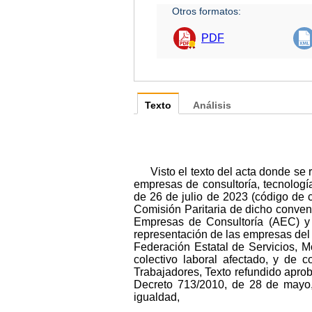
Otros formatos:
PDF
Texto
Análisis
Visto el texto del acta donde se
empresas de consultoría, tecnologí
de 26 de julio de 2023 (código de 
Comisión Paritaria de dicho conven
Empresas de Consultoría (AEC) y 
representación de las empresas del 
Federación Estatal de Servicios, 
colectivo laboral afectado, y de 
Trabajadores, Texto refundido aprob
Decreto 713/2010, de 28 de mayo, 
igualdad,