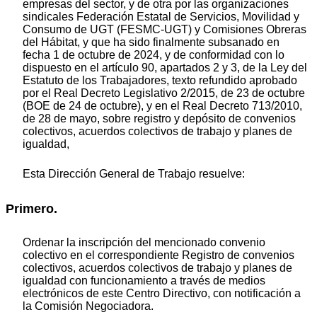
empresas del sector, y de otra por las organizaciones
sindicales Federación Estatal de Servicios, Movilidad y
Consumo de UGT (FESMC-UGT) y Comisiones Obreras
del Hábitat, y que ha sido finalmente subsanado en
fecha 1 de octubre de 2024, y de conformidad con lo
dispuesto en el artículo 90, apartados 2 y 3, de la Ley del
Estatuto de los Trabajadores, texto refundido aprobado
por el Real Decreto Legislativo 2/2015, de 23 de octubre
(BOE de 24 de octubre), y en el Real Decreto 713/2010,
de 28 de mayo, sobre registro y depósito de convenios
colectivos, acuerdos colectivos de trabajo y planes de
igualdad,
Esta Dirección General de Trabajo resuelve:
Primero.
Ordenar la inscripción del mencionado convenio
colectivo en el correspondiente Registro de convenios
colectivos, acuerdos colectivos de trabajo y planes de
igualdad con funcionamiento a través de medios
electrónicos de este Centro Directivo, con notificación a
la Comisión Negociadora.