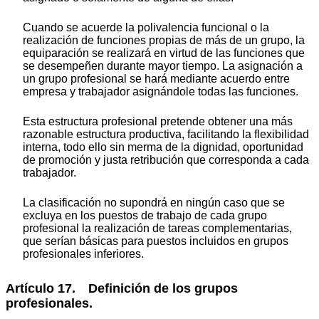
Cuando se acuerde la polivalencia funcional o la
realización de funciones propias de más de un grupo, la
equiparación se realizará en virtud de las funciones que
se desempeñen durante mayor tiempo. La asignación a
un grupo profesional se hará mediante acuerdo entre
empresa y trabajador asignándole todas las funciones.
Esta estructura profesional pretende obtener una más
razonable estructura productiva, facilitando la flexibilidad
interna, todo ello sin merma de la dignidad, oportunidad
de promoción y justa retribución que corresponda a cada
trabajador.
La clasificación no supondrá en ningún caso que se
excluya en los puestos de trabajo de cada grupo
profesional la realización de tareas complementarias,
que serían básicas para puestos incluidos en grupos
profesionales inferiores.
Artículo 17. Definición de los grupos
profesionales.