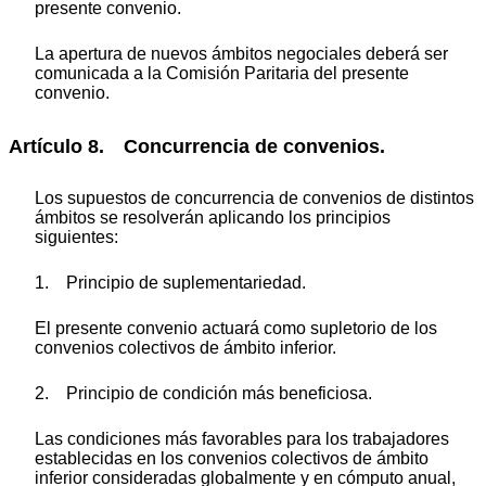
presente convenio.
La apertura de nuevos ámbitos negociales deberá ser
comunicada a la Comisión Paritaria del presente
convenio.
Artículo 8. Concurrencia de convenios.
Los supuestos de concurrencia de convenios de distintos
ámbitos se resolverán aplicando los principios
siguientes:
1. Principio de suplementariedad.
El presente convenio actuará como supletorio de los
convenios colectivos de ámbito inferior.
2. Principio de condición más beneficiosa.
Las condiciones más favorables para los trabajadores
establecidas en los convenios colectivos de ámbito
inferior consideradas globalmente y en cómputo anual,