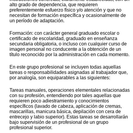
alto grado de dependencia, que requieren
preferentemente esfuerzo físico y/o atención y que no
necesitan de formación específica y ocasionalmente de
un período de adaptación.
Formación: con carácter general graduado escolar o
certificado de escolaridad, graduado en enseñanza
secundaria obligatoria, o incluso con cualquier curso de
imagen personal no conducente a la obtención de un
título reconocido por la administración en cada momento.
En este grupo profesional se incluyen todas aquellas
tareas o responsabilidades asignadas al trabajador que,
por analogía, son equiparables a las siguientes:
Tareas manuales, operaciones elementales relacionadas
con su profesión, entendiendo por tales aquellas que
requieren poco adiestramiento y conocimientos
específicos (lavado de cabeza, aplicación de cremas,
mascarillas, manicura básica, depilación con cera de
entrecejo y labio superior). Estas tareas se desarrollarán
bajo supervisión de un profesional de un grupo
profesional superior.