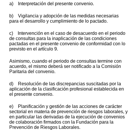
a) Interpretación del presente convenio.
b) Vigilancia y adopción de las medidas necesarias
para el desarrollo y cumplimiento de lo pactado.
c) Intervención en el caso de desacuerdo en el periodo
de consultas para la inaplicación de las condiciones
pactadas en el presente convenio de conformidad con lo
previsto en el artículo 9.
Asimismo, cuando el periodo de consultas termine con
acuerdo, el mismo deberá ser notificado a la Comisión
Paritaria del convenio.
d) Resolución de las discrepancias suscitadas por la
aplicación de la clasificación profesional establecida en
el presente convenio.
e) Planificación y gestión de las acciones de carácter
sectorial en materia de prevención de riesgos laborales, y
en particular las derivadas de la ejecución de convenios
de colaboración firmados con la Fundación para la
Prevención de Riesgos Laborales.