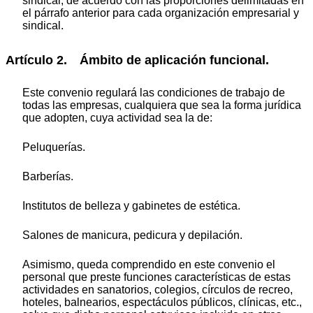
sindical, de acuerdo con las proporciones delimitadas en
el párrafo anterior para cada organización empresarial y
sindical.
Artículo 2. Ámbito de aplicación funcional.
Este convenio regulará las condiciones de trabajo de
todas las empresas, cualquiera que sea la forma jurídica
que adopten, cuya actividad sea la de:
Peluquerías.
Barberías.
Institutos de belleza y gabinetes de estética.
Salones de manicura, pedicura y depilación.
Asimismo, queda comprendido en este convenio el
personal que preste funciones características de estas
actividades en sanatorios, colegios, círculos de recreo,
hoteles, balnearios, espectáculos públicos, clínicas, etc.,