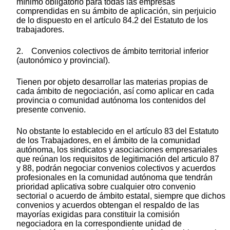
mínimo obligatorio para todas las empresas
comprendidas en su ámbito de aplicación, sin perjuicio
de lo dispuesto en el artículo 84.2 del Estatuto de los
trabajadores.
2. Convenios colectivos de ámbito territorial inferior
(autonómico y provincial).
Tienen por objeto desarrollar las materias propias de
cada ámbito de negociación, así como aplicar en cada
provincia o comunidad autónoma los contenidos del
presente convenio.
No obstante lo establecido en el artículo 83 del Estatuto
de los Trabajadores, en el ámbito de la comunidad
autónoma, los sindicatos y asociaciones empresariales
que reúnan los requisitos de legitimación del articulo 87
y 88, podrán negociar convenios colectivos y acuerdos
profesionales en la comunidad autónoma que tendrán
prioridad aplicativa sobre cualquier otro convenio
sectorial o acuerdo de ámbito estatal, siempre que dichos
convenios y acuerdos obtengan el respaldo de las
mayorías exigidas para constituir la comisión
negociadora en la correspondiente unidad de