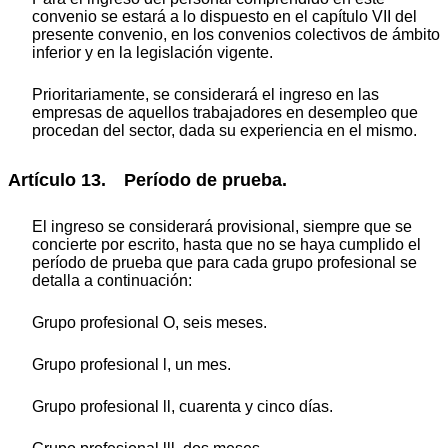
convenio se estará a lo dispuesto en el capítulo VII del
presente convenio, en los convenios colectivos de ámbito
inferior y en la legislación vigente.
Prioritariamente, se considerará el ingreso en las
empresas de aquellos trabajadores en desempleo que
procedan del sector, dada su experiencia en el mismo.
Artículo 13. Período de prueba.
El ingreso se considerará provisional, siempre que se
concierte por escrito, hasta que no se haya cumplido el
período de prueba que para cada grupo profesional se
detalla a continuación:
Grupo profesional O, seis meses.
Grupo profesional l, un mes.
Grupo profesional ll, cuarenta y cinco días.