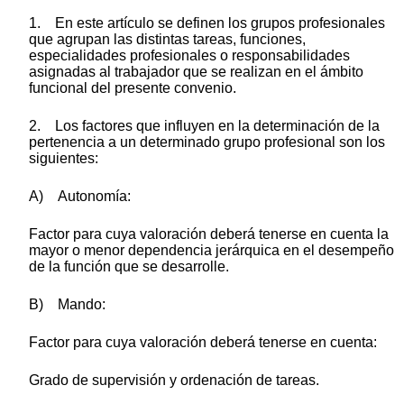
1. En este artículo se definen los grupos profesionales
que agrupan las distintas tareas, funciones,
especialidades profesionales o responsabilidades
asignadas al trabajador que se realizan en el ámbito
funcional del presente convenio.
2. Los factores que influyen en la determinación de la
pertenencia a un determinado grupo profesional son los
siguientes:
A) Autonomía:
Factor para cuya valoración deberá tenerse en cuenta la
mayor o menor dependencia jerárquica en el desempeño
de la función que se desarrolle.
B) Mando:
Factor para cuya valoración deberá tenerse en cuenta:
Grado de supervisión y ordenación de tareas.