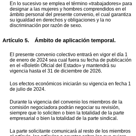
En lo sucesivo se emplea el término «trabajadores» para
designar a las mujeres y hombres comprendidos en el
ámbito personal del presente convenio, el cual garantiza
su igualdad en derechos y obligaciones y la no
discriminación por razón de sexo.
Artículo 5. Ámbito de aplicación temporal.
El presente convenio colectivo entrará en vigor el día 1
de enero de 2024 sea cual fuera su fecha de publicación
en el «Boletín Oficial del Estado» y mantendrá su
vigencia hasta el 31 de diciembre de 2026.
Los efectos económicos iniciarán su vigencia en fecha 1
de julio de 2024.
Durante la vigencia del convenio los miembros de la
comisión negociadora podrán negociar su revisión,
siempre que lo soliciten o bien la totalidad de la parte
empresarial o bien la totalidad de la parte sindical.
La parte solicitante comunicará al resto de los miembros