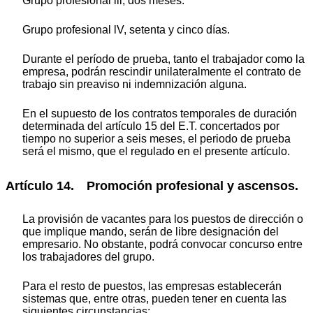
Grupo profesional lll, dos meses.
Grupo profesional lV, setenta y cinco días.
Durante el período de prueba, tanto el trabajador como la
empresa, podrán rescindir unilateralmente el contrato de
trabajo sin preaviso ni indemnización alguna.
En el supuesto de los contratos temporales de duración
determinada del artículo 15 del E.T. concertados por
tiempo no superior a seis meses, el periodo de prueba
será el mismo, que el regulado en el presente artículo.
Artículo 14. Promoción profesional y ascensos.
La provisión de vacantes para los puestos de dirección o
que implique mando, serán de libre designación del
empresario. No obstante, podrá convocar concurso entre
los trabajadores del grupo.
Para el resto de puestos, las empresas establecerán
sistemas que, entre otras, pueden tener en cuenta las
siguientes circunstancias: