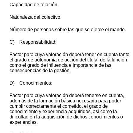
Capacidad de relación.
Naturaleza del colectivo.
Número de personas sobre las que se ejerce el mando.
C) Responsabilidad:
Factor para cuya valoración deberá tener en cuenta tanto
el grado de autonomía de acción del titular de la función
como el grado de influencia e importancia de las
consecuencias de la gestión.
D) Conocimientos:
Factor para cuya valoración deberá tenerse en cuenta,
además de la formación básica necesaria para poder
cumplir correctamente el cometido, el grado de
conocimiento y experiencia adquiridos, así como la
dificultad en la adquisición de dichos conocimientos o
experiencias.