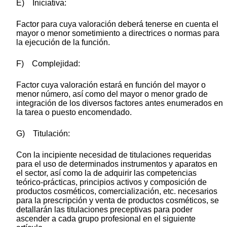
E) Iniciativa:
Factor para cuya valoración deberá tenerse en cuenta el
mayor o menor sometimiento a directrices o normas para
la ejecución de la función.
F) Complejidad:
Factor cuya valoración estará en función del mayor o
menor número, así como del mayor o menor grado de
integración de los diversos factores antes enumerados en
la tarea o puesto encomendado.
G) Titulación:
Con la incipiente necesidad de titulaciones requeridas
para el uso de determinados instrumentos y aparatos en
el sector, así como la de adquirir las competencias
teórico-prácticas, principios activos y composición de
productos cosméticos, comercialización, etc. necesarios
para la prescripción y venta de productos cosméticos, se
detallarán las titulaciones preceptivas para poder
ascender a cada grupo profesional en el siguiente