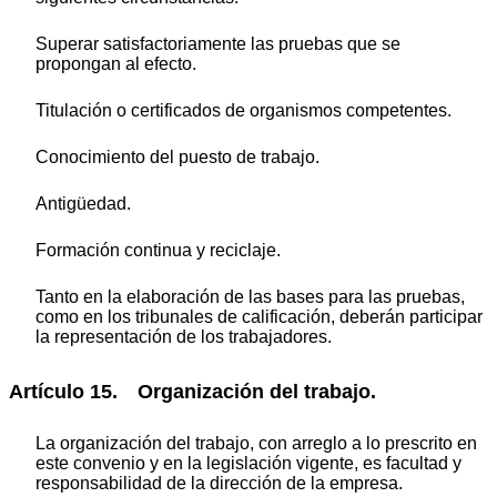
Superar satisfactoriamente las pruebas que se
propongan al efecto.
Titulación o certificados de organismos competentes.
Conocimiento del puesto de trabajo.
Antigüedad.
Formación continua y reciclaje.
Tanto en la elaboración de las bases para las pruebas,
como en los tribunales de calificación, deberán participar
la representación de los trabajadores.
Artículo 15. Organización del trabajo.
La organización del trabajo, con arreglo a lo prescrito en
este convenio y en la legislación vigente, es facultad y
responsabilidad de la dirección de la empresa.