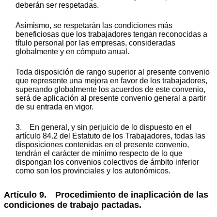
deberán ser respetadas.
Asimismo, se respetarán las condiciones más
beneficiosas que los trabajadores tengan reconocidas a
título personal por las empresas, consideradas
globalmente y en cómputo anual.
Toda disposición de rango superior al presente convenio
que represente una mejora en favor de los trabajadores,
superando globalmente los acuerdos de este convenio,
será de aplicación al presente convenio general a partir
de su entrada en vigor.
3. En general, y sin perjuicio de lo dispuesto en el
artículo 84.2 del Estatuto de los Trabajadores, todas las
disposiciones contenidas en el presente convenio,
tendrán el carácter de mínimo respecto de lo que
dispongan los convenios colectivos de ámbito inferior
como son los provinciales y los autonómicos.
Artículo 9. Procedimiento de inaplicación de las
condiciones de trabajo pactadas.