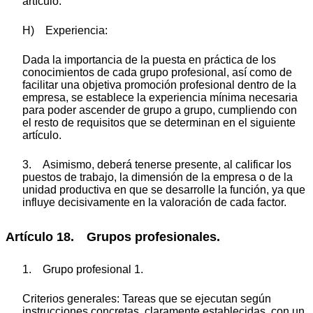
artículo.
H) Experiencia:
Dada la importancia de la puesta en práctica de los
conocimientos de cada grupo profesional, así como de
facilitar una objetiva promoción profesional dentro de la
empresa, se establece la experiencia mínima necesaria
para poder ascender de grupo a grupo, cumpliendo con
el resto de requisitos que se determinan en el siguiente
artículo.
3. Asimismo, deberá tenerse presente, al calificar los
puestos de trabajo, la dimensión de la empresa o de la
unidad productiva en que se desarrolle la función, ya que
influye decisivamente en la valoración de cada factor.
Artículo 18. Grupos profesionales.
1. Grupo profesional 1.
Criterios generales: Tareas que se ejecutan según
instrucciones concretas, claramente establecidas, con un