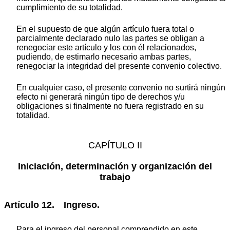
cumplimiento de su totalidad.
En el supuesto de que algún artículo fuera total o
parcialmente declarado nulo las partes se obligan a
renegociar este artículo y los con él relacionados,
pudiendo, de estimarlo necesario ambas partes,
renegociar la integridad del presente convenio colectivo.
En cualquier caso, el presente convenio no surtirá ningún
efecto ni generará ningún tipo de derechos y/u
obligaciones si finalmente no fuera registrado en su
totalidad.
CAPÍTULO II
Iniciación, determinación y organización del
trabajo
Artículo 12. Ingreso.
Para el ingreso del personal comprendido en este