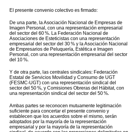
El presente convenio colectivo es firmado:
De una parte, la Asociación Nacional de Empresas de
Imagen Personal, con una representación empresarial
del sector del 60 %. La Federación Nacional de
Asociaciones de Esteticistas con una representación
empresarial del sector del 30 % y la Asociación Nacional
de Empresarios de Peluquería, Estética e Imagen
Personal, con una representación empresarial del sector
del 10 %.
Y de otra parte, las centrales sindicales: Federación
Estatal de Servicios Movilidad y Consumo de UGT
(FESMC-UGT) con una representación sindical del
sector del 50 %, y Comisiones Obreras del Hábitat, con
una representación sindical del sector del 50 %.
Ambas partes se reconocen mutuamente legitimación
suficiente para concertar el presente convenio y
establecen que los acuerdos sobre el mismo, serán
adoptados por la mayoría de la representación
empresarial y por la mayoría de la representación