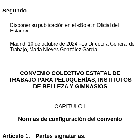
Segundo.
Disponer su publicación en el «Boletín Oficial del
Estado».
Madrid, 10 de octubre de 2024.–La Directora General de
Trabajo, María Nieves González García.
CONVENIO COLECTIVO ESTATAL DE
TRABAJO PARA PELUQUERÍAS, INSTITUTOS
DE BELLEZA Y GIMNASIOS
CAPÍTULO I
Normas de configuración del convenio
Artículo 1. Partes signatarias.