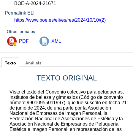
BOE-A-2024-21671
Permalink ELI:
https://www.boe.es/eli/es/res/2024/10/10/(2)
Otros formatos:
PDF
XML
Texto
Análisis
TEXTO ORIGINAL
Visto el texto del Convenio colectivo para peluquerías,
institutos de belleza y gimnasios (Código de convenio
número 99010955011997), que fue suscrito en fecha 21
de junio de 2024, de una parte por la Asociación
Nacional de Empresas de Imagen Personal, la
Federación Nacional de Asociaciones de Estética y la
Asociación Nacional de Empresarios de Peluquería,
Estética e Imagen Personal, en representación de las