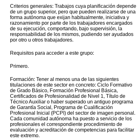
Criterios generales: Trabajos cuya planificación depende
de un grupo superior, pero que pueden realizarse de una
forma autónoma que exijan habitualmente, iniciativa y
razonamiento por parte de los trabajadores encargados
de su ejecución, comportando, bajo supervisión, la
responsabilidad de los mismos, pudiendo ser ayudados
por otro u otros trabajadores.
Requisitos para acceder a este grupo:
Primero.
Formación: Tener al menos una de las siguientes
titulaciones de este sector en concreto: Ciclo Formativo
de Grado Básico, Formación Profesional Básica,
Certificados de Profesionalidad de Nivel 1, Título de
Técnico Auxiliar o haber superado un antiguo programa
de Garantía Social, Programa de Cualificación
Profesional Inicial (PCPI) del sector de imagen personal.
Cada comunidad autónoma ha puesto a servicio de los
profesionales el correspondiente procedimiento de
evaluación y acreditación de competencias para facilitar
este extremo.