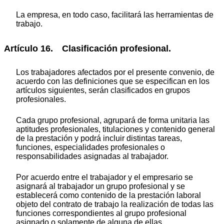
La empresa, en todo caso, facilitará las herramientas de
trabajo.
Artículo 16. Clasificación profesional.
Los trabajadores afectados por el presente convenio, de
acuerdo con las definiciones que se especifican en los
artículos siguientes, serán clasificados en grupos
profesionales.
Cada grupo profesional, agrupará de forma unitaria las
aptitudes profesionales, titulaciones y contenido general
de la prestación y podrá incluir distintas tareas,
funciones, especialidades profesionales o
responsabilidades asignadas al trabajador.
Por acuerdo entre el trabajador y el empresario se
asignará al trabajador un grupo profesional y se
establecerá como contenido de la prestación laboral
objeto del contrato de trabajo la realización de todas las
funciones correspondientes al grupo profesional
asignado o solamente de alguna de ellas.