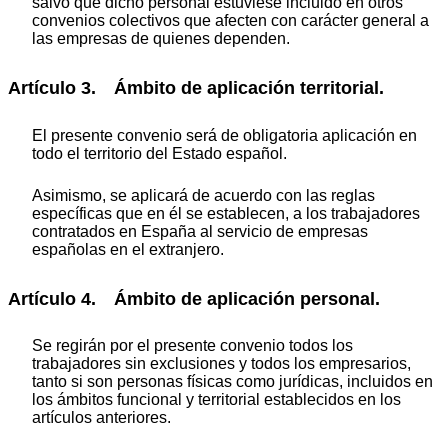
salvo que dicho personal estuviese incluido en otros
convenios colectivos que afecten con carácter general a
las empresas de quienes dependen.
Artículo 3. Ámbito de aplicación territorial.
El presente convenio será de obligatoria aplicación en
todo el territorio del Estado español.
Asimismo, se aplicará de acuerdo con las reglas
específicas que en él se establecen, a los trabajadores
contratados en España al servicio de empresas
españolas en el extranjero.
Artículo 4. Ámbito de aplicación personal.
Se regirán por el presente convenio todos los
trabajadores sin exclusiones y todos los empresarios,
tanto si son personas físicas como jurídicas, incluidos en
los ámbitos funcional y territorial establecidos en los
artículos anteriores.