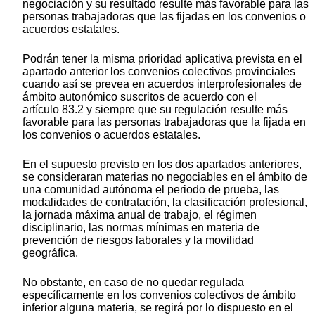
negociación y su resultado resulte más favorable para las
personas trabajadoras que las fijadas en los convenios o
acuerdos estatales.
Podrán tener la misma prioridad aplicativa prevista en el
apartado anterior los convenios colectivos provinciales
cuando así se prevea en acuerdos interprofesionales de
ámbito autonómico suscritos de acuerdo con el
artículo 83.2 y siempre que su regulación resulte más
favorable para las personas trabajadoras que la fijada en
los convenios o acuerdos estatales.
En el supuesto previsto en los dos apartados anteriores,
se consideraran materias no negociables en el ámbito de
una comunidad autónoma el periodo de prueba, las
modalidades de contratación, la clasificación profesional,
la jornada máxima anual de trabajo, el régimen
disciplinario, las normas mínimas en materia de
prevención de riesgos laborales y la movilidad
geográfica.
No obstante, en caso de no quedar regulada
específicamente en los convenios colectivos de ámbito
inferior alguna materia, se regirá por lo dispuesto en el