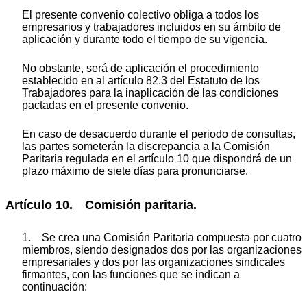
El presente convenio colectivo obliga a todos los
empresarios y trabajadores incluidos en su ámbito de
aplicación y durante todo el tiempo de su vigencia.
No obstante, será de aplicación el procedimiento
establecido en al artículo 82.3 del Estatuto de los
Trabajadores para la inaplicación de las condiciones
pactadas en el presente convenio.
En caso de desacuerdo durante el periodo de consultas,
las partes someterán la discrepancia a la Comisión
Paritaria regulada en el artículo 10 que dispondrá de un
plazo máximo de siete días para pronunciarse.
Artículo 10. Comisión paritaria.
1. Se crea una Comisión Paritaria compuesta por cuatro
miembros, siendo designados dos por las organizaciones
empresariales y dos por las organizaciones sindicales
firmantes, con las funciones que se indican a
continuación: