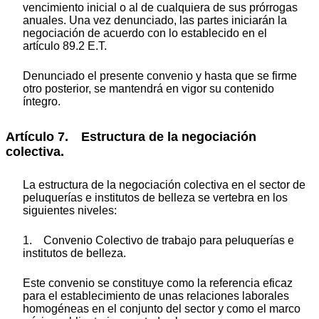
vencimiento inicial o al de cualquiera de sus prórrogas
anuales. Una vez denunciado, las partes iniciarán la
negociación de acuerdo con lo establecido en el
artículo 89.2 E.T.
Denunciado el presente convenio y hasta que se firme
otro posterior, se mantendrá en vigor su contenido
íntegro.
Artículo 7. Estructura de la negociación
colectiva.
La estructura de la negociación colectiva en el sector de
peluquerías e institutos de belleza se vertebra en los
siguientes niveles:
1. Convenio Colectivo de trabajo para peluquerías e
institutos de belleza.
Este convenio se constituye como la referencia eficaz
para el establecimiento de unas relaciones laborales
homogéneas en el conjunto del sector y como el marco