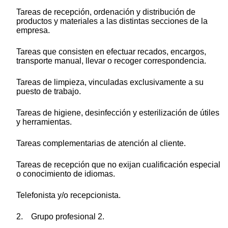
Tareas de recepción, ordenación y distribución de
productos y materiales a las distintas secciones de la
empresa.
Tareas que consisten en efectuar recados, encargos,
transporte manual, llevar o recoger correspondencia.
Tareas de limpieza, vinculadas exclusivamente a su
puesto de trabajo.
Tareas de higiene, desinfección y esterilización de útiles
y herramientas.
Tareas complementarias de atención al cliente.
Tareas de recepción que no exijan cualificación especial
o conocimiento de idiomas.
Telefonista y/o recepcionista.
2. Grupo profesional 2.