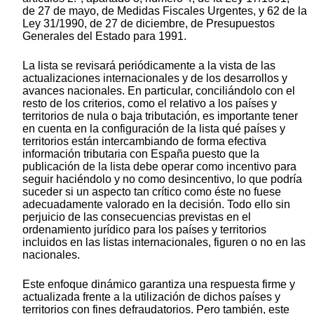
de 27 de mayo, de Medidas Fiscales Urgentes, y 62 de la
Ley 31/1990, de 27 de diciembre, de Presupuestos
Generales del Estado para 1991.
La lista se revisará periódicamente a la vista de las
actualizaciones internacionales y de los desarrollos y
avances nacionales. En particular, conciliándolo con el
resto de los criterios, como el relativo a los países y
territorios de nula o baja tributación, es importante tener
en cuenta en la configuración de la lista qué países y
territorios están intercambiando de forma efectiva
información tributaria con España puesto que la
publicación de la lista debe operar como incentivo para
seguir haciéndolo y no como desincentivo, lo que podría
suceder si un aspecto tan crítico como éste no fuese
adecuadamente valorado en la decisión. Todo ello sin
perjuicio de las consecuencias previstas en el
ordenamiento jurídico para los países y territorios
incluidos en las listas internacionales, figuren o no en las
nacionales.
Este enfoque dinámico garantiza una respuesta firme y
actualizada frente a la utilización de dichos países y
territorios con fines defraudatorios. Pero también, este