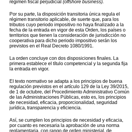
régimen fiscal perjudicial
(offshore business).
Por su parte, la disposición transitoria única regula el
régimen transitorio aplicable, de suerte que, para los
tributos cuyo periodo impositivo no haya finalizado a la
fecha de la entrada en vigor de esta Orden, los países o
territorios que tienen la consideración de jurisdicción no
cooperativa para dicho periodo impositivo serán los
previstos en el Real Decreto 1080/1991.
La orden concluye con dos disposiciones finales. La
primera establece el título competencial y la segunda fija
la entrada en vigor.
El texto normativo se adapta a los principios de buena
regulación previstos en el artículo 129 de la Ley 39/2015,
de 1 de octubre, del Procedimiento Administrativo Común
de las Administraciones Públicas, esto es, los principios
de necesidad, eficacia, proporcionalidad, seguridad
jurídica, transparencia y eficiencia.
Así, se cumplen los principios de necesidad y eficacia,
por cuanto es necesaria la aprobación de una norma
reglamentaria, con rango de orden ministerial, de