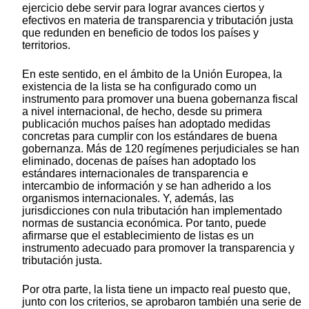
ejercicio debe servir para lograr avances ciertos y
efectivos en materia de transparencia y tributación justa
que redunden en beneficio de todos los países y
territorios.
En este sentido, en el ámbito de la Unión Europea, la
existencia de la lista se ha configurado como un
instrumento para promover una buena gobernanza fiscal
a nivel internacional, de hecho, desde su primera
publicación muchos países han adoptado medidas
concretas para cumplir con los estándares de buena
gobernanza. Más de 120 regímenes perjudiciales se han
eliminado, docenas de países han adoptado los
estándares internacionales de transparencia e
intercambio de información y se han adherido a los
organismos internacionales. Y, además, las
jurisdicciones con nula tributación han implementado
normas de sustancia económica. Por tanto, puede
afirmarse que el establecimiento de listas es un
instrumento adecuado para promover la transparencia y
tributación justa.
Por otra parte, la lista tiene un impacto real puesto que,
junto con los criterios, se aprobaron también una serie de