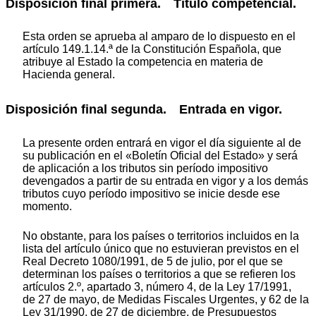
Disposición final primera. Título competencial.
Esta orden se aprueba al amparo de lo dispuesto en el
artículo 149.1.14.ª de la Constitución Española, que
atribuye al Estado la competencia en materia de
Hacienda general.
Disposición final segunda. Entrada en vigor.
La presente orden entrará en vigor el día siguiente al de
su publicación en el «Boletín Oficial del Estado» y será
de aplicación a los tributos sin período impositivo
devengados a partir de su entrada en vigor y a los demás
tributos cuyo período impositivo se inicie desde ese
momento.
No obstante, para los países o territorios incluidos en la
lista del artículo único que no estuvieran previstos en el
Real Decreto 1080/1991, de 5 de julio, por el que se
determinan los países o territorios a que se refieren los
artículos 2.º, apartado 3, número 4, de la Ley 17/1991,
de 27 de mayo, de Medidas Fiscales Urgentes, y 62 de la
Ley 31/1990, de 27 de diciembre, de Presupuestos