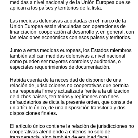
medidas a nivel nacional y de la Unión Europea que se
aplican a los países y territorios de la lista.
Las medidas defensivas adoptadas en el marco de la
Unión Europea están vinculadas con operaciones de
financiación, cooperación al desarrollo y, en general, con
las relaciones económicas con esos países y territorios.
Junto a estas medidas europeas, los Estados miembros
también aplican medidas defensivas a nivel nacional,
como pueden ser mayores controles y auditorías, o
especiales requerimientos de documentación.
Habida cuenta de la necesidad de disponer de una
relación de jurisdicciones no cooperativas que permita
una respuesta firme y actualizada frente a la utilización
de dichos países, territorios y regímenes con fines
defraudatorios se dicta la presente orden, que consta de
un artículo único, de una disposición transitoria y dos
disposiciones finales.
El artículo único contiene la relación de jurisdicciones no
cooperativas atendiendo a criterios no solo de
transparencia, sino también de equidad fiscal,