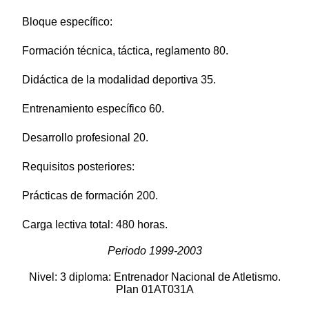
Bloque específico:
Formación técnica, táctica, reglamento 80.
Didáctica de la modalidad deportiva 35.
Entrenamiento específico 60.
Desarrollo profesional 20.
Requisitos posteriores:
Prácticas de formación 200.
Carga lectiva total: 480 horas.
Periodo 1999-2003
Nivel: 3 diploma: Entrenador Nacional de Atletismo.
Plan 01AT031A