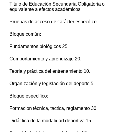
Título de Educación Secundaria Obligatoria o
equivalente a efectos académicos.
Pruebas de acceso de carácter específico.
Bloque común:
Fundamentos biológicos 25.
Comportamiento y aprendizaje 20.
Teoría y práctica del entrenamiento 10.
Organización y legislación del deporte 5.
Bloque específico:
Formación técnica, táctica, reglamento 30.
Didáctica de la modalidad deportiva 15.