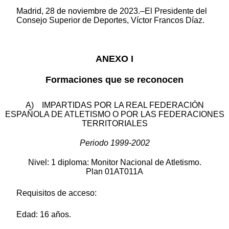
Madrid, 28 de noviembre de 2023.–El Presidente del
Consejo Superior de Deportes, Víctor Francos Díaz.
ANEXO I
Formaciones que se reconocen
A) IMPARTIDAS POR LA REAL FEDERACIÓN
ESPAÑOLA DE ATLETISMO O POR LAS FEDERACIONES
TERRITORIALES
Periodo 1999-2002
Nivel: 1 diploma: Monitor Nacional de Atletismo.
Plan 01AT011A
Requisitos de acceso:
Edad: 16 años.