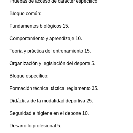
Pruebas de acceso de carácter específico.
Bloque común:
Fundamentos biológicos 15.
Comportamiento y aprendizaje 10.
Teoría y práctica del entrenamiento 15.
Organización y legislación del deporte 5.
Bloque específico:
Formación técnica, táctica, reglamento 35.
Didáctica de la modalidad deportiva 25.
Seguridad e higiene en el deporte 10.
Desarrollo profesional 5.