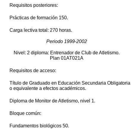
Requisitos posteriores:
Prácticas de formación 150.
Carga lectiva total: 270 horas.
Periodo 1999-2002
Nivel: 2 diploma: Entrenador de Club de Atletismo.
Plan 01AT021A
Requisitos de acceso:
Título de Graduado en Educación Secundaria Obligatoria
o equivalente a efectos académicos.
Diploma de Monitor de Atletismo, nivel 1.
Bloque común:
Fundamentos biológicos 50.