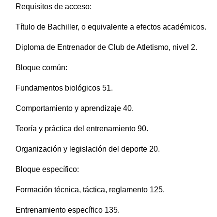
Requisitos de acceso:
Título de Bachiller, o equivalente a efectos académicos.
Diploma de Entrenador de Club de Atletismo, nivel 2.
Bloque común:
Fundamentos biológicos 51.
Comportamiento y aprendizaje 40.
Teoría y práctica del entrenamiento 90.
Organización y legislación del deporte 20.
Bloque específico:
Formación técnica, táctica, reglamento 125.
Entrenamiento específico 135.