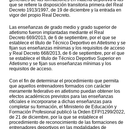
que se refiere la disposición transitoria primera del Real
Decreto 1913/1997, de 19 de diciembre y la entrada en
vigor del propio Real Decreto.
Las enseñanzas de grado medio y grado superior de
atletismo fueron implantadas mediante el Real
Decreto 669/2013, de 6 de septiembre, por el que se
establece el título de Técnico Deportivo en Atletismo y se
fijan sus enseñanzas mínimas y los requisitos de acceso
y Real Decreto 668/2013, de 6 de septiembre, por el que
se establece el título de Técnico Deportivo Superior en
Atletismo y se fijan sus enseñanzas mínimas y los
requisitos de acceso.
Con el fin de determinar el procedimiento que permita
que aquellos entrenadores formados con carácter
meramente federativo en atletismo puedan obtener los
efectos académicos previstos para las enseñanzas
oficiales e incorporarse a dichas enseñanzas para
completar su formación, el Ministerio de Educación y
Formación Profesional publicó la Orden EFP/1299/2022,
de 21 de diciembre, por la que se establece el
procedimiento de reconocimiento de las formaciones de
entrenadores deportivos en las modalidades de