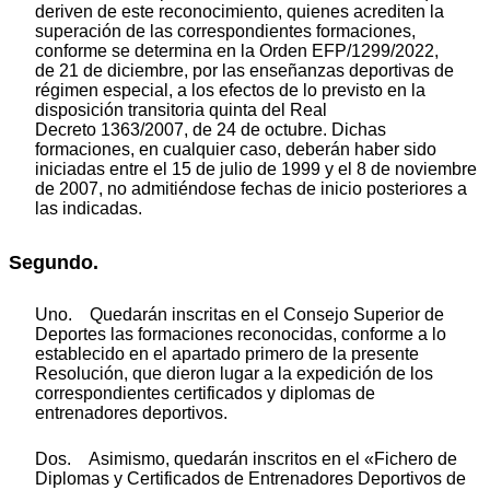
deriven de este reconocimiento, quienes acrediten la
superación de las correspondientes formaciones,
conforme se determina en la Orden EFP/1299/2022,
de 21 de diciembre, por las enseñanzas deportivas de
régimen especial, a los efectos de lo previsto en la
disposición transitoria quinta del Real
Decreto 1363/2007, de 24 de octubre. Dichas
formaciones, en cualquier caso, deberán haber sido
iniciadas entre el 15 de julio de 1999 y el 8 de noviembre
de 2007, no admitiéndose fechas de inicio posteriores a
las indicadas.
Segundo.
Uno. Quedarán inscritas en el Consejo Superior de
Deportes las formaciones reconocidas, conforme a lo
establecido en el apartado primero de la presente
Resolución, que dieron lugar a la expedición de los
correspondientes certificados y diplomas de
entrenadores deportivos.
Dos. Asimismo, quedarán inscritos en el «Fichero de
Diplomas y Certificados de Entrenadores Deportivos de