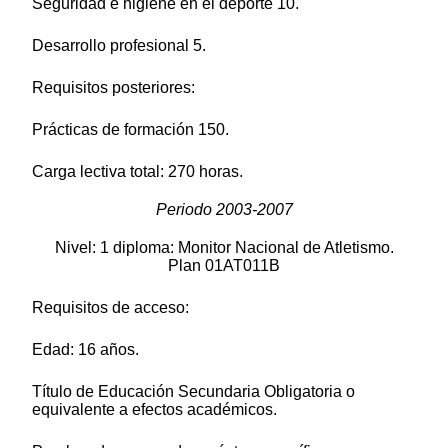
Seguridad e higiene en el deporte 10.
Desarrollo profesional 5.
Requisitos posteriores:
Prácticas de formación 150.
Carga lectiva total: 270 horas.
Periodo 2003-2007
Nivel: 1 diploma: Monitor Nacional de Atletismo.
Plan 01AT011B
Requisitos de acceso:
Edad: 16 años.
Título de Educación Secundaria Obligatoria o
equivalente a efectos académicos.