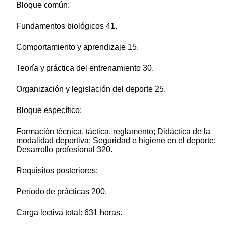
Bloque común:
Fundamentos biológicos 41.
Comportamiento y aprendizaje 15.
Teoría y práctica del entrenamiento 30.
Organización y legislación del deporte 25.
Bloque específico:
Formación técnica, táctica, reglamento; Didáctica de la
modalidad deportiva; Seguridad e higiene en el deporte;
Desarrollo profesional 320.
Requisitos posteriores:
Período de prácticas 200.
Carga lectiva total: 631 horas.