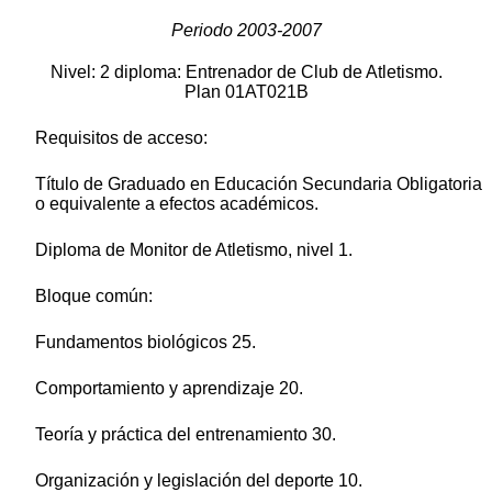
Periodo 2003-2007
Nivel: 2 diploma: Entrenador de Club de Atletismo.
Plan 01AT021B
Requisitos de acceso:
Título de Graduado en Educación Secundaria Obligatoria
o equivalente a efectos académicos.
Diploma de Monitor de Atletismo, nivel 1.
Bloque común:
Fundamentos biológicos 25.
Comportamiento y aprendizaje 20.
Teoría y práctica del entrenamiento 30.
Organización y legislación del deporte 10.