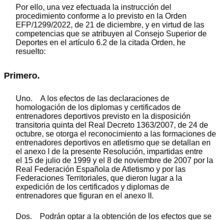
Por ello, una vez efectuada la instrucción del
procedimiento conforme a lo previsto en la Orden
EFP/1299/2022, de 21 de diciembre, y en virtud de las
competencias que se atribuyen al Consejo Superior de
Deportes en el artículo 6.2 de la citada Orden, he
resuelto:
Primero.
Uno. A los efectos de las declaraciones de
homologación de los diplomas y certificados de
entrenadores deportivos previsto en la disposición
transitoria quinta del Real Decreto 1363/2007, de 24 de
octubre, se otorga el reconocimiento a las formaciones de
entrenadores deportivos en atletismo que se detallan en
el anexo I de la presente Resolución, impartidas entre
el 15 de julio de 1999 y el 8 de noviembre de 2007 por la
Real Federación Española de Atletismo y por las
Federaciones Territoriales, que dieron lugar a la
expedición de los certificados y diplomas de
entrenadores que figuran en el anexo II.
Dos. Podrán optar a la obtención de los efectos que se