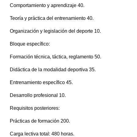
Comportamiento y aprendizaje 40.
Teoría y práctica del entrenamiento 40.
Organización y legislación del deporte 10.
Bloque específico:
Formación técnica, táctica, reglamento 50.
Didáctica de la modalidad deportiva 35.
Entrenamiento específico 45.
Desarrollo profesional 10.
Requisitos posteriores:
Prácticas de formación 200.
Carga lectiva total: 480 horas.