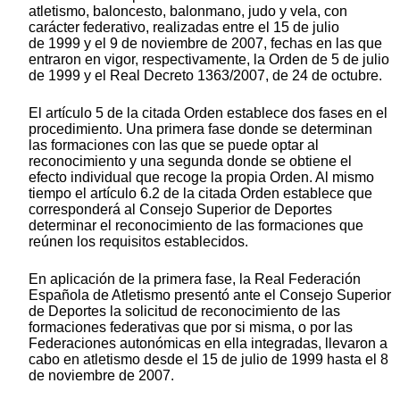
atletismo, baloncesto, balonmano, judo y vela, con
carácter federativo, realizadas entre el 15 de julio
de 1999 y el 9 de noviembre de 2007, fechas en las que
entraron en vigor, respectivamente, la Orden de 5 de julio
de 1999 y el Real Decreto 1363/2007, de 24 de octubre.
El artículo 5 de la citada Orden establece dos fases en el
procedimiento. Una primera fase donde se determinan
las formaciones con las que se puede optar al
reconocimiento y una segunda donde se obtiene el
efecto individual que recoge la propia Orden. Al mismo
tiempo el artículo 6.2 de la citada Orden establece que
corresponderá al Consejo Superior de Deportes
determinar el reconocimiento de las formaciones que
reúnen los requisitos establecidos.
En aplicación de la primera fase, la Real Federación
Española de Atletismo presentó ante el Consejo Superior
de Deportes la solicitud de reconocimiento de las
formaciones federativas que por si misma, o por las
Federaciones autonómicas en ella integradas, llevaron a
cabo en atletismo desde el 15 de julio de 1999 hasta el 8
de noviembre de 2007.