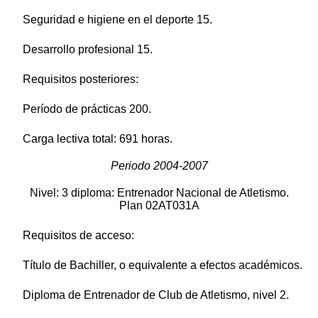
Seguridad e higiene en el deporte 15.
Desarrollo profesional 15.
Requisitos posteriores:
Período de prácticas 200.
Carga lectiva total: 691 horas.
Periodo 2004-2007
Nivel: 3 diploma: Entrenador Nacional de Atletismo.
Plan 02AT031A
Requisitos de acceso:
Título de Bachiller, o equivalente a efectos académicos.
Diploma de Entrenador de Club de Atletismo, nivel 2.