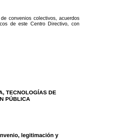
o de convenios colectivos, acuerdos
cos de este Centro Directivo, con
A, TECNOLOGÍAS DE
ÓN PÚBLICA
nvenio, legitimación y