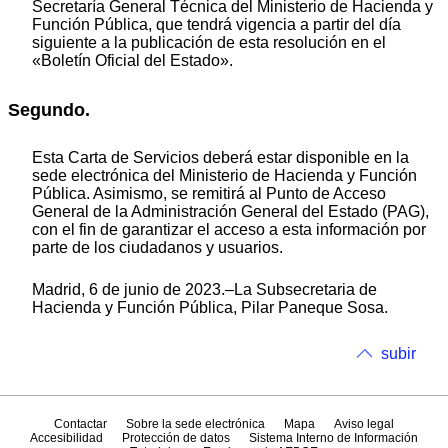
Secretaría General Técnica del Ministerio de Hacienda y
Función Pública, que tendrá vigencia a partir del día
siguiente a la publicación de esta resolución en el
«Boletín Oficial del Estado».
Segundo.
Esta Carta de Servicios deberá estar disponible en la
sede electrónica del Ministerio de Hacienda y Función
Pública. Asimismo, se remitirá al Punto de Acceso
General de la Administración General del Estado (PAG),
con el fin de garantizar el acceso a esta información por
parte de los ciudadanos y usuarios.
Madrid, 6 de junio de 2023.–La Subsecretaria de
Hacienda y Función Pública, Pilar Paneque Sosa.
subir
Contactar
Sobre la sede electrónica
Mapa
Aviso legal
Accesibilidad
Protección de datos
Sistema Interno de Información