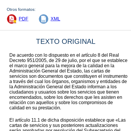
Otros formatos:
PDF
XML
TEXTO ORIGINAL
De acuerdo con lo dispuesto en el artículo 8 del Real
Decreto 951/2005, de 29 de julio, por el que se establece
el marco general para la mejora de la calidad en la
Administración General del Estado, las cartas de
servicios son documentos que constituyen el instrumento
a través del cual los órganos, organismos y entidades de
la Administración General del Estado informan a los
ciudadanos y usuarios sobre los servicios que tienen
encomendados, sobre los derechos que les asisten en
relación con aquellos y sobre los compromisos de
calidad en su prestación.
El artículo 11.1 de dicha disposición establece que «Las
cartas de servicios y sus posteriores actualizaciones
serán aprobadas por resolución del Subsecretario del