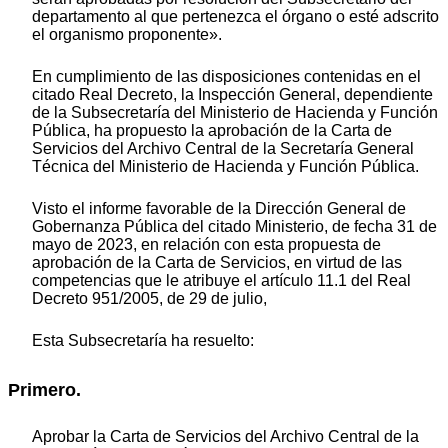
departamento al que pertenezca el órgano o esté adscrito
el organismo proponente».
En cumplimiento de las disposiciones contenidas en el
citado Real Decreto, la Inspección General, dependiente
de la Subsecretaría del Ministerio de Hacienda y Función
Pública, ha propuesto la aprobación de la Carta de
Servicios del Archivo Central de la Secretaría General
Técnica del Ministerio de Hacienda y Función Pública.
Visto el informe favorable de la Dirección General de
Gobernanza Pública del citado Ministerio, de fecha 31 de
mayo de 2023, en relación con esta propuesta de
aprobación de la Carta de Servicios, en virtud de las
competencias que le atribuye el artículo 11.1 del Real
Decreto 951/2005, de 29 de julio,
Esta Subsecretaría ha resuelto:
Primero.
Aprobar la Carta de Servicios del Archivo Central de la