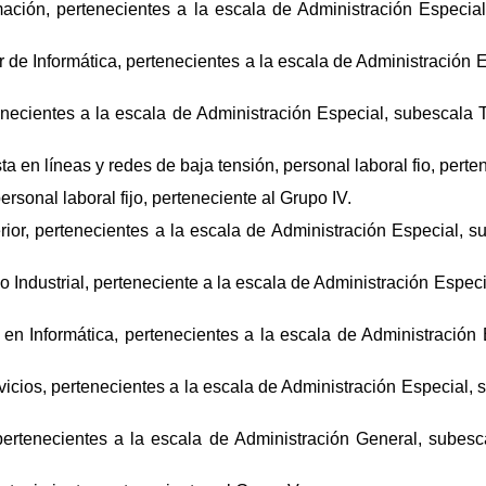
mación, pertenecientes a la escala de Administración Especia
r de Informática, pertenecientes a la escala de Administración 
necientes a la escala de Administración Especial, subescala 
 en líneas y redes de baja tensión, personal laboral fio, perten
rsonal laboral fijo, perteneciente al Grupo IV.
ior, pertenecientes a la escala de Administración Especial, s
o Industrial, perteneciente a la escala de Administración Espe
en Informática, pertenecientes a la escala de Administración
icios, pertenecientes a la escala de Administración Especial, 
 pertenecientes a la escala de Administración General, subes