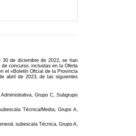
de 30 de diciembre de 2022, se han
 de concurso, incluidas en la Oferta
 el «Boletín Oficial de la Provincia
 abril de 2023, de las siguientes
a Administrativa, Grupo C, Subgrupo
 subescala Técnica/Media, Grupo A,
 General, subescala Técnica, Grupo A,