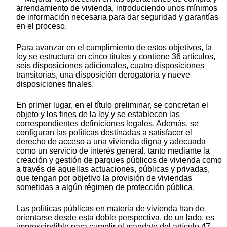
arrendamiento de vivienda, introduciendo unos mínimos
de información necesaria para dar seguridad y garantías
en el proceso.
Para avanzar en el cumplimiento de estos objetivos, la
ley se estructura en cinco títulos y contiene 36 artículos,
seis disposiciones adicionales, cuatro disposiciones
transitorias, una disposición derogatoria y nueve
disposiciones finales.
En primer lugar, en el título preliminar, se concretan el
objeto y los fines de la ley y se establecen las
correspondientes definiciones legales. Además, se
configuran las políticas destinadas a satisfacer el
derecho de acceso a una vivienda digna y adecuada
como un servicio de interés general, tanto mediante la
creación y gestión de parques públicos de vivienda como
a través de aquellas actuaciones, públicas y privadas,
que tengan por objetivo la provisión de viviendas
sometidas a algún régimen de protección pública.
Las políticas públicas en materia de vivienda han de
orientarse desde esta doble perspectiva, de un lado, es
imprescindible para cumplir el mandato del artículo 47