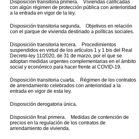
Disposición transitoria primera. Viviendas calificadas
con algún régimen de protección pública con anterioridad
a la entrada en vigor de la ley.
Disposición transitoria segunda. Objetivos en relación
con el parque de vivienda destinado a políticas sociales.
Disposición transitoria tercera. Procedimientos
suspendidos en virtud de los artículos 1 y 1 bis del Real
Decreto-ley 11/2020, de 31 de marzo, por el que se
adoptan medidas urgentes complementarias en el ámbito
social y económico para hacer frente al COVID-19.
Disposición transitoria cuarta. Régimen de los contratos
de arrendamiento celebrados con anterioridad a la
entrada en vigor de esta ley.
Disposición derogatoria única.
Disposición final primera. Medidas de contención de
precios en la regulación de los contratos de
arrendamiento de vivienda.