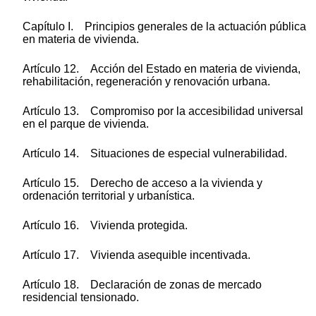
Capítulo I. Principios generales de la actuación pública
en materia de vivienda.
Artículo 12. Acción del Estado en materia de vivienda,
rehabilitación, regeneración y renovación urbana.
Artículo 13. Compromiso por la accesibilidad universal
en el parque de vivienda.
Artículo 14. Situaciones de especial vulnerabilidad.
Artículo 15. Derecho de acceso a la vivienda y
ordenación territorial y urbanística.
Artículo 16. Vivienda protegida.
Artículo 17. Vivienda asequible incentivada.
Artículo 18. Declaración de zonas de mercado
residencial tensionado.