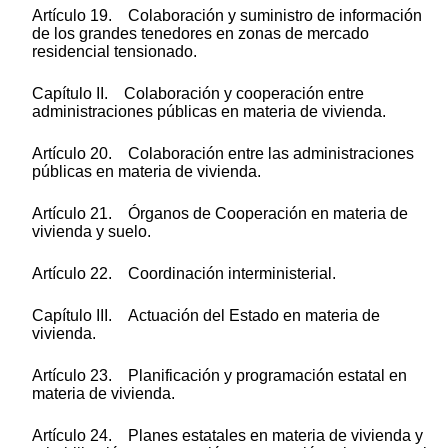
Artículo 19. Colaboración y suministro de información
de los grandes tenedores en zonas de mercado
residencial tensionado.
Capítulo II. Colaboración y cooperación entre
administraciones públicas en materia de vivienda.
Artículo 20. Colaboración entre las administraciones
públicas en materia de vivienda.
Artículo 21. Órganos de Cooperación en materia de
vivienda y suelo.
Artículo 22. Coordinación interministerial.
Capítulo III. Actuación del Estado en materia de
vivienda.
Artículo 23. Planificación y programación estatal en
materia de vivienda.
Artículo 24. Planes estatales en materia de vivienda y