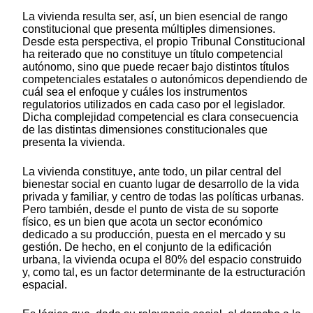
La vivienda resulta ser, así, un bien esencial de rango
constitucional que presenta múltiples dimensiones.
Desde esta perspectiva, el propio Tribunal Constitucional
ha reiterado que no constituye un título competencial
autónomo, sino que puede recaer bajo distintos títulos
competenciales estatales o autonómicos dependiendo de
cuál sea el enfoque y cuáles los instrumentos
regulatorios utilizados en cada caso por el legislador.
Dicha complejidad competencial es clara consecuencia
de las distintas dimensiones constitucionales que
presenta la vivienda.
La vivienda constituye, ante todo, un pilar central del
bienestar social en cuanto lugar de desarrollo de la vida
privada y familiar, y centro de todas las políticas urbanas.
Pero también, desde el punto de vista de su soporte
físico, es un bien que acota un sector económico
dedicado a su producción, puesta en el mercado y su
gestión. De hecho, en el conjunto de la edificación
urbana, la vivienda ocupa el 80% del espacio construido
y, como tal, es un factor determinante de la estructuración
espacial.