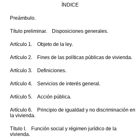
ÍNDICE
Preámbulo.
Título preliminar. Disposiciones generales.
Artículo 1. Objeto de la ley.
Artículo 2. Fines de las políticas públicas de vivienda.
Artículo 3. Definiciones.
Artículo 4. Servicios de interés general.
Artículo 5. Acción pública.
Artículo 6. Principio de igualdad y no discriminación en
la vivienda.
Título I. Función social y régimen jurídico de la
vivienda.