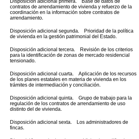
Disposición adicional primera. Base de datos de
contratos de arrendamiento de vivienda y refuerzo de la
coordinación en la información sobre contratos de
arrendamiento.
Disposición adicional segunda. Prioridad de la política
de vivienda en la gestión patrimonial del Estado.
Disposición adicional tercera. Revisión de los criterios
para la identificación de zonas de mercado residencial
tensionado.
Disposición adicional cuarta. Aplicación de los recursos
de los planes estatales en materia de vivienda en los
trámites de intermediación y conciliación.
Disposición adicional quinta. Grupo de trabajo para la
regulación de los contratos de arrendamiento de uso
distinto del de vivienda.
Disposición adicional sexta. Los administradores de
fincas.