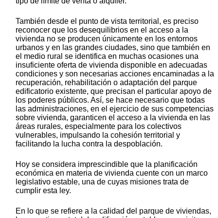
tipo de límite de venta o alquiler.
También desde el punto de vista territorial, es preciso
reconocer que los desequilibrios en el acceso a la
vivienda no se producen únicamente en los entornos
urbanos y en las grandes ciudades, sino que también en
el medio rural se identifica en muchas ocasiones una
insuficiente oferta de vivienda disponible en adecuadas
condiciones y son necesarias acciones encaminadas a la
recuperación, rehabilitación o adaptación del parque
edificatorio existente, que precisan el particular apoyo de
los poderes públicos. Así, se hace necesario que todas
las administraciones, en el ejercicio de sus competencias
sobre vivienda, garanticen el acceso a la vivienda en las
áreas rurales, especialmente para los colectivos
vulnerables, impulsando la cohesión territorial y
facilitando la lucha contra la despoblación.
Hoy se considera imprescindible que la planificación
económica en materia de vivienda cuente con un marco
legislativo estable, una de cuyas misiones trata de
cumplir esta ley.
En lo que se refiere a la calidad del parque de viviendas,