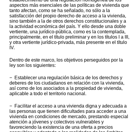
aspectos más esenciales de las políticas de vivienda que
tanto afectan, como se ha señalado, no sólo a la
satisfacción del propio derecho de acceso a la vivienda,
sino también a la de otros derechos constitucionales y a
la actividad económica del país. Y ello desde una doble
vertiente, una jurídico-pública, como es la contemplada,
principalmente, en el título preliminar y en los títulos I a III,
y otra vertiente jurídico-privada, más presente en el título
IV.
Dentro de este marco, los objetivos perseguidos por la
ley son los siguientes:
− Establecer una regulación básica de los derechos y
deberes de los ciudadanos en relación con la vivienda,
así como de los asociados a la propiedad de vivienda,
aplicable a todo el territorio nacional.
− Facilitar el acceso a una vivienda digna y adecuada a
las personas que tienen dificultades para acceder a una
vivienda en condiciones de mercado, prestando especial
atención a jóvenes y colectivos vulnerables y
favoreciendo la existencia de una oferta a precios