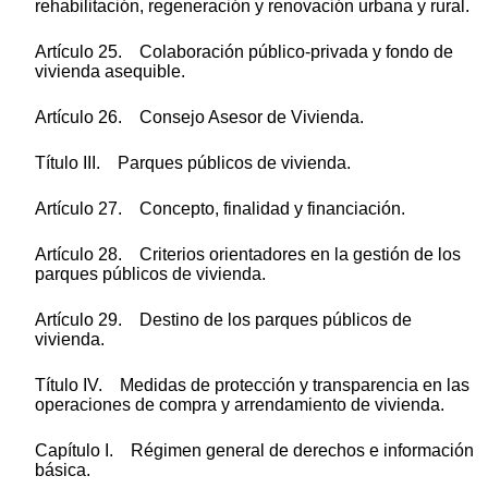
rehabilitación, regeneración y renovación urbana y rural.
Artículo 25. Colaboración público-privada y fondo de
vivienda asequible.
Artículo 26. Consejo Asesor de Vivienda.
Título III. Parques públicos de vivienda.
Artículo 27. Concepto, finalidad y financiación.
Artículo 28. Criterios orientadores en la gestión de los
parques públicos de vivienda.
Artículo 29. Destino de los parques públicos de
vivienda.
Título IV. Medidas de protección y transparencia en las
operaciones de compra y arrendamiento de vivienda.
Capítulo I. Régimen general de derechos e información
básica.