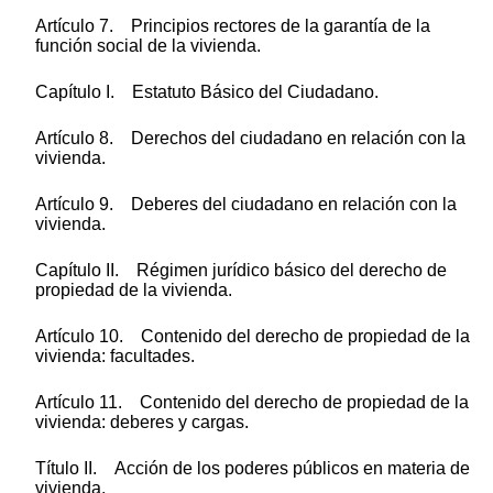
Artículo 7. Principios rectores de la garantía de la
función social de la vivienda.
Capítulo I. Estatuto Básico del Ciudadano.
Artículo 8. Derechos del ciudadano en relación con la
vivienda.
Artículo 9. Deberes del ciudadano en relación con la
vivienda.
Capítulo II. Régimen jurídico básico del derecho de
propiedad de la vivienda.
Artículo 10. Contenido del derecho de propiedad de la
vivienda: facultades.
Artículo 11. Contenido del derecho de propiedad de la
vivienda: deberes y cargas.
Título II. Acción de los poderes públicos en materia de
vivienda.