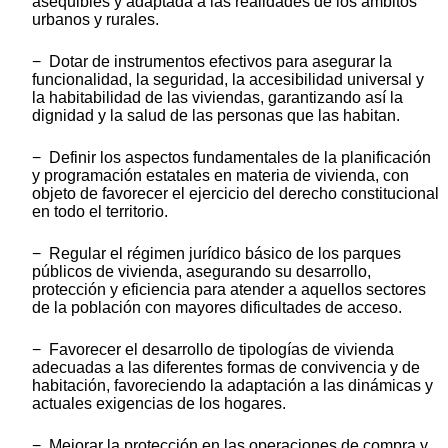
asequibles y adaptada a las realidades de los ámbitos
urbanos y rurales.
− Dotar de instrumentos efectivos para asegurar la
funcionalidad, la seguridad, la accesibilidad universal y
la habitabilidad de las viviendas, garantizando así la
dignidad y la salud de las personas que las habitan.
− Definir los aspectos fundamentales de la planificación
y programación estatales en materia de vivienda, con
objeto de favorecer el ejercicio del derecho constitucional
en todo el territorio.
− Regular el régimen jurídico básico de los parques
públicos de vivienda, asegurando su desarrollo,
protección y eficiencia para atender a aquellos sectores
de la población con mayores dificultades de acceso.
− Favorecer el desarrollo de tipologías de vivienda
adecuadas a las diferentes formas de convivencia y de
habitación, favoreciendo la adaptación a las dinámicas y
actuales exigencias de los hogares.
− Mejorar la protección en las operaciones de compra y