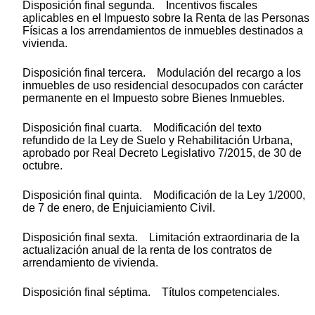
Disposición final segunda. Incentivos fiscales
aplicables en el Impuesto sobre la Renta de las Personas
Físicas a los arrendamientos de inmuebles destinados a
vivienda.
Disposición final tercera. Modulación del recargo a los
inmuebles de uso residencial desocupados con carácter
permanente en el Impuesto sobre Bienes Inmuebles.
Disposición final cuarta. Modificación del texto
refundido de la Ley de Suelo y Rehabilitación Urbana,
aprobado por Real Decreto Legislativo 7/2015, de 30 de
octubre.
Disposición final quinta. Modificación de la Ley 1/2000,
de 7 de enero, de Enjuiciamiento Civil.
Disposición final sexta. Limitación extraordinaria de la
actualización anual de la renta de los contratos de
arrendamiento de vivienda.
Disposición final séptima. Títulos competenciales.