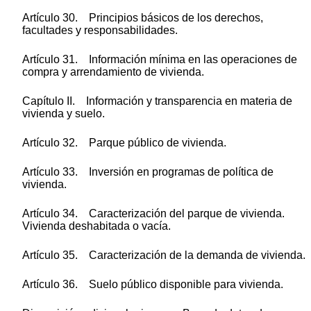
Artículo 30. Principios básicos de los derechos,
facultades y responsabilidades.
Artículo 31. Información mínima en las operaciones de
compra y arrendamiento de vivienda.
Capítulo II. Información y transparencia en materia de
vivienda y suelo.
Artículo 32. Parque público de vivienda.
Artículo 33. Inversión en programas de política de
vivienda.
Artículo 34. Caracterización del parque de vivienda.
Vivienda deshabitada o vacía.
Artículo 35. Caracterización de la demanda de vivienda.
Artículo 36. Suelo público disponible para vivienda.