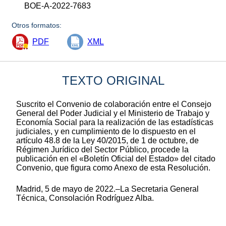
BOE-A-2022-7683
Otros formatos:
PDF
XML
TEXTO ORIGINAL
Suscrito el Convenio de colaboración entre el Consejo
General del Poder Judicial y el Ministerio de Trabajo y
Economía Social para la realización de las estadísticas
judiciales, y en cumplimiento de lo dispuesto en el
artículo 48.8 de la Ley 40/2015, de 1 de octubre, de
Régimen Jurídico del Sector Público, procede la
publicación en el «Boletín Oficial del Estado» del citado
Convenio, que figura como Anexo de esta Resolución.
Madrid, 5 de mayo de 2022.–La Secretaria General
Técnica, Consolación Rodríguez Alba.