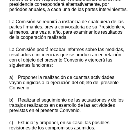
presidencia corresponderá alternativamente, por
períodos anuales, a cada una de las partes intervinientes.
La Comisión se reunirá a instancia de cualquiera de las
partes firmantes, previa convocatoria de su Presidente y,
al menos, una vez al año, para examinar los resultados
de la cooperación realizada.
La Comisión podrá recabar informes sobre las medidas,
resultados e incidencias que se produzcan en relación
con el objeto del presente Convenio y ejercerá las
siguientes funciones:
a) Proponer la realización de cuantas actividades
vayan dirigidas a la ejecución del objeto del presente
Convenio.
b) Realizar el seguimiento de las actuaciones y de los
trabajos realizados en desarrollo de las actividades
previstas en el presente Convenio.
c) Estudiar y proponer, en su caso, las posibles
revisiones de los compromisos asumidos.