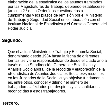
elaboración de la estadística de los asuntos tramitados
por las Magistraturas de Trabajo, debiendo establecerse
(artículo 2.º de la Orden) los cuestionarios a
cumplimentar y los plazos de remisión por el Ministerio
de Trabajo y Seguridad Social en colaboración con el
Instituto Nacional de Estadística y el Consejo General del
Poder Judicial.
Segundo.
Que el actual Ministerio de Trabajo y Economía Social,
denominado desde 1984 hasta la fecha de diferentes
formas, se viene responsabilizando desde el citado año a
través de su Subdirección General de Estadística y
Análisis Sociolaboral, de la recogida y elaboración de la
«Estadística de Asuntos Judiciales Sociales», resueltos
en los Juzgados de lo Social, cuyo objetivo fundamental
es, entre otros, conocer y difundir el número de
trabajadores afectados por despidos y las cantidades
reconocidas a estos trabajadores.
Tercero.