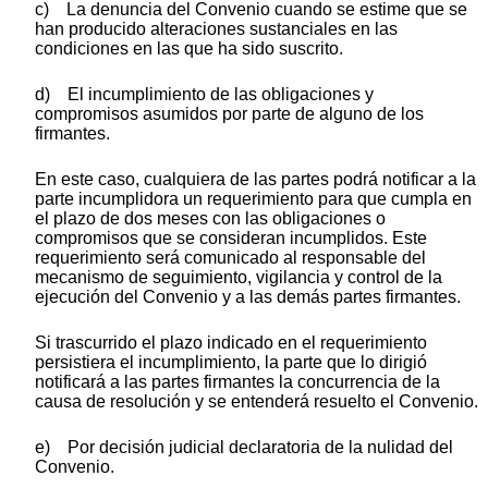
c) La denuncia del Convenio cuando se estime que se
han producido alteraciones sustanciales en las
condiciones en las que ha sido suscrito.
d) El incumplimiento de las obligaciones y
compromisos asumidos por parte de alguno de los
firmantes.
En este caso, cualquiera de las partes podrá notificar a la
parte incumplidora un requerimiento para que cumpla en
el plazo de dos meses con las obligaciones o
compromisos que se consideran incumplidos. Este
requerimiento será comunicado al responsable del
mecanismo de seguimiento, vigilancia y control de la
ejecución del Convenio y a las demás partes firmantes.
Si trascurrido el plazo indicado en el requerimiento
persistiera el incumplimiento, la parte que lo dirigió
notificará a las partes firmantes la concurrencia de la
causa de resolución y se entenderá resuelto el Convenio.
e) Por decisión judicial declaratoria de la nulidad del
Convenio.