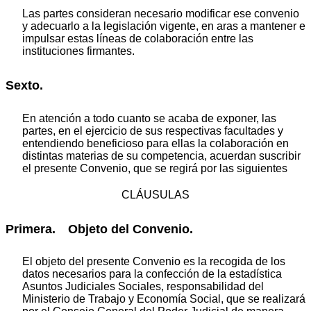
Las partes consideran necesario modificar ese convenio
y adecuarlo a la legislación vigente, en aras a mantener e
impulsar estas líneas de colaboración entre las
instituciones firmantes.
Sexto.
En atención a todo cuanto se acaba de exponer, las
partes, en el ejercicio de sus respectivas facultades y
entendiendo beneficioso para ellas la colaboración en
distintas materias de su competencia, acuerdan suscribir
el presente Convenio, que se regirá por las siguientes
CLÁUSULAS
Primera. Objeto del Convenio.
El objeto del presente Convenio es la recogida de los
datos necesarios para la confección de la estadística
Asuntos Judiciales Sociales, responsabilidad del
Ministerio de Trabajo y Economía Social, que se realizará