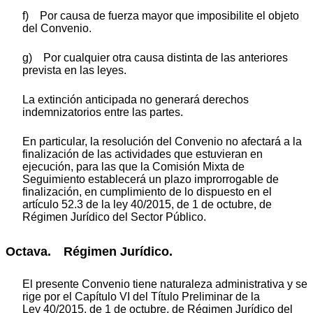
f) Por causa de fuerza mayor que imposibilite el objeto
del Convenio.
g) Por cualquier otra causa distinta de las anteriores
prevista en las leyes.
La extinción anticipada no generará derechos
indemnizatorios entre las partes.
En particular, la resolución del Convenio no afectará a la
finalización de las actividades que estuvieran en
ejecución, para las que la Comisión Mixta de
Seguimiento establecerá un plazo improrrogable de
finalización, en cumplimiento de lo dispuesto en el
artículo 52.3 de la ley 40/2015, de 1 de octubre, de
Régimen Jurídico del Sector Público.
Octava. Régimen Jurídico.
El presente Convenio tiene naturaleza administrativa y se
rige por el Capítulo VI del Título Preliminar de la
Ley 40/2015, de 1 de octubre, de Régimen Jurídico del