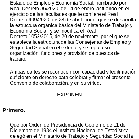
Estado de Empleo y Economía Social, nombrado por
Real Decreto 36/2020, de 14 de enero, actuando en el
ejercicio de las facultades que le confiere el Real
Decreto 499/2020, de 28 de abril, por el que se desarrolla
la estructura orgánica básica del Ministerio de Trabajo y
Economía Social, y se modifica el Real
Decreto 1052/2015, de 20 de noviembre, por el que se
establece la estructura de las Consejerías de Empleo y
Seguridad Social en el exterior y se regula su
organización, funciones y provisión de puestos de
trabajo.
Ambas partes se reconocen con capacidad y legitimación
suficiente en derecho para celebrar y firmar el presente
Convenio de colaboración, y en su virtud,
EXPONEN
Primero.
Que por Orden de Presidencia de Gobierno de 11 de
Diciembre de 1984 el Instituto Nacional de Estadística
delegó en el Ministerio de Trabajo y Seguridad Social la