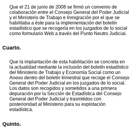
Que el 21 de junio de 2008 se firmó un convenio de
colaboración entre el Consejo General del Poder Judicial
y el Ministerio de Trabajo e Inmigración por el que se
habilitaba a éste para la implementación del boletín
estadístico que se recogería en los juzgados de lo social
como formulario Web a través del Punto Neutro Judicial.
Cuarto.
Que la implantación de esta habilitación se concreta en
la actualidad mediante la inclusión del boletín estadístico
del Ministerio de Trabajo y Economía Social como un
Anexo dentro del boletín trimestral que recoge el Consejo
General del Poder Judicial en los juzgados de lo social.
Los datos son recogidos y sometidos a una primera
depuración por la Sección de Estadística del Consejo
General del Poder Judicial y trasmitidos con
posterioridad al Ministerio para su explotación
estadística.
Quinto.