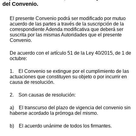
del Convenio.
El presente Convenio podrá ser modificado por mutuo
acuerdo de las partes a través de la suscripción de la
correspondiente Adenda modificativa que deberá ser
suscrita por las mismas Autoridades que el presente
Convenio.
De acuerdo con el artículo 51 de la Ley 40/2015, de 1 de
octubre:
1. El Convenio se extingue por el cumplimiento de las
actuaciones que constituyen su objeto o por incurrir en
causa de resolución.
2. Son causas de resolución:
a) El transcurso del plazo de vigencia del convenio sin
haberse acordado la prórroga del mismo.
b) El acuerdo unánime de todos los firmantes.