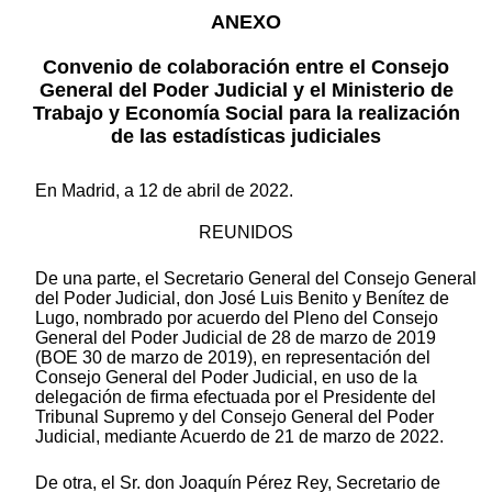
ANEXO
Convenio de colaboración entre el Consejo
General del Poder Judicial y el Ministerio de
Trabajo y Economía Social para la realización
de las estadísticas judiciales
En Madrid, a 12 de abril de 2022.
REUNIDOS
De una parte, el Secretario General del Consejo General
del Poder Judicial, don José Luis Benito y Benítez de
Lugo, nombrado por acuerdo del Pleno del Consejo
General del Poder Judicial de 28 de marzo de 2019
(BOE 30 de marzo de 2019), en representación del
Consejo General del Poder Judicial, en uso de la
delegación de firma efectuada por el Presidente del
Tribunal Supremo y del Consejo General del Poder
Judicial, mediante Acuerdo de 21 de marzo de 2022.
De otra, el Sr. don Joaquín Pérez Rey, Secretario de