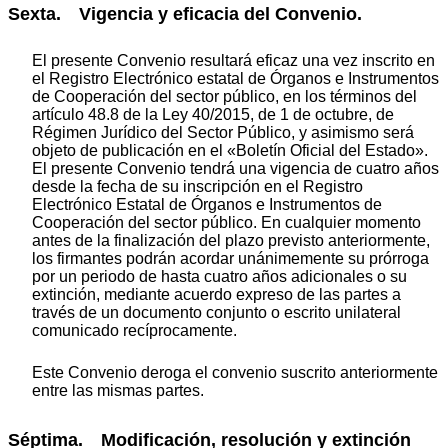
Sexta. Vigencia y eficacia del Convenio.
El presente Convenio resultará eficaz una vez inscrito en
el Registro Electrónico estatal de Órganos e Instrumentos
de Cooperación del sector público, en los términos del
artículo 48.8 de la Ley 40/2015, de 1 de octubre, de
Régimen Jurídico del Sector Público, y asimismo será
objeto de publicación en el «Boletín Oficial del Estado».
El presente Convenio tendrá una vigencia de cuatro años
desde la fecha de su inscripción en el Registro
Electrónico Estatal de Órganos e Instrumentos de
Cooperación del sector público. En cualquier momento
antes de la finalización del plazo previsto anteriormente,
los firmantes podrán acordar unánimemente su prórroga
por un periodo de hasta cuatro años adicionales o su
extinción, mediante acuerdo expreso de las partes a
través de un documento conjunto o escrito unilateral
comunicado recíprocamente.
Este Convenio deroga el convenio suscrito anteriormente
entre las mismas partes.
Séptima. Modificación, resolución y extinción