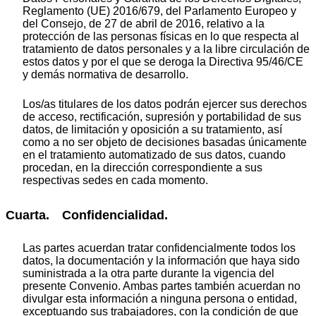
Reglamento (UE) 2016/679, del Parlamento Europeo y
del Consejo, de 27 de abril de 2016, relativo a la
protección de las personas físicas en lo que respecta al
tratamiento de datos personales y a la libre circulación de
estos datos y por el que se deroga la Directiva 95/46/CE
y demás normativa de desarrollo.
Los/as titulares de los datos podrán ejercer sus derechos
de acceso, rectificación, supresión y portabilidad de sus
datos, de limitación y oposición a su tratamiento, así
como a no ser objeto de decisiones basadas únicamente
en el tratamiento automatizado de sus datos, cuando
procedan, en la dirección correspondiente a sus
respectivas sedes en cada momento.
Cuarta. Confidencialidad.
Las partes acuerdan tratar confidencialmente todos los
datos, la documentación y la información que haya sido
suministrada a la otra parte durante la vigencia del
presente Convenio. Ambas partes también acuerdan no
divulgar esta información a ninguna persona o entidad,
exceptuando sus trabajadores, con la condición de que