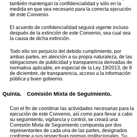
también mantengan la confidencialidad y sólo en la
medida en que sea necesario para la correcta ejecución
de este Convenio.
El acuerdo de confidencialidad seguirá vigente incluso
después de la extinción de este Convenio, sea cual sea
la causa de dicha extinción.
Todo ello sin perjuicio del debido cumplimiento, por
ambas partes, en atención a su propia naturaleza, de las
obligaciones de publicidad y transparencia derivadas de
normativa aplicable, en especial de la Ley 19/2013, de 9
de diciembre, de transparencia, acceso a la información
pública y buen gobierno.
Quinta. Comisión Mixta de Seguimiento.
Con el fin de coordinar las actividades necesarias para la
ejecución de este Convenio, así como para llevar a cabo
su seguimiento, vigilancia y control, se creará una
Comisión Mixta de Seguimiento compuesta por dos
representantes de cada una de las partes, designados
conforme a sus respectivas normas institucionales. Su