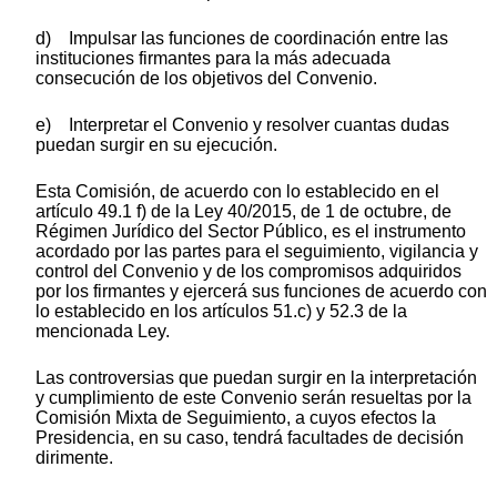
d) Impulsar las funciones de coordinación entre las
instituciones firmantes para la más adecuada
consecución de los objetivos del Convenio.
e) Interpretar el Convenio y resolver cuantas dudas
puedan surgir en su ejecución.
Esta Comisión, de acuerdo con lo establecido en el
artículo 49.1 f) de la Ley 40/2015, de 1 de octubre, de
Régimen Jurídico del Sector Público, es el instrumento
acordado por las partes para el seguimiento, vigilancia y
control del Convenio y de los compromisos adquiridos
por los firmantes y ejercerá sus funciones de acuerdo con
lo establecido en los artículos 51.c) y 52.3 de la
mencionada Ley.
Las controversias que puedan surgir en la interpretación
y cumplimiento de este Convenio serán resueltas por la
Comisión Mixta de Seguimiento, a cuyos efectos la
Presidencia, en su caso, tendrá facultades de decisión
dirimente.