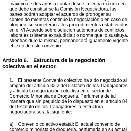
máximo de dos años a contar desde la fecha máxima en
que debe constituirse la Comisión Negociadora, las
partes podrán adoptar el acuerdo de prorrogar su
contenido mientras continúe la negociación o en caso de
bloqueo, se someterán a los procedimientos establecidos
en el VI Acuerdo sobre solución autónoma de conflictos
laborales (sistema extrajudicial) o norma que lo sustituya.
Mientras dure la misma, permanecerá igualmente vigente
el texto de este convenio.
Artículo 6. Estructura de la negociación
colectiva en el sector.
1. El presente Convenio colectivo ha sido negociado al
amparo del artículo 83.2 del Estatuto de los Trabajadores
y articula la negociación colectiva en el sector de
Comercio Minorista de Droguería, Perfumería de tal
manera que sin perjuicio de lo dispuesto en el artículo 84
del Estatuto de los Trabajadores la estructura
negociadora será la siguiente:
a) Convenio colectivo estatal: El actual convenio de
comercio minorista de droguería, perfumería en su actual