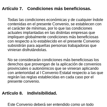
Artículo 7. Condiciones más beneficiosas.
Todas las condiciones económicas y de cualquier índole
contenidas en el presente Convenio, se establecen con
el carácter de mínimas, por lo que las condiciones
actuales implantadas en las distintas empresas que
impliquen globalmente condiciones más beneficiosas
con respecto a lo establecido en el presente Convenio
subsistirán para aquellas personas trabajadoras que
vinieran disfrutándolas.
No se considerarán condiciones más beneficiosas los
derechos que provengan de la aplicación de convenios
provinciales o autonómicos que se vinieran aplicando
con anterioridad al I Convenio Estatal respecto a las que
regirán las reglas establecidas en cada caso por el
presente convenio.
Artículo 8. Indivisibilidad.
Este Convenio deberá ser entendido como un todo