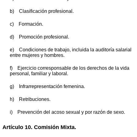
b) Clasificación profesional.
c) Formación.
d) Promoción profesional.
e) Condiciones de trabajo, incluida la auditoría salarial
entre mujeres y hombres.
f) Ejercicio corresponsable de los derechos de la vida
personal, familiar y laboral.
g) Infrarrepresentación femenina.
h) Retribuciones.
i) Prevención del acoso sexual y por razón de sexo.
Artículo 10. Comisión Mixta.