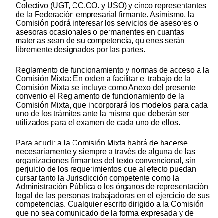
Colectivo (UGT, CC.OO. y USO) y cinco representantes
de la Federación empresarial firmante. Asimismo, la
Comisión podrá interesar los servicios de asesores o
asesoras ocasionales o permanentes en cuantas
materias sean de su competencia, quienes serán
libremente designados por las partes.
Reglamento de funcionamiento y normas de acceso a la
Comisión Mixta: En orden a facilitar el trabajo de la
Comisión Mixta se incluye como Anexo del presente
convenio el Reglamento de funcionamiento de la
Comisión Mixta, que incorporará los modelos para cada
uno de los trámites ante la misma que deberán ser
utilizados para el examen de cada uno de ellos.
Para acudir a la Comisión Mixta habrá de hacerse
necesariamente y siempre a través de alguna de las
organizaciones firmantes del texto convencional, sin
perjuicio de los requerimientos que al efecto puedan
cursar tanto la Jurisdicción competente como la
Administración Pública o los órganos de representación
legal de las personas trabajadoras en el ejercicio de sus
competencias. Cualquier escrito dirigido a la Comisión
que no sea comunicado de la forma expresada y de