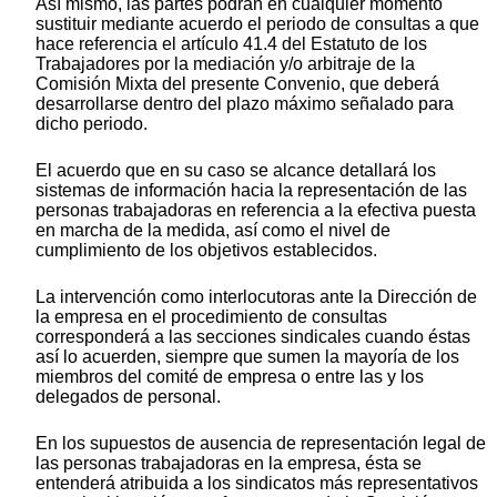
Así mismo, las partes podrán en cualquier momento
sustituir mediante acuerdo el periodo de consultas a que
hace referencia el artículo 41.4 del Estatuto de los
Trabajadores por la mediación y/o arbitraje de la
Comisión Mixta del presente Convenio, que deberá
desarrollarse dentro del plazo máximo señalado para
dicho periodo.
El acuerdo que en su caso se alcance detallará los
sistemas de información hacia la representación de las
personas trabajadoras en referencia a la efectiva puesta
en marcha de la medida, así como el nivel de
cumplimiento de los objetivos establecidos.
La intervención como interlocutoras ante la Dirección de
la empresa en el procedimiento de consultas
corresponderá a las secciones sindicales cuando éstas
así lo acuerden, siempre que sumen la mayoría de los
miembros del comité de empresa o entre las y los
delegados de personal.
En los supuestos de ausencia de representación legal de
las personas trabajadoras en la empresa, ésta se
entenderá atribuida a los sindicatos más representativos