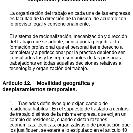
La organización del trabajo en cada una de las empresas
es facultad de la dirección de la misma, de acuerdo con
lo previsto legal y convencionalmente.
El sistema de racionalización, mecanización y dirección
del trabajo que se adopte, nunca podrá perjudicar la
formación profesional que el personal tiene derecho a
completar y a perfeccionar por la práctica debiendo ser
consultados los y las representantes de las personas
trabajadoras en todas aquellas decisiones relativas a
tecnología y organización del trabajo.
Artículo 12. Movilidad geográfica y
desplazamientos temporales.
1. Traslados definitivos que exijan cambio de
residencia habitual: En el supuesto de traslado a centros
de trabajo distintos de la misma empresa, que exijan un
cambio de residencia, cuando existan razones
económicas, técnicas, organizativas o de producción que
los justifiquen, se estará a lo estipulado en el artículo 40