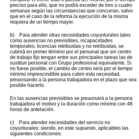
preciso para ello, que no podrá exceder de tres o cuatro
semanas según las circunstancias que concurran, salvo
que en el caso de la reforma la ejecución de la misma
requiera de un tiempo mayor.
b) Para atender otras necesidades coyunturales tales
como ausencias no previsibles, incapacidades
temporales, licencias retribuidas y no retribuidas, se
cubrirá en primer término por el personal que sin centro
de trabajo fijo tengan entre sus principales tareas las de
sustituir personal con Grupo profesional equivalente. Si
no fuese posible, el cambio de centro será por el tiempo
mínimo imprescindible para cubrir esta necesidad,
preavisando a la persona trabajadora en el plazo que sea
posible hacerlo.
En las ausencias previsibles se preavisará a la persona
trabajadora el motivo y la duración como mínimo con 48
horas de antelación.
c) Para atender necesidades del servicio no
coyunturales: siendo, en este supuesto, aplicables las
siguientes condiciones: