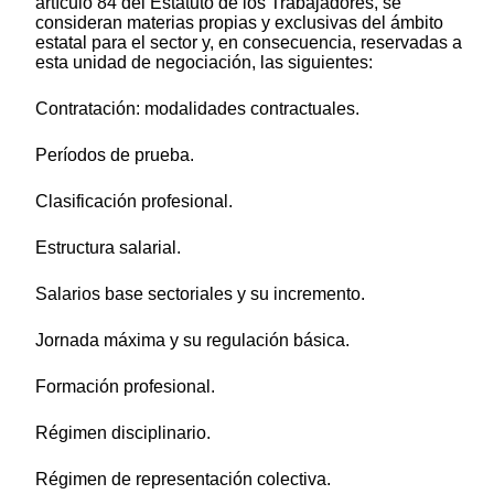
artículo 84 del Estatuto de los Trabajadores, se
consideran materias propias y exclusivas del ámbito
estatal para el sector y, en consecuencia, reservadas a
esta unidad de negociación, las siguientes:
Contratación: modalidades contractuales.
Períodos de prueba.
Clasificación profesional.
Estructura salarial.
Salarios base sectoriales y su incremento.
Jornada máxima y su regulación básica.
Formación profesional.
Régimen disciplinario.
Régimen de representación colectiva.