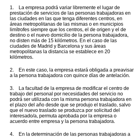
1. La empresa podrá variar libremente el lugar de
prestación de servicios de las personas trabajadoras en
las ciudades en las que tenga diferentes centros, en
áreas metropolitanas de las mismas o en municipios
limítrofes siempre que los centros, el de origen y el de
destino o el nuevo domicilio de la persona trabajadora,
no disten más de 15 kilómetros. En el caso de las
ciudades de Madrid y Barcelona y sus áreas
metropolitanas la distancia se establece en 20
kilómetros.
2. En este caso, la empresa estará obligada a preavisar
a la persona trabajadora con quince días de antelación.
3. La facultad de la empresa de modificar el centro de
trabajo del personal por necesidades del servicio no
podrá ser utilizada con la misma persona trabajadora en
el plazo del año desde que se produjo el traslado, salvo
que el nuevo traslado se produzca por solicitud del
interesado/a, permuta aprobada por la empresa o
acuerdo entre empresa y la persona trabajadora.
4. En la determinación de las personas trabajadoras a