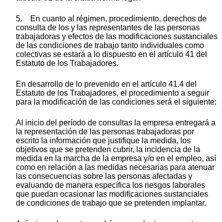
5. En cuanto al régimen, procedimiento, derechos de
consulta de los y las representantes de las personas
trabajadoras y efectos de las modificaciones sustanciales
de las condiciones de trabajo tanto individuales como
colectivas se estará a lo dispuesto en el artículo 41 del
Estatuto de los Trabajadores.
En desarrollo de lo prevenido en el artículo 41.4 del
Estatuto de los Trabajadores, el procedimiento a seguir
para la modificación de las condiciones será el siguiente:
Al inicio del período de consultas la empresa entregará a
la representación de las personas trabajadoras por
escrito la información que justifique la medida, los
objetivos que se pretenden cubrir, la incidencia de la
medida en la marcha de la empresa y/o en el empleo, así
como en relación a las medidas necesarias para atenuar
las consecuencias sobre las personas afectadas y
evaluando de manera específica los riesgos laborales
que puedan ocasionar las modificaciones sustanciales
de condiciones de trabajo que se pretenden implantar.