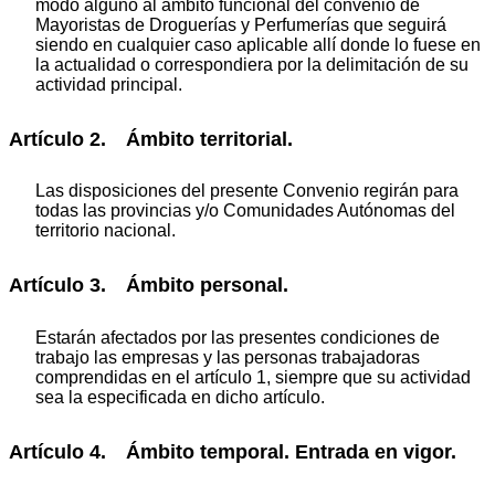
modo alguno al ámbito funcional del convenio de
Mayoristas de Droguerías y Perfumerías que seguirá
siendo en cualquier caso aplicable allí donde lo fuese en
la actualidad o correspondiera por la delimitación de su
actividad principal.
Artículo 2. Ámbito territorial.
Las disposiciones del presente Convenio regirán para
todas las provincias y/o Comunidades Autónomas del
territorio nacional.
Artículo 3. Ámbito personal.
Estarán afectados por las presentes condiciones de
trabajo las empresas y las personas trabajadoras
comprendidas en el artículo 1, siempre que su actividad
sea la especificada en dicho artículo.
Artículo 4. Ámbito temporal. Entrada en vigor.