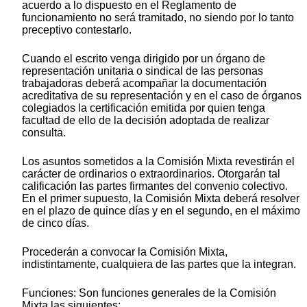
acuerdo a lo dispuesto en el Reglamento de
funcionamiento no será tramitado, no siendo por lo tanto
preceptivo contestarlo.
Cuando el escrito venga dirigido por un órgano de
representación unitaria o sindical de las personas
trabajadoras deberá acompañar la documentación
acreditativa de su representación y en el caso de órganos
colegiados la certificación emitida por quien tenga
facultad de ello de la decisión adoptada de realizar
consulta.
Los asuntos sometidos a la Comisión Mixta revestirán el
carácter de ordinarios o extraordinarios. Otorgarán tal
calificación las partes firmantes del convenio colectivo.
En el primer supuesto, la Comisión Mixta deberá resolver
en el plazo de quince días y en el segundo, en el máximo
de cinco días.
Procederán a convocar la Comisión Mixta,
indistintamente, cualquiera de las partes que la integran.
Funciones: Son funciones generales de la Comisión
Mixta las siguientes: