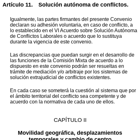
Artículo 11. Solución autónoma de conflictos.
Igualmente, las partes firmantes del presente Convenio
declaran su adhesión voluntaria, en caso de conflicto, a
lo establecido en el VI Acuerdo sobre Solución Autónoma
de Conflictos Laborales o acuerdo que lo sustituya
durante la vigencia de este convenio.
Las discrepancias que puedan surgir en el desarrollo de
las funciones de la Comisión Mixta de acuerdo a lo
dispuesto en este convenio podrán ser resueltas en
trámite de mediación y/o arbitraje por los sistemas de
solución extrajudicial de conflictos existentes.
En cada caso se someterá la cuestión al sistema que por
el ámbito territorial del conflicto sea competente y de
acuerdo con la normativa de cada uno de ellos.
CAPÍTULO II
Movilidad geográfica, desplazamientos
temporales y cambio de centro