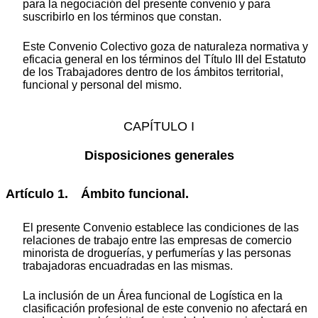
para la negociación del presente convenio y para
suscribirlo en los términos que constan.
Este Convenio Colectivo goza de naturaleza normativa y
eficacia general en los términos del Título III del Estatuto
de los Trabajadores dentro de los ámbitos territorial,
funcional y personal del mismo.
CAPÍTULO I
Disposiciones generales
Artículo 1. Ámbito funcional.
El presente Convenio establece las condiciones de las
relaciones de trabajo entre las empresas de comercio
minorista de droguerías, y perfumerías y las personas
trabajadoras encuadradas en las mismas.
La inclusión de un Área funcional de Logística en la
clasificación profesional de este convenio no afectará en