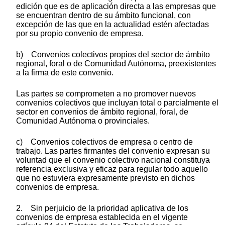
edición que es de aplicación directa a las empresas que
se encuentran dentro de su ámbito funcional, con
excepción de las que en la actualidad estén afectadas
por su propio convenio de empresa.
b) Convenios colectivos propios del sector de ámbito
regional, foral o de Comunidad Autónoma, preexistentes
a la firma de este convenio.
Las partes se comprometen a no promover nuevos
convenios colectivos que incluyan total o parcialmente el
sector en convenios de ámbito regional, foral, de
Comunidad Autónoma o provinciales.
c) Convenios colectivos de empresa o centro de
trabajo. Las partes firmantes del convenio expresan su
voluntad que el convenio colectivo nacional constituya
referencia exclusiva y eficaz para regular todo aquello
que no estuviera expresamente previsto en dichos
convenios de empresa.
2. Sin perjuicio de la prioridad aplicativa de los
convenios de empresa establecida en el vigente