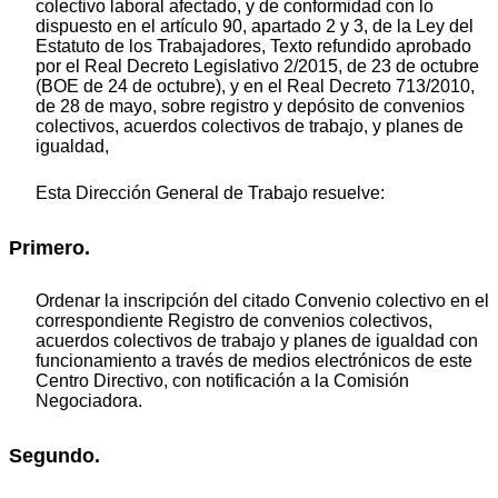
colectivo laboral afectado, y de conformidad con lo
dispuesto en el artículo 90, apartado 2 y 3, de la Ley del
Estatuto de los Trabajadores, Texto refundido aprobado
por el Real Decreto Legislativo 2/2015, de 23 de octubre
(BOE de 24 de octubre), y en el Real Decreto 713/2010,
de 28 de mayo, sobre registro y depósito de convenios
colectivos, acuerdos colectivos de trabajo, y planes de
igualdad,
Esta Dirección General de Trabajo resuelve:
Primero.
Ordenar la inscripción del citado Convenio colectivo en el
correspondiente Registro de convenios colectivos,
acuerdos colectivos de trabajo y planes de igualdad con
funcionamiento a través de medios electrónicos de este
Centro Directivo, con notificación a la Comisión
Negociadora.
Segundo.