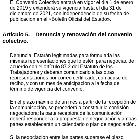
El Convenio Colectivo entrará en vigor el día 1 de enero
de 2019 y extenderá su vigencia hasta el día 31 de
diciembre de 2021, con independencia de su fecha de
publicación en el «Boletín Oficial del Estado».
Artículo 5. Denuncia y renovación del convenio
colectivo.
Denuncia: Estarán legitimadas para formularla las
mismas representaciones que lo estén para negociar, de
acuerdo con el artículo 87.2 del Estatuto de los
Trabajadores y deberán comunicarlo a las otras
representaciones por correo certificado, con acuse de
recibo, y con un mes de anticipación a la fecha de
término de vigencia del convenio.
En el plazo máximo de un mes a partir de la recepción de
la comunicación, se procederá a constituir la comisión
negociadora; la parte receptora de la comunicación
deberá responder a la propuesta de negociación y ambas
partes establecerán un calendario o plan de negociación.
Si la negociación entre las partes superase el plazo