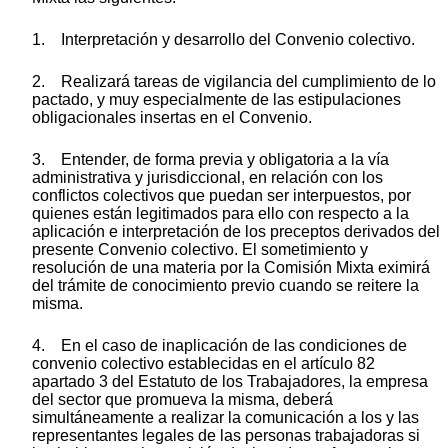
1. Interpretación y desarrollo del Convenio colectivo.
2. Realizará tareas de vigilancia del cumplimiento de lo
pactado, y muy especialmente de las estipulaciones
obligacionales insertas en el Convenio.
3. Entender, de forma previa y obligatoria a la vía
administrativa y jurisdiccional, en relación con los
conflictos colectivos que puedan ser interpuestos, por
quienes están legitimados para ello con respecto a la
aplicación e interpretación de los preceptos derivados del
presente Convenio colectivo. El sometimiento y
resolución de una materia por la Comisión Mixta eximirá
del trámite de conocimiento previo cuando se reitere la
misma.
4. En el caso de inaplicación de las condiciones de
convenio colectivo establecidas en el artículo 82
apartado 3 del Estatuto de los Trabajadores, la empresa
del sector que promueva la misma, deberá
simultáneamente a realizar la comunicación a los y las
representantes legales de las personas trabajadoras si