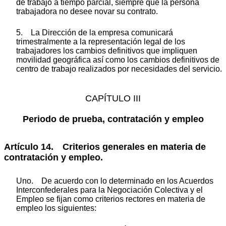
de trabajo a tiempo parcial, siempre que la persona
trabajadora no desee novar su contrato.
5. La Dirección de la empresa comunicará
trimestralmente a la representación legal de los
trabajadores los cambios definitivos que impliquen
movilidad geográfica así como los cambios definitivos de
centro de trabajo realizados por necesidades del servicio.
CAPÍTULO III
Periodo de prueba, contratación y empleo
Artículo 14. Criterios generales en materia de
contratación y empleo.
Uno. De acuerdo con lo determinado en los Acuerdos
Interconfederales para la Negociación Colectiva y el
Empleo se fijan como criterios rectores en materia de
empleo los siguientes: