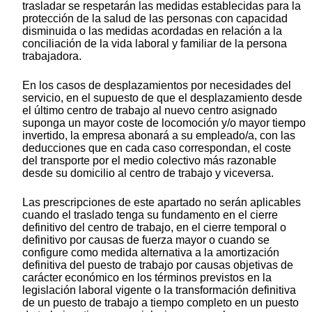
trasladar se respetarán las medidas establecidas para la
protección de la salud de las personas con capacidad
disminuida o las medidas acordadas en relación a la
conciliación de la vida laboral y familiar de la persona
trabajadora.
En los casos de desplazamientos por necesidades del
servicio, en el supuesto de que el desplazamiento desde
el último centro de trabajo al nuevo centro asignado
suponga un mayor coste de locomoción y/o mayor tiempo
invertido, la empresa abonará a su empleado/a, con las
deducciones que en cada caso correspondan, el coste
del transporte por el medio colectivo más razonable
desde su domicilio al centro de trabajo y viceversa.
Las prescripciones de este apartado no serán aplicables
cuando el traslado tenga su fundamento en el cierre
definitivo del centro de trabajo, en el cierre temporal o
definitivo por causas de fuerza mayor o cuando se
configure como medida alternativa a la amortización
definitiva del puesto de trabajo por causas objetivas de
carácter económico en los términos previstos en la
legislación laboral vigente o la transformación definitiva
de un puesto de trabajo a tiempo completo en un puesto