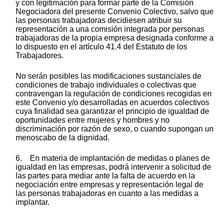
y con legitimación para formar parte de la Comisión
Negociadora del presente Convenio Colectivo, salvo que
las personas trabajadoras decidiesen atribuir su
representación a una comisión integrada por personas
trabajadoras de la propia empresa designada conforme a
lo dispuesto en el artículo 41.4 del Estatuto de los
Trabajadores.
No serán posibles las modificaciones sustanciales de
condiciones de trabajo individuales o colectivas que
contravengan la regulación de condiciones recogidas en
este Convenio y/o desarrolladas en acuerdos colectivos
cuya finalidad sea garantizar el principio de igualdad de
oportunidades entre mujeres y hombres y no
discriminación por razón de sexo, o cuando supongan un
menoscabo de la dignidad.
6. En materia de implantación de medidas o planes de
igualdad en las empresas, podrá intervenir a solicitud de
las partes para mediar ante la falta de acuerdo en la
negociación entre empresas y representación legal de
las personas trabajadoras en cuanto a las medidas a
implantar.