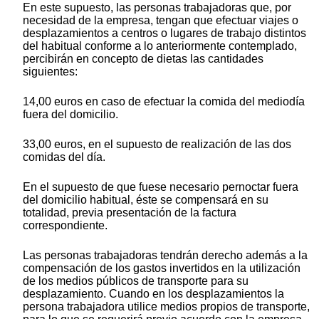
En este supuesto, las personas trabajadoras que, por
necesidad de la empresa, tengan que efectuar viajes o
desplazamientos a centros o lugares de trabajo distintos
del habitual conforme a lo anteriormente contemplado,
percibirán en concepto de dietas las cantidades
siguientes:
14,00 euros en caso de efectuar la comida del mediodía
fuera del domicilio.
33,00 euros, en el supuesto de realización de las dos
comidas del día.
En el supuesto de que fuese necesario pernoctar fuera
del domicilio habitual, éste se compensará en su
totalidad, previa presentación de la factura
correspondiente.
Las personas trabajadoras tendrán derecho además a la
compensación de los gastos invertidos en la utilización
de los medios públicos de transporte para su
desplazamiento. Cuando en los desplazamientos la
persona trabajadora utilice medios propios de transporte,