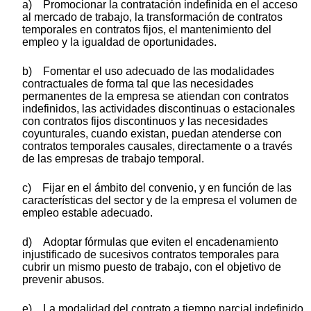
a) Promocionar la contratación indefinida en el acceso
al mercado de trabajo, la transformación de contratos
temporales en contratos fijos, el mantenimiento del
empleo y la igualdad de oportunidades.
b) Fomentar el uso adecuado de las modalidades
contractuales de forma tal que las necesidades
permanentes de la empresa se atiendan con contratos
indefinidos, las actividades discontinuas o estacionales
con contratos fijos discontinuos y las necesidades
coyunturales, cuando existan, puedan atenderse con
contratos temporales causales, directamente o a través
de las empresas de trabajo temporal.
c) Fijar en el ámbito del convenio, y en función de las
características del sector y de la empresa el volumen de
empleo estable adecuado.
d) Adoptar fórmulas que eviten el encadenamiento
injustificado de sucesivos contratos temporales para
cubrir un mismo puesto de trabajo, con el objetivo de
prevenir abusos.
e) La modalidad del contrato a tiempo parcial indefinido