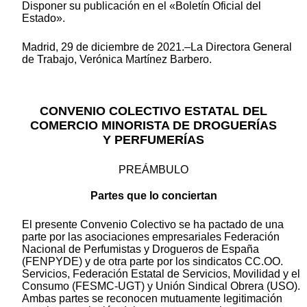
Disponer su publicación en el «Boletín Oficial del
Estado».
Madrid, 29 de diciembre de 2021.–La Directora General
de Trabajo, Verónica Martínez Barbero.
CONVENIO COLECTIVO ESTATAL DEL
COMERCIO MINORISTA DE DROGUERÍAS
Y PERFUMERÍAS
PREÁMBULO
Partes que lo conciertan
El presente Convenio Colectivo se ha pactado de una
parte por las asociaciones empresariales Federación
Nacional de Perfumistas y Drogueros de España
(FENPYDE) y de otra parte por los sindicatos CC.OO.
Servicios, Federación Estatal de Servicios, Movilidad y el
Consumo (FESMC-UGT) y Unión Sindical Obrera (USO).
Ambas partes se reconocen mutuamente legitimación