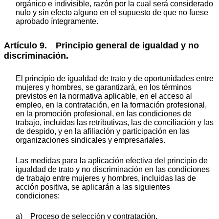
orgánico e indivisible, razón por la cual será considerado
nulo y sin efecto alguno en el supuesto de que no fuese
aprobado íntegramente.
Artículo 9. Principio general de igualdad y no
discriminación.
El principio de igualdad de trato y de oportunidades entre
mujeres y hombres, se garantizará, en los términos
previstos en la normativa aplicable, en el acceso al
empleo, en la contratación, en la formación profesional,
en la promoción profesional, en las condiciones de
trabajo, incluidas las retributivas, las de conciliación y las
de despido, y en la afiliación y participación en las
organizaciones sindicales y empresariales.
Las medidas para la aplicación efectiva del principio de
igualdad de trato y no discriminación en las condiciones
de trabajo entre mujeres y hombres, incluidas las de
acción positiva, se aplicarán a las siguientes
condiciones:
a) Proceso de selección y contratación.