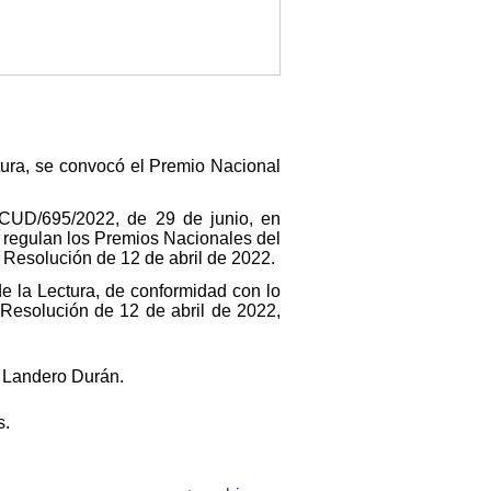
tura, se convocó el Premio Nacional
 CUD/695/2022, de 29 de junio, en
e regulan los Premios Nacionales del
a Resolución de 12 de abril de 2022.
de la Lectura, de conformidad con lo
 Resolución de 12 de abril de 2022,
s Landero Durán.
s.