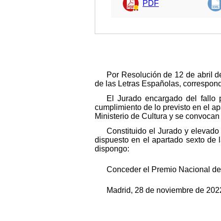
PDF
Por Resolución de 12 de abril d
de las Letras Españolas, correspond
El Jurado encargado del fallo
cumplimiento de lo previsto en el a
Ministerio de Cultura y se convocan
Constituido el Jurado y elevado 
dispuesto en el apartado sexto de 
dispongo:
Conceder el Premio Nacional de 
Madrid, 28 de noviembre de 2022.