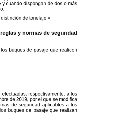
pre y cuando dispongan de dos o más
o.
distinción de tonelaje.»
 reglas y normas de seguridad
 los buques de pasaje que realicen
n efectuadas, respectivamente, a los
mbre de 2019, por el que se modifica
rmas de seguridad aplicables a los
 los buques de pasaje que realizan