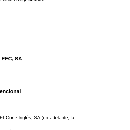
 EFC, SA
encional
El Corte Inglés, SA (en adelante, la