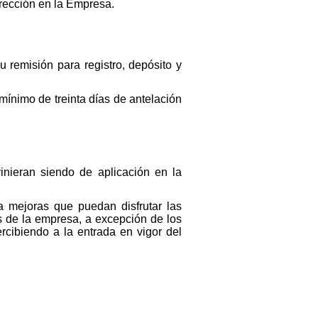
irección en la Empresa.
u remisión para registro, depósito y
mínimo de treinta días de antelación
inieran siendo de aplicación en la
 mejoras que puedan disfrutar las
es de la empresa, a excepción de los
rcibiendo a la entrada en vigor del