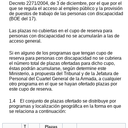
Decreto 2271/2004, de 3 de diciembre, por el que por el
que se regula el acceso al empleo público y la provisión
de puestos de trabajo de las personas con discapacidad
(BOE del 17).
Las plazas no cubiertas en el cupo de reserva para
personas con discapacidad no se acumularán a las de
acceso general.
Si en alguno de los programas que tengan cupo de
reserva para personas con discapacidad no se cubriera
el número total de plazas ofertadas para dicho cupo,
éstas podrán acumularse, según determine este
Ministerio, a propuesta del Tribunal y de la Jefatura de
Personal del Cuartel General de la Armada, a cualquier
otro programa en el que se hayan ofertado plazas por
este cupo de reserva.
1.4 El conjunto de plazas ofertado se distribuye por
programas y localización geográfica en la forma en que
se relaciona a continuación:
T
Plazas