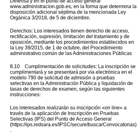
Defensa y en el punto de acceso general
www.administracion.gob.es, en la forma que determina la
disposición adicional séptima de la mencionada Ley
Orgánica 3/2018, de 5 de diciembre.
Derechos: Los interesados tienen derecho de acceso,
rectificación, supresión, limitación del tratamiento y de
oposición, mediante los procedimientos establecidos en
la Ley 39/2015, de 1 de octubre, del Procedimiento
administrativo común de las Administraciones Públicas
8.10 Cumplimentación de solicitudes: La inscripción se
cumplimentará y se presentará por vía electrónica en el
modelo 790 de solicitud de admisión a pruebas
selectivas en la Administración Pública y liquidación de
tasas de derechos de examen, según las siguientes
instrucciones:
Los interesados realizarán su inscripción «on line» a
través de la aplicación de Inscripción en Pruebas
Selectivas (IPS) del Punto de Acceso General
(https://ips.redsara.es/IPSC/secure/buscarConvocatorias)
.