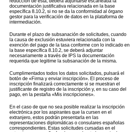
reducción de ésta, deberá adjuntarse escaneada la
documentación justificativa relacionada en la base
específica 8.10.2, si no se da la conformidad al órgano
gestor para la verificación de datos en la plataforma de
intermediación.
Durante el plazo de subsanación de solicitudes, cuando
la causa de exclusión estuviera relacionada con la
exención del pago de la tasa conforme con lo indicado en
la base específica 8.10.2, se deberá adjuntar
necesariamente a través de IPS la documentación
requerida que legitime la subsanación de la misma.
Cumplimentados todos los datos solicitados, pulsará el
botón de «Firma y enviar inscripción». El proceso de
inscripción finalizará correctamente si se muestran el
justificante de registro de la inscripción y, en su caso del
pago, en la pestaña «Mis inscripciones».
En el caso de que no sea posible realizar la inscripción
electrónica por los aspirantes que la cursen en el
extranjero, estos podrán presentarla en las
representaciones diplomáticas o consulares españolas
correspondientes. Estas solicitudes cursadas en el