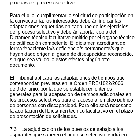
pruebas del proceso selectivo.
Para ello, al cumplimentar la solicitud de participación en
la convocatoria, los interesados deberán indicar las
adaptaciones requeridas en cada uno de los ejercicios
del proceso selectivo y deberán aportar copia del
Dictamen técnico facultativo emitido por el órgano técnico
de calificación competente. El dictamen acreditará de
forma fehaciente la/s deficiencia/s permanente/s que
hayan dado origen al grado de discapacidad reconocido,
sin que sea válido, a estos efectos ningún otro
documento.
El Tribunal aplicará las adaptaciones de tiempos que
correspondan previstas en la Orden PRE/1822/2006,
de 9 de junio, por la que se establecen criterios
generales para la adaptación de tiempos adicionales en
los procesos selectivos para el acceso al empleo público
de personas con discapacidad. Para ello será necesaria
la aportación del Dictamen técnico facultativo en el plazo
de presentación de solicitudes.
7.3 La adjudicación de los puestos de trabajo a los
aspirantes que superen el proceso selectivo tendrá en