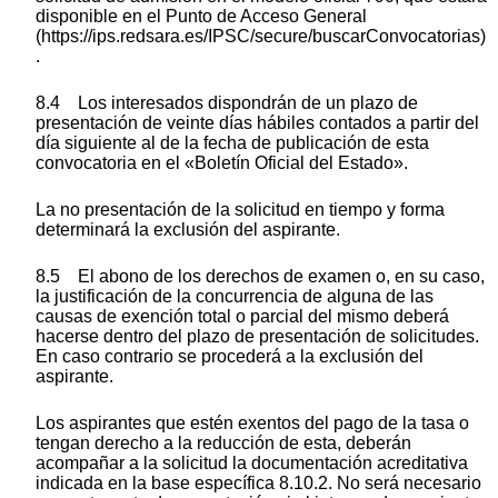
disponible en el Punto de Acceso General
(https://ips.redsara.es/IPSC/secure/buscarConvocatorias)
.
8.4 Los interesados dispondrán de un plazo de
presentación de veinte días hábiles contados a partir del
día siguiente al de la fecha de publicación de esta
convocatoria en el «Boletín Oficial del Estado».
La no presentación de la solicitud en tiempo y forma
determinará la exclusión del aspirante.
8.5 El abono de los derechos de examen o, en su caso,
la justificación de la concurrencia de alguna de las
causas de exención total o parcial del mismo deberá
hacerse dentro del plazo de presentación de solicitudes.
En caso contrario se procederá a la exclusión del
aspirante.
Los aspirantes que estén exentos del pago de la tasa o
tengan derecho a la reducción de esta, deberán
acompañar a la solicitud la documentación acreditativa
indicada en la base específica 8.10.2. No será necesario