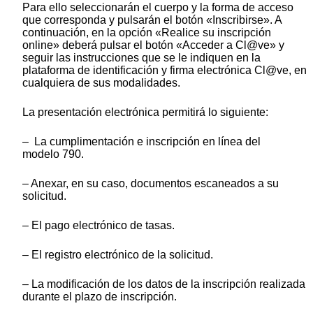
Para ello seleccionarán el cuerpo y la forma de acceso
que corresponda y pulsarán el botón «Inscribirse». A
continuación, en la opción «Realice su inscripción
online» deberá pulsar el botón «Acceder a Cl@ve» y
seguir las instrucciones que se le indiquen en la
plataforma de identificación y firma electrónica Cl@ve, en
cualquiera de sus modalidades.
La presentación electrónica permitirá lo siguiente:
– La cumplimentación e inscripción en línea del
modelo 790.
– Anexar, en su caso, documentos escaneados a su
solicitud.
– El pago electrónico de tasas.
– El registro electrónico de la solicitud.
– La modificación de los datos de la inscripción realizada
durante el plazo de inscripción.