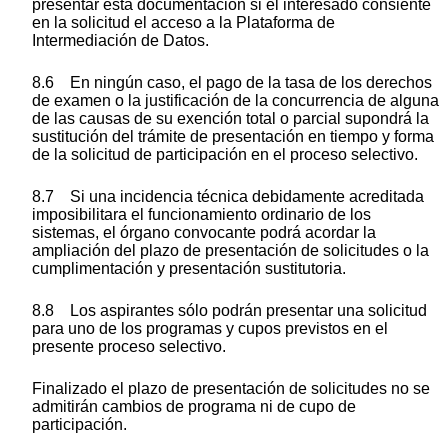
presentar esta documentación si el interesado consiente
en la solicitud el acceso a la Plataforma de
Intermediación de Datos.
8.6 En ningún caso, el pago de la tasa de los derechos
de examen o la justificación de la concurrencia de alguna
de las causas de su exención total o parcial supondrá la
sustitución del trámite de presentación en tiempo y forma
de la solicitud de participación en el proceso selectivo.
8.7 Si una incidencia técnica debidamente acreditada
imposibilitara el funcionamiento ordinario de los
sistemas, el órgano convocante podrá acordar la
ampliación del plazo de presentación de solicitudes o la
cumplimentación y presentación sustitutoria.
8.8 Los aspirantes sólo podrán presentar una solicitud
para uno de los programas y cupos previstos en el
presente proceso selectivo.
Finalizado el plazo de presentación de solicitudes no se
admitirán cambios de programa ni de cupo de
participación.