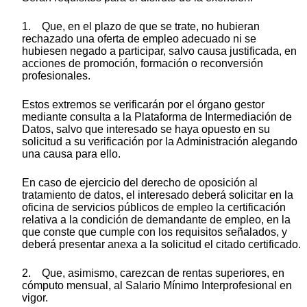
1. Que, en el plazo de que se trate, no hubieran
rechazado una oferta de empleo adecuado ni se
hubiesen negado a participar, salvo causa justificada, en
acciones de promoción, formación o reconversión
profesionales.
Estos extremos se verificarán por el órgano gestor
mediante consulta a la Plataforma de Intermediación de
Datos, salvo que interesado se haya opuesto en su
solicitud a su verificación por la Administración alegando
una causa para ello.
En caso de ejercicio del derecho de oposición al
tratamiento de datos, el interesado deberá solicitar en la
oficina de servicios públicos de empleo la certificación
relativa a la condición de demandante de empleo, en la
que conste que cumple con los requisitos señalados, y
deberá presentar anexa a la solicitud el citado certificado.
2. Que, asimismo, carezcan de rentas superiores, en
cómputo mensual, al Salario Mínimo Interprofesional en
vigor.