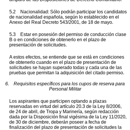
5.2 Nacionalidad: Sólo podrán participar los candidatos
de nacionalidad española, según lo establecido en el
Anexo del Real Decreto 543/2001, de 18 de mayo.
5.3 Estar en posesión del permiso de conducción clase
B o en condiciones de obtenerlo en el plazo de
presentación de solicitudes.
A estos efectos, se entiende que se está en condiciones
de obtenerlo cuando en el plazo de presentación de
solicitudes se hayan superado todas y cada una de las
pruebas que permitan la adquisición del citado permiso.
6. Requisitos específicos para los cupos de reserva para
Personal Militar
Los aspirantes que participen optando a plazas
reservadas en virtud del artículo 20.3 de la Ley 8/2006,
de 24 de abril, de Tropa y Marinería, según redacción
dada por la Disposición final vigésima de la Ley 11/2020,
de 30 de diciembre, deberán poseer a fecha de
finalización del plazo de presentación de solicitudes la