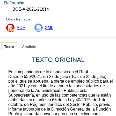
Referencia:
BOE-A-2021-21814
Otros formatos:
PDF
XML
Texto
Análisis
TEXTO ORIGINAL
En cumplimiento de lo dispuesto en el Real
Decreto 636/2021, de 27 de julio (BOE de 28 de julio),
por el que se aprueba la oferta de empleo público para el
año 2021, y con el fin de atender las necesidades de
personal de la Administración Pública, esta
Subsecretaría, en uso de las competencias que le están
atribuidas en el artículo 63 de la Ley 40/2015, de 1 de
octubre, de Régimen Jurídico del Sector Público, previo
informe favorable de la Dirección General de la Función
Pública, acuerda convocar proceso selectivo para