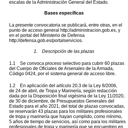
escalas de la Administración General del Estado.
Bases específicas
La presente convocatoria se publicará, entre otras, en el
punto de acceso general http://administracion.gob.es, y
en el portal del Ministerio de Defensa
http://defensa.gob.es/portalservicios.
1. Descripción de las plazas
1.1 Se convoca proceso selectivo para cubrir 60 plazas
del Cuerpo de Oficiales de Arsenales de la Armada,
Código 0424, por el sistema general de acceso libre.
1.2 En aplicación del artículo 20.3 de la Ley 8/2006,
de 24 de abril, de Tropa y Marinería, según redacción
dada por la Disposición final vigésima de la Ley 11/2020,
de 30 de diciembre, de Presupuestos Generales del
Estado para el año 2021, del total de plazas convocadas,
se reservarán 43 plazas para los militares profesionales
de tropa y marinería que hayan cumplido, como mínimo,
5 años de tiempo de servicios, así como para los militares
profesionales de tropa y marinería que se encuentren en