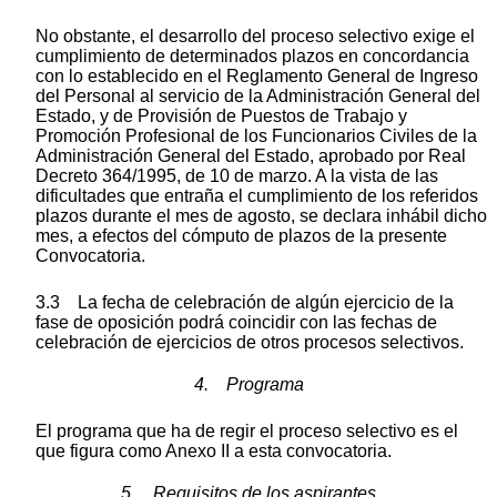
No obstante, el desarrollo del proceso selectivo exige el
cumplimiento de determinados plazos en concordancia
con lo establecido en el Reglamento General de Ingreso
del Personal al servicio de la Administración General del
Estado, y de Provisión de Puestos de Trabajo y
Promoción Profesional de los Funcionarios Civiles de la
Administración General del Estado, aprobado por Real
Decreto 364/1995, de 10 de marzo. A la vista de las
dificultades que entraña el cumplimiento de los referidos
plazos durante el mes de agosto, se declara inhábil dicho
mes, a efectos del cómputo de plazos de la presente
Convocatoria.
3.3 La fecha de celebración de algún ejercicio de la
fase de oposición podrá coincidir con las fechas de
celebración de ejercicios de otros procesos selectivos.
4. Programa
El programa que ha de regir el proceso selectivo es el
que figura como Anexo II a esta convocatoria.
5. Requisitos de los aspirantes