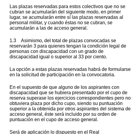
Las plazas reservadas para estos colectivos que no se
cubran se acumularán del siguiente modo, en primer
lugar, se acumularán entre sí las plazas reservadas al
personal militar, y cuando éstas no se cubran, se
acumularán a las de acceso general.
1.3 Asimismo, del total de plazas convocadas se
reservarán 3 para quienes tengan la condición legal de
personas con discapacidad con un grado de
discapacidad igual o superior al 33 por ciento.
La opción a estas plazas reservadas habrá de formularse
en la solicitud de participación en la convocatoria.
En el supuesto de que alguno de los aspirantes con
discapacidad que se hubiera presentado por el cupo de
reserva superase los ejercicios correspondientes pero no
obtuviera plaza por dicho cupo, siendo su puntuación
superior a la obtenida por otros aspirantes del sistema de
acceso general, éste será incluido por su orden de
puntuación en el cupo de acceso general.
Será de aplicación lo dispuesto en el Real