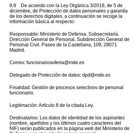
8.9 De acuerdo con la Ley Orgánica 3/2018, de 5 de
diciembre, de Protección de datos personales y garantía
de los derechos digitales, a continuación se recoge la
información básica al respecto:
Responsable: Ministerio de Defensa. Subsecretaría.
Dirección General de Personal. Subdirección General de
Personal Civil. Paseo de la Castellana, 109, 28071
Madrid.
Correo: funcionariosoferta@mde.es
Delegado de Protección de datos: dpd@mde.es
Finalidad: Gestión de procesos selectivos de personal
funcionario.
Legitimación: Artículo 8 de la citada Ley.
Destinatarios: Los datos de identidad de los aspirantes
(nombre, apellidos y los últimos cuatro caracteres del
NIF) serán publicados en la página web del Ministerio de