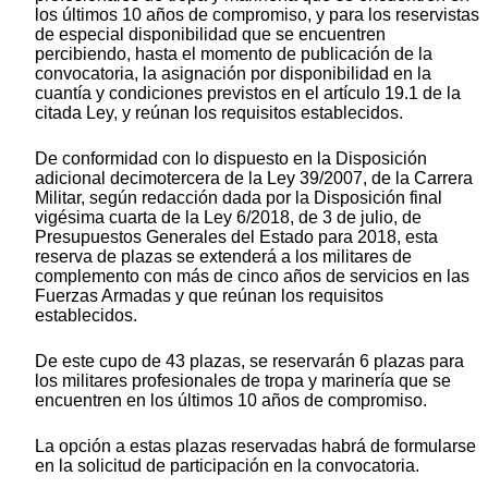
los últimos 10 años de compromiso, y para los reservistas
de especial disponibilidad que se encuentren
percibiendo, hasta el momento de publicación de la
convocatoria, la asignación por disponibilidad en la
cuantía y condiciones previstos en el artículo 19.1 de la
citada Ley, y reúnan los requisitos establecidos.
De conformidad con lo dispuesto en la Disposición
adicional decimotercera de la Ley 39/2007, de la Carrera
Militar, según redacción dada por la Disposición final
vigésima cuarta de la Ley 6/2018, de 3 de julio, de
Presupuestos Generales del Estado para 2018, esta
reserva de plazas se extenderá a los militares de
complemento con más de cinco años de servicios en las
Fuerzas Armadas y que reúnan los requisitos
establecidos.
De este cupo de 43 plazas, se reservarán 6 plazas para
los militares profesionales de tropa y marinería que se
encuentren en los últimos 10 años de compromiso.
La opción a estas plazas reservadas habrá de formularse
en la solicitud de participación en la convocatoria.