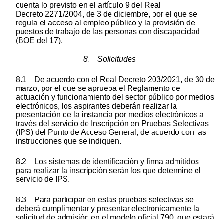
cuenta lo previsto en el artículo 9 del Real
Decreto 2271/2004, de 3 de diciembre, por el que se
regula el acceso al empleo público y la provisión de
puestos de trabajo de las personas con discapacidad
(BOE del 17).
8. Solicitudes
8.1 De acuerdo con el Real Decreto 203/2021, de 30 de
marzo, por el que se aprueba el Reglamento de
actuación y funcionamiento del sector público por medios
electrónicos, los aspirantes deberán realizar la
presentación de la instancia por medios electrónicos a
través del servicio de Inscripción en Pruebas Selectivas
(IPS) del Punto de Acceso General, de acuerdo con las
instrucciones que se indiquen.
8.2 Los sistemas de identificación y firma admitidos
para realizar la inscripción serán los que determine el
servicio de IPS.
8.3 Para participar en estas pruebas selectivas se
deberá cumplimentar y presentar electrónicamente la
solicitud de admisión en el modelo oficial 790, que estará