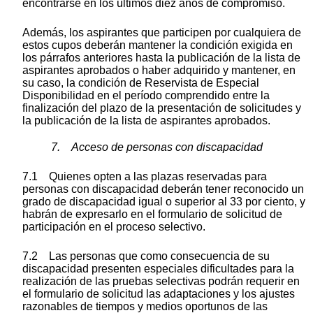
encontrarse en los últimos diez años de compromiso.
Además, los aspirantes que participen por cualquiera de
estos cupos deberán mantener la condición exigida en
los párrafos anteriores hasta la publicación de la lista de
aspirantes aprobados o haber adquirido y mantener, en
su caso, la condición de Reservista de Especial
Disponibilidad en el período comprendido entre la
finalización del plazo de la presentación de solicitudes y
la publicación de la lista de aspirantes aprobados.
7. Acceso de personas con discapacidad
7.1 Quienes opten a las plazas reservadas para
personas con discapacidad deberán tener reconocido un
grado de discapacidad igual o superior al 33 por ciento, y
habrán de expresarlo en el formulario de solicitud de
participación en el proceso selectivo.
7.2 Las personas que como consecuencia de su
discapacidad presenten especiales dificultades para la
realización de las pruebas selectivas podrán requerir en
el formulario de solicitud las adaptaciones y los ajustes
razonables de tiempos y medios oportunos de las