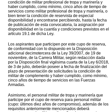
condición de militar profesional de tropa y marinería y
haber cumplido, como mínimo, cinco años de tiempo de
servicios como militar profesional de tropa y marinería, o
bien tener la condición de reservista de especial
disponibilidad y encontrarse percibiendo, hasta la fecha
de publicación de esta convocatoria, la asignación por
disponibilidad en la cuantía y condiciones previstos en el
artículo 19.1 de dicha Ley.
Los aspirantes que participen por este cupo de reserva,
de conformidad con lo dispuesto en la Disposición
adicional decimotercera de la Ley 39/2007, de 19 de
noviembre, de la Carrera Militar, según redacción dada
por la Disposición final vigésima cuarta de la Ley 6/2018,
de 3 de julio, deberán poseer a fecha de finalización del
plazo de presentación de solicitudes la condición de
militar de complemento y haber cumplido, como mínimo,
cinco años de tiempo de servicios en las Fuerzas
Armadas.
Asimismo, el personal militar de tropa y marinería que
participe por el cupo de reserva para personal militar
(cupo: últimos diez años de compromiso), además de los
requisitos anteriormente mencionados deberá