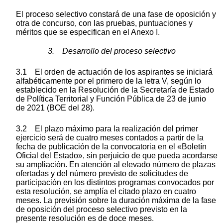
El proceso selectivo constará de una fase de oposición y
otra de concurso, con las pruebas, puntuaciones y
méritos que se especifican en el Anexo I.
3. Desarrollo del proceso selectivo
3.1 El orden de actuación de los aspirantes se iniciará
alfabéticamente por el primero de la letra V, según lo
establecido en la Resolución de la Secretaría de Estado
de Política Territorial y Función Pública de 23 de junio
de 2021 (BOE del 28).
3.2 El plazo máximo para la realización del primer
ejercicio será de cuatro meses contados a partir de la
fecha de publicación de la convocatoria en el «Boletín
Oficial del Estado», sin perjuicio de que pueda acordarse
su ampliación. En atención al elevado número de plazas
ofertadas y del número previsto de solicitudes de
participación en los distintos programas convocados por
esta resolución, se amplía el citado plazo en cuatro
meses. La previsión sobre la duración máxima de la fase
de oposición del proceso selectivo previsto en la
presente resolución es de doce meses.